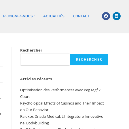
REJOIGNEZ-NOUS !
ACTUALITÉS
CONTACT
Rechercher
RECHERCHER
Articles récents
Optimisation des Performances avec Peg Mgf 2
Cours
r
Psychological Effects of Casinos and Their Impact
on Our Behavior
n
Raloxos Driada Medical: L’Integratore Innovativo
nel Bodybuilding