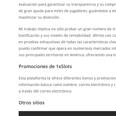
evaluación para garantizar su transparencia y su compr
de gran ayuda para miles de jugadores, guiándolos a el
maximizar su diversión.
Mi trabajo implica no sólo probar un gran número de tra
bonificación y sus niveles de rentabilidad. Afirmo con 
en pruebas exhaustivas de todas las características clav
puedo confirmar que opera en numerosos mercados inter
sus principales territorios en América, ofreciendo una 
Promociones de 1xSlots
Esta plataforma te ofrece diferentes bonos y promocion
información básica como nombre, correo electrónico y c
a través del correo electrónico.
Otros sitios