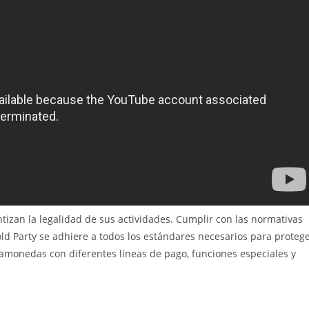
ntizan la legalidad de sus actividades. Cumplir con las normativas
old Party se adhiere a todos los estándares necesarios para proteg
gamonedas con diferentes líneas de pago, funciones especiales y