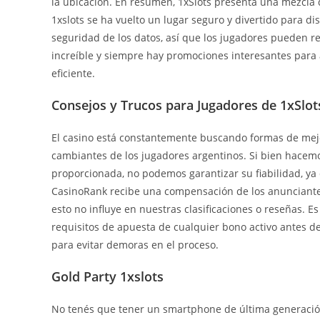
la ubicación. En resumen, 1xSlots presenta una mezcla d
1xslots se ha vuelto un lugar seguro y divertido para di
seguridad de los datos, así que los jugadores pueden rel
increíble y siempre hay promociones interesantes para ap
eficiente.
Consejos y Trucos para Jugadores de 1xSlot
El casino está constantemente buscando formas de mejo
cambiantes de los jugadores argentinos. Si bien hacemos
proporcionada, no podemos garantizar su fiabilidad, y
CasinoRank recibe una compensación de los anunciante
esto no influye en nuestras clasificaciones o reseñas.
requisitos de apuesta de cualquier bono activo antes de 
para evitar demoras en el proceso.
Gold Party 1xslots
No tenés que tener un smartphone de última generación 