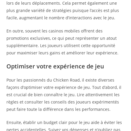
lors de leurs déplacements. Cela permet également une
plus grande variété de stratégies puisque l’accès est plus
facile, augmentant le nombre d’interactions avec le jeu.
En outre, souvent les casinos mobiles offrent des
promotions exclusives, ce qui peut représenter un atout
supplémentaire. Les joueurs utilisent cette opportunité
pour maximiser leurs gains et améliorer leur expérience.
Optimiser votre expérience de jeu
Pour les passionnés du Chicken Road, il existe diverses
façons d’optimiser votre expérience de jeu. Tout d’abord, il
est crucial de bien connaître le jeu. Lire attentivement les
règles et consulter les conseils des joueurs expérimentés
peut faire toute la différence dans les performances.
Ensuite, établir un budget clair pour le jeu aide à éviter les
pertes accidentelles. Suivez vos dépenses et n’oubliez pas