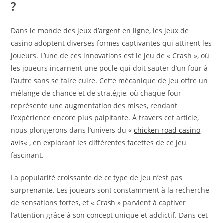
?
Dans le monde des jeux d’argent en ligne, les jeux de
casino adoptent diverses formes captivantes qui attirent les
joueurs. L’une de ces innovations est le jeu de « Crash », où
les joueurs incarnent une poule qui doit sauter d’un four à
l’autre sans se faire cuire. Cette mécanique de jeu offre un
mélange de chance et de stratégie, où chaque four
représente une augmentation des mises, rendant
l’expérience encore plus palpitante. À travers cet article,
nous plongerons dans l’univers du «
chicken road casino
avis
« , en explorant les différentes facettes de ce jeu
fascinant.
La popularité croissante de ce type de jeu n’est pas
surprenante. Les joueurs sont constamment à la recherche
de sensations fortes, et « Crash » parvient à captiver
l’attention grâce à son concept unique et addictif. Dans cet