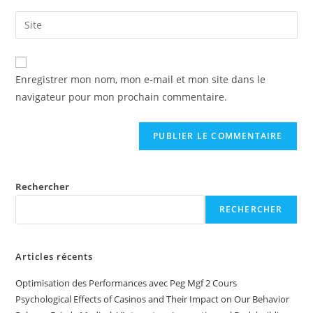
Enregistrer mon nom, mon e-mail et mon site dans le
navigateur pour mon prochain commentaire.
Rechercher
RECHERCHER
Articles récents
Optimisation des Performances avec Peg Mgf 2 Cours
Psychological Effects of Casinos and Their Impact on Our Behavior