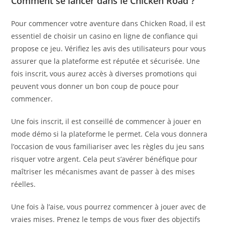
Comment se lancer dans le Chicken Road ?
Pour commencer votre aventure dans Chicken Road, il est
essentiel de choisir un casino en ligne de confiance qui
propose ce jeu. Vérifiez les avis des utilisateurs pour vous
assurer que la plateforme est réputée et sécurisée. Une
fois inscrit, vous aurez accès à diverses promotions qui
peuvent vous donner un bon coup de pouce pour
commencer.
Une fois inscrit, il est conseillé de commencer à jouer en
mode démo si la plateforme le permet. Cela vous donnera
l’occasion de vous familiariser avec les règles du jeu sans
risquer votre argent. Cela peut s’avérer bénéfique pour
maîtriser les mécanismes avant de passer à des mises
réelles.
Une fois à l’aise, vous pourrez commencer à jouer avec de
vraies mises. Prenez le temps de vous fixer des objectifs