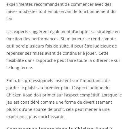
expérimentés recommandent de commencer avec des
mises modestes tout en observant le fonctionnement du
jeu.
Les experts suggèrent également d’adapter sa stratégie en
fonction des performances. Si un joueur se rend compte
qu’il perd plusieurs fois de suite, il peut être judicieux de
repenser ses mises avant de continuer à jouer. Cette
flexibilité dans l’approche peut faire toute la différence sur
le long terme.
Enfin, les professionnels insistent sur l’importance de
garder le plaisir au premier plan. L’aspect ludique du
Chicken Road doit primer sur l’aspect compétitif. Lorsque le
jeu est considéré comme une forme de divertissement
plutôt qu’une source de profit, cela peut mener à une
expérience plus enrichissante.