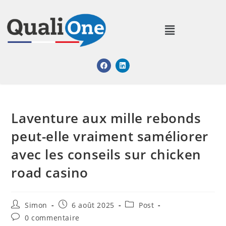
Laventure aux mille rebonds
peut-elle vraiment saméliorer
avec les conseils sur chicken
road casino
Simon
6 août 2025
Post
0 commentaire