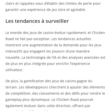
clairs et rappelez-vous d’établir des limites de perte pour
garantir une expérience de jeu sûre et agréable.
Les tendances à surveiller
Le monde des jeux de casino évolue rapidement, et Chicken
Road ne fait pas exception. Les tendances actuelles
montrent une augmentation de la demande pour les jeux
interactifs qui engagent les joueurs d’une manière
nouvelle. La technologie de l’IA et des analyses avancées est
de plus en plus intégrée pour enrichir l’expérience
utilisateur.
De plus, la gamification des jeux de casino gagne du
terrain. Les développeurs cherchent à ajouter des éléments
de compétition, des classements et des défis pour rendre le
gameplay plus dynamique. Le Chicken Road pourrait
également évoluer dans cette direction, offrant par