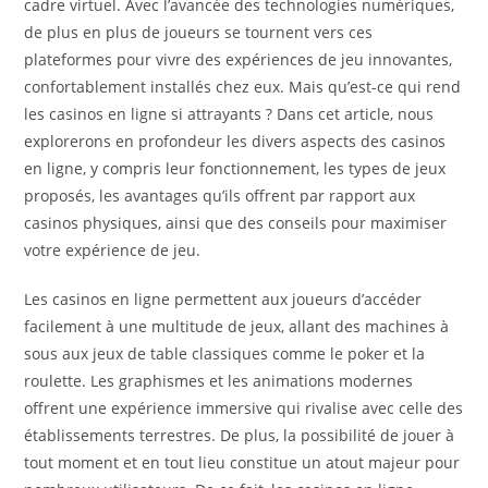
cadre virtuel. Avec l’avancée des technologies numériques,
de plus en plus de joueurs se tournent vers ces
plateformes pour vivre des expériences de jeu innovantes,
confortablement installés chez eux. Mais qu’est-ce qui rend
les casinos en ligne si attrayants ? Dans cet article, nous
explorerons en profondeur les divers aspects des casinos
en ligne, y compris leur fonctionnement, les types de jeux
proposés, les avantages qu’ils offrent par rapport aux
casinos physiques, ainsi que des conseils pour maximiser
votre expérience de jeu.
Les casinos en ligne permettent aux joueurs d’accéder
facilement à une multitude de jeux, allant des machines à
sous aux jeux de table classiques comme le poker et la
roulette. Les graphismes et les animations modernes
offrent une expérience immersive qui rivalise avec celle des
établissements terrestres. De plus, la possibilité de jouer à
tout moment et en tout lieu constitue un atout majeur pour