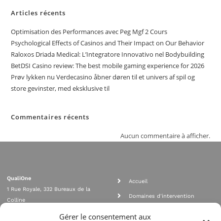
Articles récents
Optimisation des Performances avec Peg Mgf 2 Cours
Psychological Effects of Casinos and Their Impact on Our Behavior
Raloxos Driada Medical: L’Integratore Innovativo nel Bodybuilding
BetDSI Casino review: The best mobile gaming experience for 2026
Prøv lykken nu Verdecasino åbner døren til et univers af spil og
store gevinster, med eksklusive til
Commentaires récents
Aucun commentaire à afficher.
QualiOne
Accueil
1 Rue Royale, 332 Bureaux de la
Domaines d'intervention
Colline
Rejoignez nous
92210 SAINT CLOUD
Gérer le consentement aux