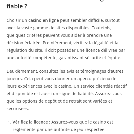
fiable ?
Choisir un
casino en ligne
peut sembler difficile, surtout
avec la vaste gamme de sites disponibles. Toutefois,
quelques critères peuvent vous aider à prendre une
décision éclairée. Premièrement, vérifiez la légalité et la
régulation du site. Il doit posséder une licence délivrée par
une autorité compétente, garantissant sécurité et équité.
Deuxièmement, consultez les avis et témoignages d’autres
joueurs. Cela peut vous donner un aperçu précieux de
leurs expériences avec le casino. Un service clientèle réactif
et disponible est aussi un signe de fiabilité. Assurez-vous
que les options de dépôt et de retrait sont variées et
sécurisées.
Vérifiez la licence
: Assurez-vous que le casino est
réglementé par une autorité de jeu respectée.