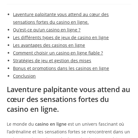
Laventure palpitante vous attend au cœur des
sensations fortes du casino en ligne.
Qu’est-ce qu’un casino en ligne ?
Les différents types de jeux de casino en ligne
Les avantages des casinos en ligne
Comment choisir un casino en ligne fiable ?
Stratégies de jeu et gestion des mises
Bonus et promotions dans les casinos en ligne
Conclusion
Laventure palpitante vous attend au
cœur des sensations fortes du
casino en ligne.
Le monde du
casino en ligne
est un univers fascinant où
l’adrénaline et les sensations fortes se rencontrent dans un