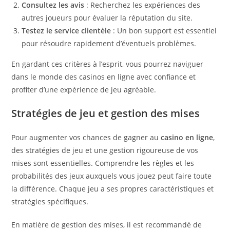
Consultez les avis
: Recherchez les expériences des
autres joueurs pour évaluer la réputation du site.
Testez le service clientèle
: Un bon support est essentiel
pour résoudre rapidement d’éventuels problèmes.
En gardant ces critères à l’esprit, vous pourrez naviguer
dans le monde des casinos en ligne avec confiance et
profiter d’une expérience de jeu agréable.
Stratégies de jeu et gestion des mises
Pour augmenter vos chances de gagner au
casino en ligne
,
des stratégies de jeu et une gestion rigoureuse de vos
mises sont essentielles. Comprendre les règles et les
probabilités des jeux auxquels vous jouez peut faire toute
la différence. Chaque jeu a ses propres caractéristiques et
stratégies spécifiques.
En matière de gestion des mises, il est recommandé de