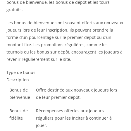
bonus de bienvenue, les bonus de dépôt et les tours
gratuits.
Les bonus de bienvenue sont souvent offerts aux nouveaux
joueurs lors de leur inscription. Ils peuvent prendre la
forme d’un pourcentage sur le premier dépôt ou d’un
montant fixe. Les promotions régulières, comme les
tournois ou les bonus sur dépôt, encouragent les joueurs à
revenir régulièrement sur le site.
Type de bonus
Description
Bonus de
Offre destinée aux nouveaux joueurs lors
bienvenue
de leur premier dépôt.
Bonus de
Récompenses offertes aux joueurs
fidélité
réguliers pour les inciter à continuer à
jouer.