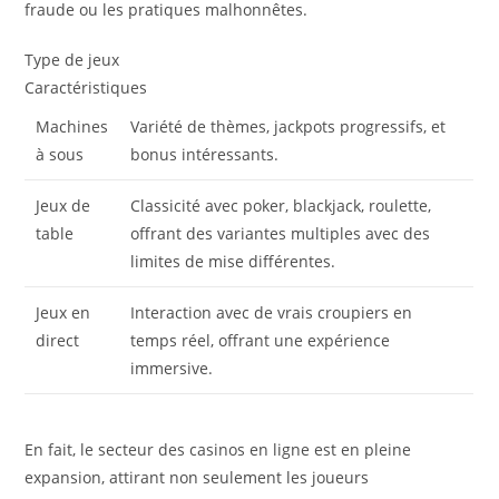
fraude ou les pratiques malhonnêtes.
Type de jeux
Caractéristiques
Machines
Variété de thèmes, jackpots progressifs, et
à sous
bonus intéressants.
Jeux de
Classicité avec poker, blackjack, roulette,
table
offrant des variantes multiples avec des
limites de mise différentes.
Jeux en
Interaction avec de vrais croupiers en
direct
temps réel, offrant une expérience
immersive.
En fait, le secteur des casinos en ligne est en pleine
expansion, attirant non seulement les joueurs