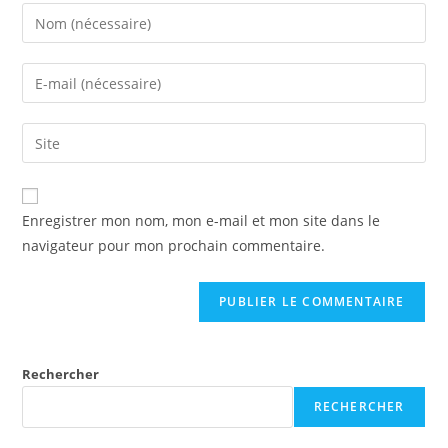
Enregistrer mon nom, mon e-mail et mon site dans le
navigateur pour mon prochain commentaire.
Rechercher
RECHERCHER