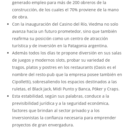
generado empleo para más de 200 obreros de la
construcción, de los cuales el 70% proviene de la mano
de obra.
Con la inauguración del Casino del Río, Viedma no solo
avanza hacia un futuro prometedor, sino que también
reafirma su posición como un centro de atracción
turística y de inversión en la Patagonia argentina.
Además todos los días te propone diversión en sus salas
de juegos y modernos slots, probar su variedad de
tragos, platos y postres en los restaurants (Oasis es el
nombre del resto-pub que la empresa posee también en
Cipolletti), sobresaliendo los espacios destinados a las
ruletas, el Black Jack, Midi Punto y Banca, Póker y Craps.
Esta estabilidad, según sus palabras, conduce a la
previsibilidad jurídica y a la seguridad económica,
factores que brindan al sector privado y a los
inversionistas la confianza necesaria para emprender
proyectos de gran envergadura.