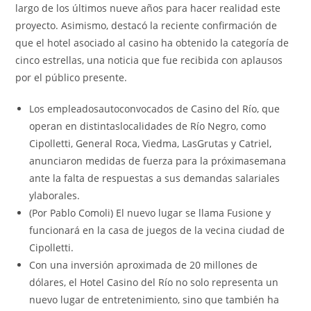
largo de los últimos nueve años para hacer realidad este
proyecto. Asimismo, destacó la reciente confirmación de
que el hotel asociado al casino ha obtenido la categoría de
cinco estrellas, una noticia que fue recibida con aplausos
por el público presente.
Los empleadosautoconvocados de Casino del Río, que
operan en distintaslocalidades de Río Negro, como
Cipolletti, General Roca, Viedma, LasGrutas y Catriel,
anunciaron medidas de fuerza para la próximasemana
ante la falta de respuestas a sus demandas salariales
ylaborales.
(Por Pablo Comoli) El nuevo lugar se llama Fusione y
funcionará en la casa de juegos de la vecina ciudad de
Cipolletti.
Con una inversión aproximada de 20 millones de
dólares, el Hotel Casino del Río no solo representa un
nuevo lugar de entretenimiento, sino que también ha