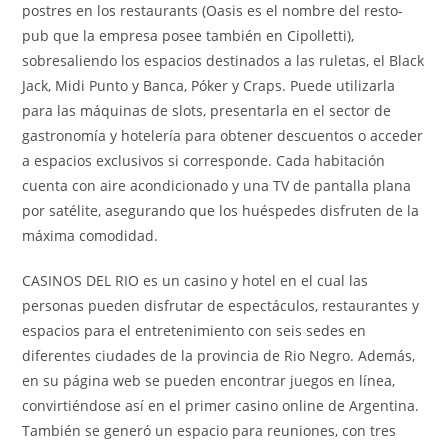
postres en los restaurants (Oasis es el nombre del resto-
pub que la empresa posee también en Cipolletti),
sobresaliendo los espacios destinados a las ruletas, el Black
Jack, Midi Punto y Banca, Póker y Craps. Puede utilizarla
para las máquinas de slots, presentarla en el sector de
gastronomía y hotelería para obtener descuentos o acceder
a espacios exclusivos si corresponde. Cada habitación
cuenta con aire acondicionado y una TV de pantalla plana
por satélite, asegurando que los huéspedes disfruten de la
máxima comodidad.
CASINOS DEL RIO es un casino y hotel en el cual las
personas pueden disfrutar de espectáculos, restaurantes y
espacios para el entretenimiento con seis sedes en
diferentes ciudades de la provincia de Rio Negro. Además,
en su página web se pueden encontrar juegos en línea,
convirtiéndose así en el primer casino online de Argentina.
También se generó un espacio para reuniones, con tres