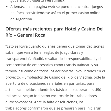
gobernador, Alberto Weretilneck.
Además, en su página web se pueden encontrar juegos
en línea, convirtiéndose así en el primer casino online
de Argentina.
Ofertas más recientes para Hotel y Casino Del
Río – General Roca
“Esto se logra cuando quienes tienen que tomar decisiones
saben que van a tener reglas de juego claras y
transparencia”, añadió, resaltando la responsabilidad y el
compromiso de empresarios como Francis Raineau y su
familia, así como de todos los accionistas involucrados en el
proyecto. – Empleados de Casino del Río, de Viedma, pide la
apertura de discusiones salariales en paritarias, para
actualizar sueldos adonde los básicos no superan los 450
mil pesos, según indicaron voceros de los trabajadores
autoconvocados. Ante la falta desoluciones, los
trabajadores confirmaron que se preparan para iniciarun