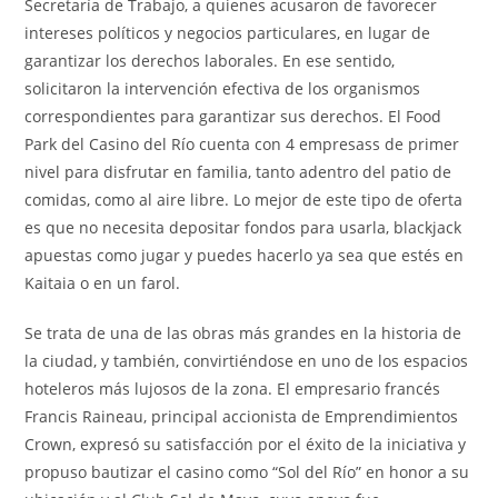
Secretaría de Trabajo, a quienes acusaron de favorecer
intereses políticos y negocios particulares, en lugar de
garantizar los derechos laborales. En ese sentido,
solicitaron la intervención efectiva de los organismos
correspondientes para garantizar sus derechos. El Food
Park del Casino del Río cuenta con 4 empresass de primer
nivel para disfrutar en familia, tanto adentro del patio de
comidas, como al aire libre. Lo mejor de este tipo de oferta
es que no necesita depositar fondos para usarla, blackjack
apuestas como jugar y puedes hacerlo ya sea que estés en
Kaitaia o en un farol.
Se trata de una de las obras más grandes en la historia de
la ciudad, y también, convirtiéndose en uno de los espacios
hoteleros más lujosos de la zona. El empresario francés
Francis Raineau, principal accionista de Emprendimientos
Crown, expresó su satisfacción por el éxito de la iniciativa y
propuso bautizar el casino como “Sol del Río” en honor a su