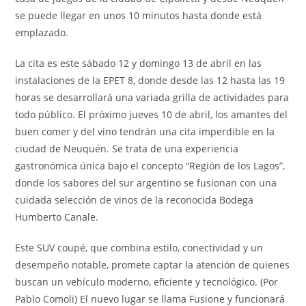
se puede llegar en unos 10 minutos hasta donde está
emplazado.
La cita es este sábado 12 y domingo 13 de abril en las
instalaciones de la EPET 8, donde desde las 12 hasta las 19
horas se desarrollará una variada grilla de actividades para
todo público. El próximo jueves 10 de abril, los amantes del
buen comer y del vino tendrán una cita imperdible en la
ciudad de Neuquén. Se trata de una experiencia
gastronómica única bajo el concepto “Región de los Lagos”,
donde los sabores del sur argentino se fusionan con una
cuidada selección de vinos de la reconocida Bodega
Humberto Canale.
Este SUV coupé, que combina estilo, conectividad y un
desempeño notable, promete captar la atención de quienes
buscan un vehículo moderno, eficiente y tecnológico. (Por
Pablo Comoli) El nuevo lugar se llama Fusione y funcionará