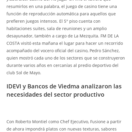
resumirlos en una palabra, el juego de casino tiene una
función de reproducción automática para aquellos que
prefieren juegos intensos. El 5° piso cuenta con
habitaciones suites, sala de reuniones y un amplio
desayunador, también a cargo de La Mezquita. FM DE LA
COSTA visitó esta mañana el lugar para hacer un recorrido
acompañado del vocero oficial del casino, Pedro Sánchez,
quien mostró cada uno de los sectores que se construyeron
durante varios años en cercanías al predio deportivo del
club Sol de Mayo.
IDEVI y Bancos de Viedma analizaron las
necesidades del sector productivo
Con Roberto Montiel como Chef Ejecutivo, Fusione a partir
de ahora impondrá platos con nuevas texturas, sabores