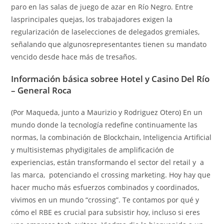
paro en las salas de juego de azar en Río Negro. Entre
lasprincipales quejas, los trabajadores exigen la
regularización de laselecciones de delegados gremiales,
señalando que algunosrepresentantes tienen su mandato
vencido desde hace más de tresaños.
Información básica sobree Hotel y Casino Del Río
– General Roca
(Por Maqueda, junto a Maurizio y Rodriguez Otero) En un
mundo donde la tecnología redefine continuamente las
normas, la combinación de Blockchain, Inteligencia Artificial
y multisistemas phydigitales de amplificación de
experiencias, están transformando el sector del retail y a
las marca, potenciando el crossing marketing. Hoy hay que
hacer mucho más esfuerzos combinados y coordinados,
vivimos en un mundo “crossing”. Te contamos por qué y
cómo el RBE es crucial para subsistir hoy, incluso si eres