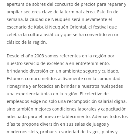
apertura de sobres del concurso de precios para reparar y
ampliar sectores clave de la terminal aérea. Este fin de
semana, la ciudad de Neuquén será nuevamente el
escenario de Kabuki Neuquén Oriental, el festival que
celebra la cultura asiática y que se ha convertido en un
clásico de la región.
Desde el año 2003 somos referentes en la región por
nuestro servicio de excelencia en entretenimiento,
brindando diversión en un ambiente seguro y cuidado.
Estamos comprometidos activamente con la comunidad
rionegrina y enfocados en brindar a nuestros huéspedes
una experiencia única en la región. El colectivo de
empleados exige no solo una recomposición salarial digna,
sino también mejores condiciones laborales y capacitación
adecuada para el nuevo establecimiento. Además todos los
días te propone diversión en sus salas de juegos y
modernos slots, probar su variedad de tragos, platos y