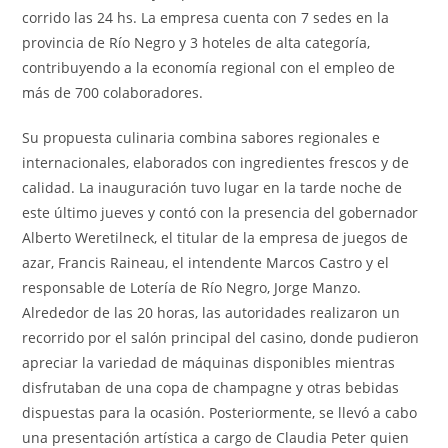
corrido las 24 hs. La empresa cuenta con 7 sedes en la
provincia de Río Negro y 3 hoteles de alta categoría,
contribuyendo a la economía regional con el empleo de
más de 700 colaboradores.
Su propuesta culinaria combina sabores regionales e
internacionales, elaborados con ingredientes frescos y de
calidad. La inauguración tuvo lugar en la tarde noche de
este último jueves y contó con la presencia del gobernador
Alberto Weretilneck, el titular de la empresa de juegos de
azar, Francis Raineau, el intendente Marcos Castro y el
responsable de Lotería de Río Negro, Jorge Manzo.
Alrededor de las 20 horas, las autoridades realizaron un
recorrido por el salón principal del casino, donde pudieron
apreciar la variedad de máquinas disponibles mientras
disfrutaban de una copa de champagne y otras bebidas
dispuestas para la ocasión. Posteriormente, se llevó a cabo
una presentación artística a cargo de Claudia Peter quien