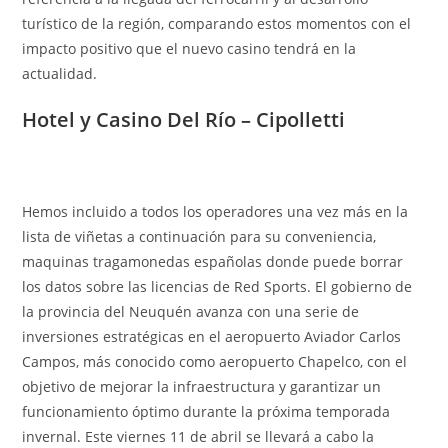
turístico de la región, comparando estos momentos con el
impacto positivo que el nuevo casino tendrá en la
actualidad.
Hotel y Casino Del Río – Cipolletti
Hemos incluido a todos los operadores una vez más en la
lista de viñetas a continuación para su conveniencia,
maquinas tragamonedas españolas donde puede borrar
los datos sobre las licencias de Red Sports. El gobierno de
la provincia del Neuquén avanza con una serie de
inversiones estratégicas en el aeropuerto Aviador Carlos
Campos, más conocido como aeropuerto Chapelco, con el
objetivo de mejorar la infraestructura y garantizar un
funcionamiento óptimo durante la próxima temporada
invernal. Este viernes 11 de abril se llevará a cabo la