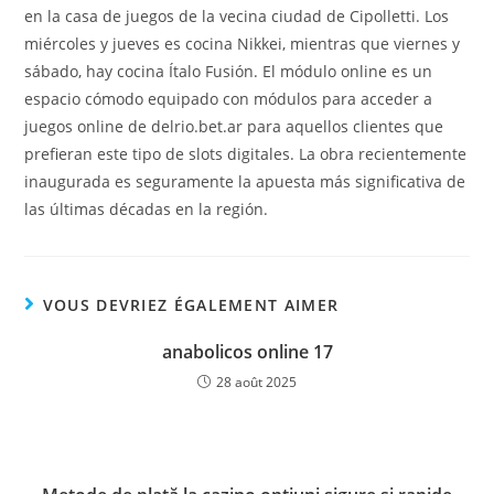
en la casa de juegos de la vecina ciudad de Cipolletti. Los
miércoles y jueves es cocina Nikkei, mientras que viernes y
sábado, hay cocina Ítalo Fusión. El módulo online es un
espacio cómodo equipado con módulos para acceder a
juegos online de delrio.bet.ar para aquellos clientes que
prefieran este tipo de slots digitales. La obra recientemente
inaugurada es seguramente la apuesta más significativa de
las últimas décadas en la región.
VOUS DEVRIEZ ÉGALEMENT AIMER
anabolicos online 17
28 août 2025