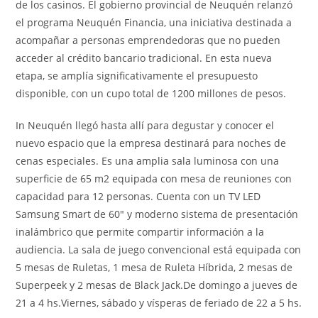
de los casinos. El gobierno provincial de Neuquén relanzó
el programa Neuquén Financia, una iniciativa destinada a
acompañar a personas emprendedoras que no pueden
acceder al crédito bancario tradicional. En esta nueva
etapa, se amplía significativamente el presupuesto
disponible, con un cupo total de 1200 millones de pesos.
In Neuquén llegó hasta allí para degustar y conocer el
nuevo espacio que la empresa destinará para noches de
cenas especiales. Es una amplia sala luminosa con una
superficie de 65 m2 equipada con mesa de reuniones con
capacidad para 12 personas. Cuenta con un TV LED
Samsung Smart de 60″ y moderno sistema de presentación
inalámbrico que permite compartir información a la
audiencia. La sala de juego convencional está equipada con
5 mesas de Ruletas, 1 mesa de Ruleta Híbrida, 2 mesas de
Superpeek y 2 mesas de Black Jack.De domingo a jueves de
21 a 4 hs.Viernes, sábado y vísperas de feriado de 22 a 5 hs.