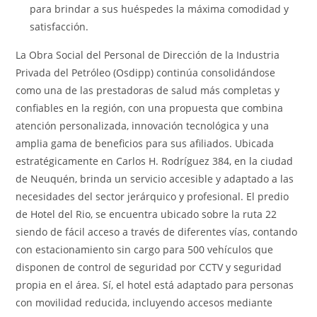
para brindar a sus huéspedes la máxima comodidad y
satisfacción.
La Obra Social del Personal de Dirección de la Industria
Privada del Petróleo (Osdipp) continúa consolidándose
como una de las prestadoras de salud más completas y
confiables en la región, con una propuesta que combina
atención personalizada, innovación tecnológica y una
amplia gama de beneficios para sus afiliados. Ubicada
estratégicamente en Carlos H. Rodríguez 384, en la ciudad
de Neuquén, brinda un servicio accesible y adaptado a las
necesidades del sector jerárquico y profesional. El predio
de Hotel del Rio, se encuentra ubicado sobre la ruta 22
siendo de fácil acceso a través de diferentes vías, contando
con estacionamiento sin cargo para 500 vehículos que
disponen de control de seguridad por CCTV y seguridad
propia en el área. Sí, el hotel está adaptado para personas
con movilidad reducida, incluyendo accesos mediante