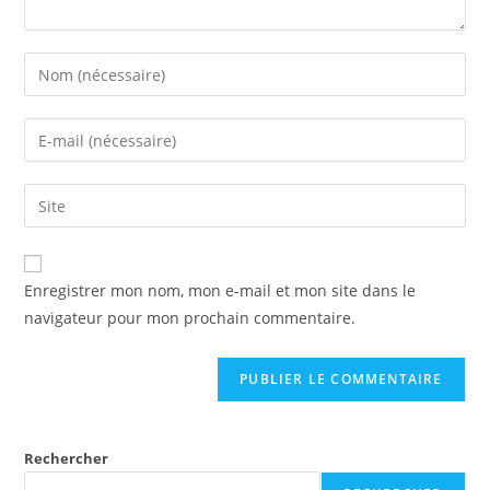
Enregistrer mon nom, mon e-mail et mon site dans le
navigateur pour mon prochain commentaire.
Rechercher