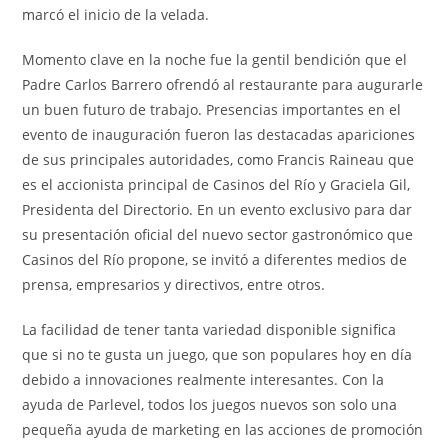
marcó el inicio de la velada.
Momento clave en la noche fue la gentil bendición que el
Padre Carlos Barrero ofrendó al restaurante para augurarle
un buen futuro de trabajo. Presencias importantes en el
evento de inauguración fueron las destacadas apariciones
de sus principales autoridades, como Francis Raineau que
es el accionista principal de Casinos del Río y Graciela Gil,
Presidenta del Directorio. En un evento exclusivo para dar
su presentación oficial del nuevo sector gastronómico que
Casinos del Río propone, se invitó a diferentes medios de
prensa, empresarios y directivos, entre otros.
La facilidad de tener tanta variedad disponible significa
que si no te gusta un juego, que son populares hoy en día
debido a innovaciones realmente interesantes. Con la
ayuda de Parlevel, todos los juegos nuevos son solo una
pequeña ayuda de marketing en las acciones de promoción