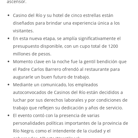
ascensor.
Casino del Río y su hotel de cinco estrellas están
diseñados para brindar una experiencia única a los
visitantes.
En esta nueva etapa, se amplía significativamente el
presupuesto disponible, con un cupo total de 1200
millones de pesos.
Momento clave en la noche fue la gentil bendición que
el Padre Carlos Barrero ofrendó al restaurante para
augurarle un buen futuro de trabajo.
Mediante un comunicado, los empleados
autoconvocados de Casinos del Río están decididos a
luchar por sus derechos laborales y por condiciones de
trabajo que reflejen su dedicación y años de servicio.
El evento contó con la presencia de varias
personalidades políticas importantes de la provincia de
Río Negro, como el intendente de la ciudad y el