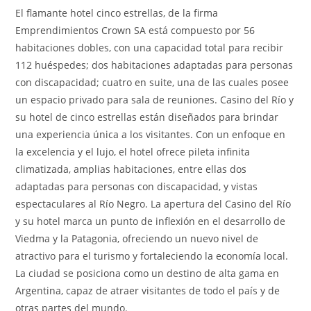
El flamante hotel cinco estrellas, de la firma
Emprendimientos Crown SA está compuesto por 56
habitaciones dobles, con una capacidad total para recibir
112 huéspedes; dos habitaciones adaptadas para personas
con discapacidad; cuatro en suite, una de las cuales posee
un espacio privado para sala de reuniones. Casino del Río y
su hotel de cinco estrellas están diseñados para brindar
una experiencia única a los visitantes. Con un enfoque en
la excelencia y el lujo, el hotel ofrece pileta infinita
climatizada, amplias habitaciones, entre ellas dos
adaptadas para personas con discapacidad, y vistas
espectaculares al Río Negro. La apertura del Casino del Río
y su hotel marca un punto de inflexión en el desarrollo de
Viedma y la Patagonia, ofreciendo un nuevo nivel de
atractivo para el turismo y fortaleciendo la economía local.
La ciudad se posiciona como un destino de alta gama en
Argentina, capaz de atraer visitantes de todo el país y de
otras partes del mundo.