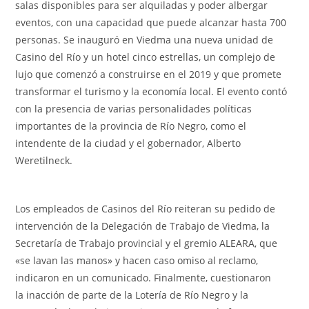
salas disponibles para ser alquiladas y poder albergar
eventos, con una capacidad que puede alcanzar hasta 700
personas. Se inauguró en Viedma una nueva unidad de
Casino del Río y un hotel cinco estrellas, un complejo de
lujo que comenzó a construirse en el 2019 y que promete
transformar el turismo y la economía local. El evento contó
con la presencia de varias personalidades políticas
importantes de la provincia de Río Negro, como el
intendente de la ciudad y el gobernador, Alberto
Weretilneck.
Los empleados de Casinos del Río reiteran su pedido de
intervención de la Delegación de Trabajo de Viedma, la
Secretaría de Trabajo provincial y el gremio ALEARA, que
«se lavan las manos» y hacen caso omiso al reclamo,
indicaron en un comunicado. Finalmente, cuestionaron
la inacción de parte de la Lotería de Río Negro y la