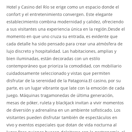
Hotel y Casino del Río se erige como un espacio donde el
confort y el entretenimiento convergen. Este elegante
establecimiento combina modernidad y calidez, ofreciendo
a sus visitantes una experiencia única en la región.Desde el
momento en que uno cruza su entrada, es evidente que
cada detalle ha sido pensado para crear una atmósfera de
lujo discreto y hospitalidad. Las habitaciones, amplias y
bien iluminadas, están decoradas con un estilo
contemporáneo que prioriza la comodidad, con mobiliario
cuidadosamente seleccionado y vistas que permiten
disfrutar de la serenidad de la Patagonia.El casino, por su
parte, es un lugar vibrante que late con la emoción de cada
juego. Máquinas tragamonedas de última generación,
mesas de póker, ruleta y blackjack invitan a vivir momentos
de diversión y adrenalina en un ambiente sofisticado. Los
visitantes pueden disfrutar también de espectáculos en
vivo y eventos especiales que dotan de vida nocturna al