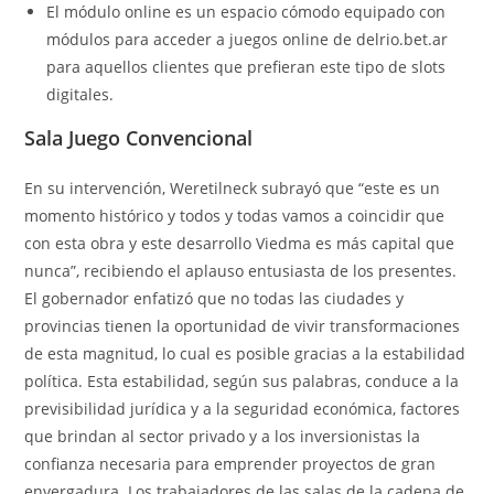
El módulo online es un espacio cómodo equipado con
módulos para acceder a juegos online de delrio.bet.ar
para aquellos clientes que prefieran este tipo de slots
digitales.
Sala Juego Convencional
En su intervención, Weretilneck subrayó que “este es un
momento histórico y todos y todas vamos a coincidir que
con esta obra y este desarrollo Viedma es más capital que
nunca”, recibiendo el aplauso entusiasta de los presentes.
El gobernador enfatizó que no todas las ciudades y
provincias tienen la oportunidad de vivir transformaciones
de esta magnitud, lo cual es posible gracias a la estabilidad
política. Esta estabilidad, según sus palabras, conduce a la
previsibilidad jurídica y a la seguridad económica, factores
que brindan al sector privado y a los inversionistas la
confianza necesaria para emprender proyectos de gran
envergadura. Los trabajadores de las salas de la cadena de