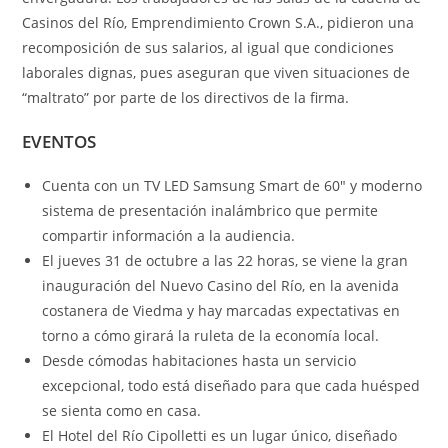
Casinos del Río, Emprendimiento Crown S.A., pidieron una
recomposición de sus salarios, al igual que condiciones
laborales dignas, pues aseguran que viven situaciones de
“maltrato” por parte de los directivos de la firma.
EVENTOS
Cuenta con un TV LED Samsung Smart de 60″ y moderno
sistema de presentación inalámbrico que permite
compartir información a la audiencia.
El jueves 31 de octubre a las 22 horas, se viene la gran
inauguración del Nuevo Casino del Río, en la avenida
costanera de Viedma y hay marcadas expectativas en
torno a cómo girará la ruleta de la economía local.
Desde cómodas habitaciones hasta un servicio
excepcional, todo está diseñado para que cada huésped
se sienta como en casa.
El Hotel del Río Cipolletti es un lugar único, diseñado