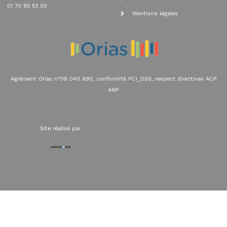
01 70 95 53 00
Mentions légales
Agrément Orias n°08 040 890, conformité PCI_DSS, respect directives ACP
AMF
Site réalisé par