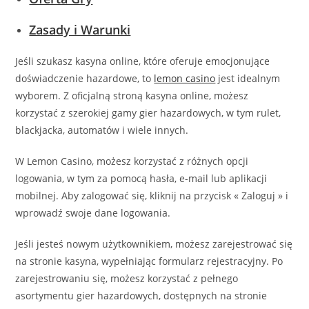
Zasady i Warunki
Jeśli szukasz kasyna online, które oferuje emocjonujące
doświadczenie hazardowe, to
lemon casino
jest idealnym
wyborem. Z oficjalną stroną kasyna online, możesz
korzystać z szerokiej gamy gier hazardowych, w tym rulet,
blackjacka, automatów i wiele innych.
W Lemon Casino, możesz korzystać z różnych opcji
logowania, w tym za pomocą hasła, e-mail lub aplikacji
mobilnej. Aby zalogować się, kliknij na przycisk « Zaloguj » i
wprowadź swoje dane logowania.
Jeśli jesteś nowym użytkownikiem, możesz zarejestrować się
na stronie kasyna, wypełniając formularz rejestracyjny. Po
zarejestrowaniu się, możesz korzystać z pełnego
asortymentu gier hazardowych, dostępnych na stronie