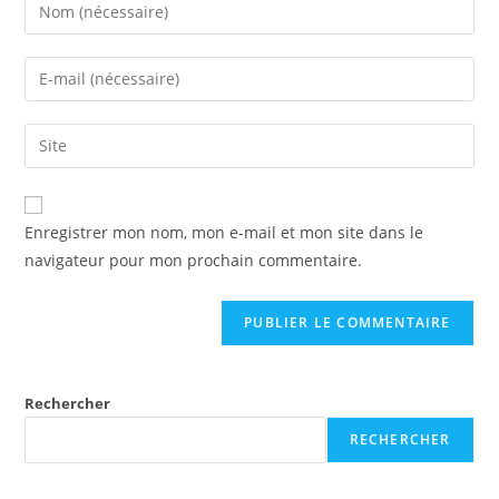
Enregistrer mon nom, mon e-mail et mon site dans le
navigateur pour mon prochain commentaire.
Rechercher
RECHERCHER