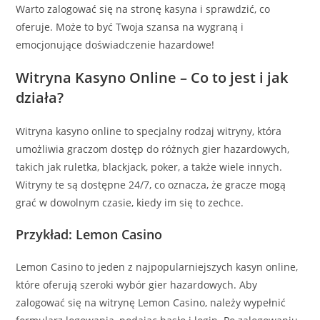
Warto zalogować się na stronę kasyna i sprawdzić, co
oferuje. Może to być Twoja szansa na wygraną i
emocjonujące doświadczenie hazardowe!
Witryna Kasyno Online – Co to jest i jak
działa?
Witryna kasyno online to specjalny rodzaj witryny, która
umożliwia graczom dostęp do różnych gier hazardowych,
takich jak ruletka, blackjack, poker, a także wiele innych.
Witryny te są dostępne 24/7, co oznacza, że gracze mogą
grać w dowolnym czasie, kiedy im się to zechce.
Przykład: Lemon Casino
Lemon Casino to jeden z najpopularniejszych kasyn online,
które oferują szeroki wybór gier hazardowych. Aby
zalogować się na witrynę Lemon Casino, należy wypełnić