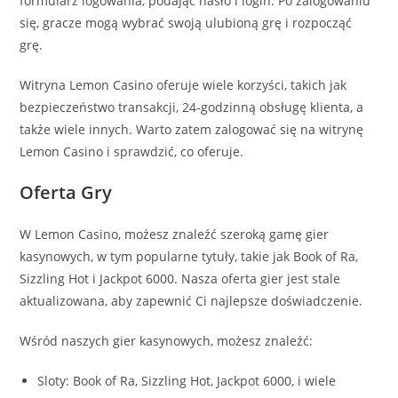
formularz logowania, podając hasło i login. Po zalogowaniu
się, gracze mogą wybrać swoją ulubioną grę i rozpocząć
grę.
Witryna Lemon Casino oferuje wiele korzyści, takich jak
bezpieczeństwo transakcji, 24-godzinną obsługę klienta, a
także wiele innych. Warto zatem zalogować się na witrynę
Lemon Casino i sprawdzić, co oferuje.
Oferta Gry
W Lemon Casino, możesz znaleźć szeroką gamę gier
kasynowych, w tym popularne tytuły, takie jak Book of Ra,
Sizzling Hot i Jackpot 6000. Nasza oferta gier jest stale
aktualizowana, aby zapewnić Ci najlepsze doświadczenie.
Wśród naszych gier kasynowych, możesz znaleźć:
Sloty: Book of Ra, Sizzling Hot, Jackpot 6000, i wiele