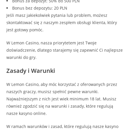
Bonus za depozyt: 50% do 500 PLN
Bonus bez depozytu: 20 PLN
Jeśli masz jakiekolwiek pytania lub problem, możesz
skontaktować się z naszym zespłem obsługi klienta, który
jest gotowy pomóc.
W Lemon Casino, nasza priorytetem jest Twoje
doświadczenie, dlatego starajemy się zapewnić Ci najlepsze
warunki do gry.
Zasady i Warunki
W Lemon Casino, aby móc korzystać z oferowanych przez
naszych graczy, musisz spełnić pewne warunki.
Najważniejszym z nich jest wiek minimum 18 lat. Musisz
również zgodzić się na warunki i zasady, które regulują
nasze kasyno online.
W ramach warunków i zasad, które regulują nasze kasyno