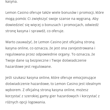
kasyna.
Lemon Casino oferuje także wiele bonusów i promocji, które
mogą pomóc Ci zwiększyć swoje szanse na wygraną. Aby
dowiedzieć się więcej o bonusach i promocjach, odwiedź
stronę kasyna i sprawdź, co oferuje.
Warto zauważyć, że Lemon Casino jest oficjalną stroną
kasyna online, co oznacza, że jest ona zarejestrowana i
regulowana przez odpowiednie organy. To oznacza, że
Twoje dane są bezpieczne i Twoje doświadczenie
hazardowe jest regulowane.
Jeśli szukasz kasyna online, które oferuje emocjonujące
doświadczenie hazardowe, to Lemon Casino jest idealnym
wyborem. Z oficjalną stroną kasyna online, możesz
korzystać z szerokiej gamy gier hazardowych i korzystać z
różnych opcji logowania.