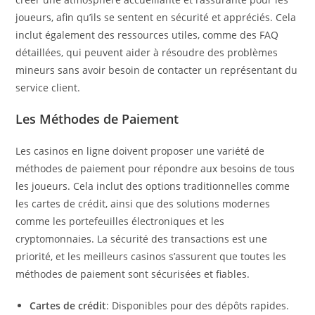
joueurs, afin qu’ils se sentent en sécurité et appréciés. Cela
inclut également des ressources utiles, comme des FAQ
détaillées, qui peuvent aider à résoudre des problèmes
mineurs sans avoir besoin de contacter un représentant du
service client.
Les Méthodes de Paiement
Les casinos en ligne doivent proposer une variété de
méthodes de paiement pour répondre aux besoins de tous
les joueurs. Cela inclut des options traditionnelles comme
les cartes de crédit, ainsi que des solutions modernes
comme les portefeuilles électroniques et les
cryptomonnaies. La sécurité des transactions est une
priorité, et les meilleurs casinos s’assurent que toutes les
méthodes de paiement sont sécurisées et fiables.
Cartes de crédit
: Disponibles pour des dépôts rapides.