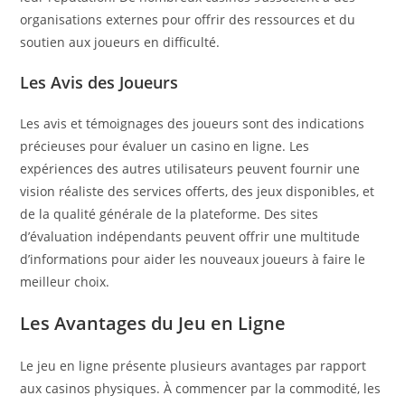
organisations externes pour offrir des ressources et du
soutien aux joueurs en difficulté.
Les Avis des Joueurs
Les avis et témoignages des joueurs sont des indications
précieuses pour évaluer un casino en ligne. Les
expériences des autres utilisateurs peuvent fournir une
vision réaliste des services offerts, des jeux disponibles, et
de la qualité générale de la plateforme. Des sites
d’évaluation indépendants peuvent offrir une multitude
d’informations pour aider les nouveaux joueurs à faire le
meilleur choix.
Les Avantages du Jeu en Ligne
Le jeu en ligne présente plusieurs avantages par rapport
aux casinos physiques. À commencer par la commodité, les