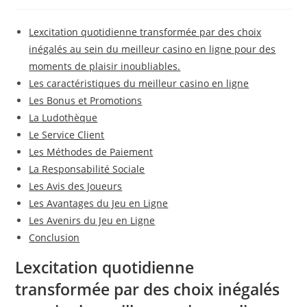
Lexcitation quotidienne transformée par des choix
inégalés au sein du meilleur casino en ligne pour des
moments de plaisir inoubliables.
Les caractéristiques du meilleur casino en ligne
Les Bonus et Promotions
La Ludothèque
Le Service Client
Les Méthodes de Paiement
La Responsabilité Sociale
Les Avis des Joueurs
Les Avantages du Jeu en Ligne
Les Avenirs du Jeu en Ligne
Conclusion
Lexcitation quotidienne
transformée par des choix inégalés