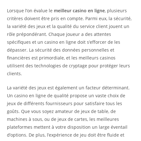
Lorsque l’on évalue le
meilleur casino en ligne
, plusieurs
critères doivent être pris en compte. Parmi eux, la sécurité,
la variété des jeux et la qualité du service client jouent un
rôle prépondérant. Chaque joueur a des attentes
spécifiques et un casino en ligne doit s’efforcer de les
dépasser. La sécurité des données personnelles et
financières est primordiale, et les meilleurs casinos
utilisent des technologies de cryptage pour protéger leurs
clients.
La variété des jeux est également un facteur déterminant.
Un casino en ligne de qualité propose un vaste choix de
jeux de différents fournisseurs pour satisfaire tous les
goûts. Que vous soyez amateur de jeux de table, de
machines à sous, ou de jeux de cartes, les meilleures
plateformes mettent à votre disposition un large éventail
d’options. De plus, l’expérience de jeu doit être fluide et