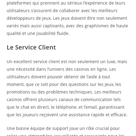
plateformes qui prennent au sérieux l’expérience de leurs
utilisateurs s’assurent de collaborer avec les meilleurs
développeurs de jeux. Les jeux doivent être non seulement
variés mais aussi captivants, avec des graphismes de haute
qualité et une jouabilité fluide.
Le Service Client
Un excellent service client est non seulement un luxe, mais
une nécessité dans l’univers des casinos en ligne. Les
utilisateurs doivent pouvoir obtenir de l’aide à tout
moment, que ce soit pour des questions sur les jeux, les
promotions ou des problèmes techniques. Les meilleurs
casinos offrent plusieurs canaux de communication tels
que le chat en direct, le téléphone, et l’email, garantissant
que les joueurs reçoivent une assistance rapide et efficace.
Une bonne équipe de support joue un rôle crucial pour
créer une atmosphère accueillante et rassurante pour les