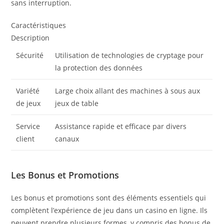
sans interruption.
Caractéristiques
Description
Sécurité
Utilisation de technologies de cryptage pour
la protection des données
Variété
Large choix allant des machines à sous aux
de jeux
jeux de table
Service
Assistance rapide et efficace par divers
client
canaux
Les Bonus et Promotions
Les bonus et promotions sont des éléments essentiels qui
complètent l’expérience de jeu dans un casino en ligne. Ils
peuvent prendre plusieurs formes, y compris des bonus de