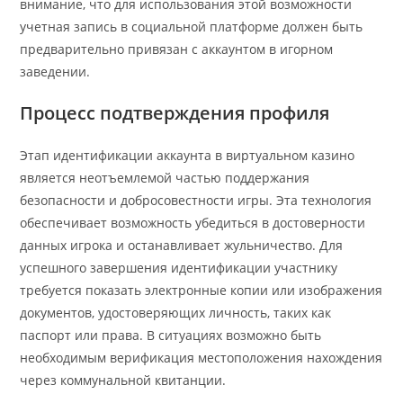
внимание, что для использования этой возможности
учетная запись в социальной платформе должен быть
предварительно привязан с аккаунтом в игорном
заведении.
Процесс подтверждения профиля
Этап идентификации аккаунта в виртуальном казино
является неотъемлемой частью поддержания
безопасности и добросовестности игры. Эта технология
обеспечивает возможность убедиться в достоверности
данных игрока и останавливает жульничество. Для
успешного завершения идентификации участнику
требуется показать электронные копии или изображения
документов, удостоверяющих личность, таких как
паспорт или права. В ситуациях возможно быть
необходимым верификация местоположения нахождения
через коммунальной квитанции.