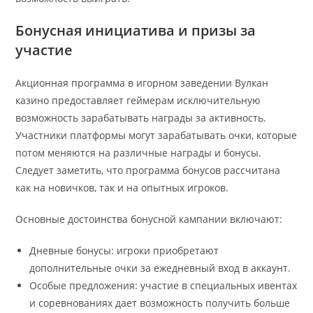
Бонусная инициатива и призы за
участие
Акционная программа в игорном заведении Вулкан
казино предоставляет геймерам исключительную
возможность зарабатывать награды за активность.
Участники платформы могут зарабатывать очки, которые
потом меняются на различные награды и бонусы.
Следует заметить, что программа бонусов рассчитана
как на новичков, так и на опытных игроков.
Основные достоинства бонусной кампании включают:
Дневные бонусы: игроки приобретают
дополнительные очки за ежедневный вход в аккаунт.
Особые предложения: участие в специальных ивентах
и соревнованиях дает возможность получить больше