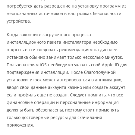
потребуется дать разрешение на установку программ из
неопознанных источников в настройках безопасности
устройства.
Когда закончите загрузочного процесса
инсталляционного пакета инсталлятора необходимо
открыть его и следовать рекомендациям на дисплее.
Установка обычно занимает только несколько минуток.
Пользователям iOS необходимо указать свой Apple ID для
подтверждения инсталляции. После благополучной
установки, игрок может авторизоваться в аппликацию,
вводя свои данные аккаунта казино или создать аккаунт,
если профиль еще не создан. Следует помнить, что все
финансовые операции и персональные информация
должны быть обезопасены, поэтому стоит применять
только достоверные ресурсы для скачивания
приложения.