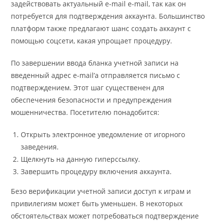
задействовать актуальный e-mail e-mail, так как он
потребуется для подтверждения аккаунта. Большинство
платформ также предлагают шанс создать аккаунт с
помощью соцсети, какая упрощает процедуру.
По завершении ввода бланка учетной записи на
введенный адрес e-mail’а отправляется письмо с
подтверждением. Этот шаг существенен для
обеспечения безопасности и предупреждения
мошенничества. Посетителю понадобится:
Открыть электронное уведомление от игорного
заведения.
Щелкнуть на данную гиперссылку.
Завершить процедуру включения аккаунта.
Безо верификации учетной записи доступ к играм и
привилегиям может быть уменьшен. В некоторых
обстоятельствах может потребоваться подтверждение