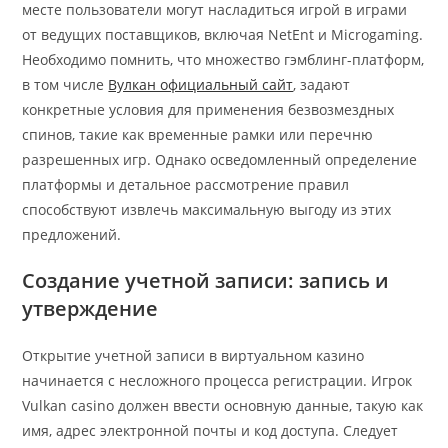
месте пользователи могут насладиться игрой в играми
от ведущих поставщиков, включая NetEnt и Microgaming.
Необходимо помнить, что множество гэмблинг-платформ,
в том числе
Вулкан официальный сайт
, задают
конкретные условия для применения безвозмездных
спинов, такие как временные рамки или перечню
разрешенных игр. Однако осведомленный определение
платформы и детальное рассмотрение правил
способствуют извлечь максимальную выгоду из этих
предложений.
Создание учетной записи: запись и
утверждение
Открытие учетной записи в виртуальном казино
начинается с несложного процесса регистрации. Игрок
Vulkan casino должен ввести основную данные, такую как
имя, адрес электронной почты и код доступа. Следует