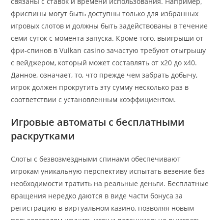
связаны с ставок и времени использования. Например,
фриспины могут быть доступны только для избранных
игровых слотов и должны быть задействованы в течение
семи суток с момента запуска. Кроме того, выигрыши от
фри-спинов в Vulkan casino зачастую требуют отыгрышу
с вейджером, который может составлять от x20 до x40.
Данное, означает, то, что прежде чем забрать добычу,
игрок должен прокрутить эту сумму несколько раз в
соответствии с установленным коэффициентом.
Игровые автоматы с бесплатными
раскрутками
Слоты с безвозмездными спинами обеспечивают
игрокам уникальную перспективу испытать везение без
необходимости тратить на реальные деньги. Бесплатные
вращения нередко даются в виде части бонуса за
регистрацию в виртуальном казино, позволяя новым