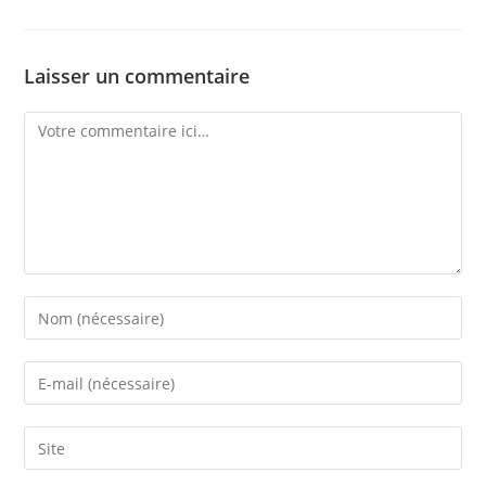
Laisser un commentaire