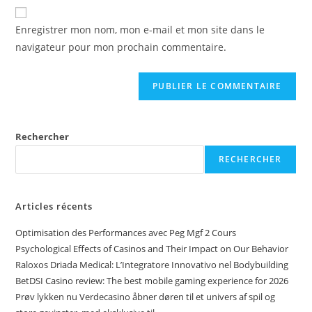
Enregistrer mon nom, mon e-mail et mon site dans le
navigateur pour mon prochain commentaire.
Rechercher
RECHERCHER
Articles récents
Optimisation des Performances avec Peg Mgf 2 Cours
Psychological Effects of Casinos and Their Impact on Our Behavior
Raloxos Driada Medical: L’Integratore Innovativo nel Bodybuilding
BetDSI Casino review: The best mobile gaming experience for 2026
Prøv lykken nu Verdecasino åbner døren til et univers af spil og