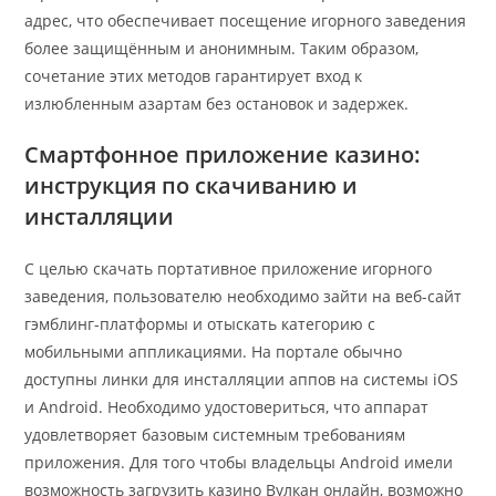
адрес, что обеспечивает посещение игорного заведения
более защищённым и анонимным. Таким образом,
сочетание этих методов гарантирует вход к
излюбленным азартам без остановок и задержек.
Смартфонное приложение казино:
инструкция по скачиванию и
инсталляции
С целью скачать портативное приложение игорного
заведения, пользователю необходимо зайти на веб-сайт
гэмблинг-платформы и отыскать категорию с
мобильными аппликациями. На портале обычно
доступны линки для инсталляции аппов на системы iOS
и Android. Необходимо удостовериться, что аппарат
удовлетворяет базовым системным требованиям
приложения. Для того чтобы владельцы Android имели
возможность загрузить казино Вулкан онлайн, возможно