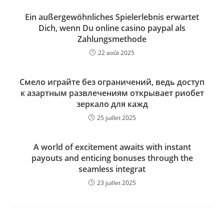
Ein außergewöhnliches Spielerlebnis erwartet
Dich, wenn Du online casino paypal als
Zahlungsmethode
22 août 2025
Смело играйте без ограничений, ведь доступ
к азартным развлечениям открывает риобет
зеркало для кажд
25 juillet 2025
A world of excitement awaits with instant
payouts and enticing bonuses through the
seamless integrat
23 juillet 2025