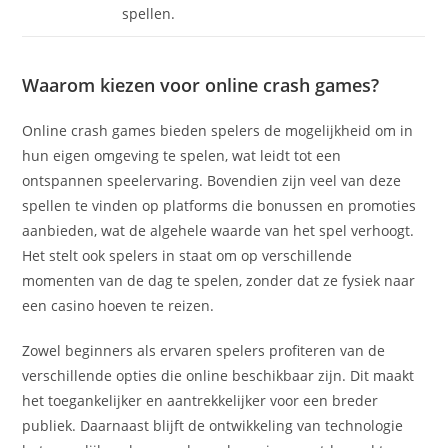
spellen.
Waarom kiezen voor online crash games?
Online crash games bieden spelers de mogelijkheid om in
hun eigen omgeving te spelen, wat leidt tot een
ontspannen speelervaring. Bovendien zijn veel van deze
spellen te vinden op platforms die bonussen en promoties
aanbieden, wat de algehele waarde van het spel verhoogt.
Het stelt ook spelers in staat om op verschillende
momenten van de dag te spelen, zonder dat ze fysiek naar
een casino hoeven te reizen.
Zowel beginners als ervaren spelers profiteren van de
verschillende opties die online beschikbaar zijn. Dit maakt
het toegankelijker en aantrekkelijker voor een breder
publiek. Daarnaast blijft de ontwikkeling van technologie