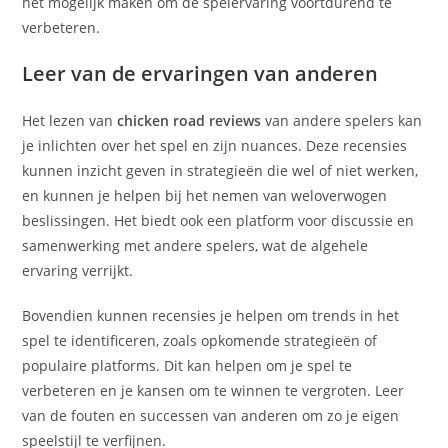
het mogelijk maken om de spelervaring voortdurend te
verbeteren.
Leer van de ervaringen van anderen
Het lezen van
chicken road reviews
van andere spelers kan
je inlichten over het spel en zijn nuances. Deze recensies
kunnen inzicht geven in strategieën die wel of niet werken,
en kunnen je helpen bij het nemen van weloverwogen
beslissingen. Het biedt ook een platform voor discussie en
samenwerking met andere spelers, wat de algehele
ervaring verrijkt.
Bovendien kunnen recensies je helpen om trends in het
spel te identificeren, zoals opkomende strategieën of
populaire platforms. Dit kan helpen om je spel te
verbeteren en je kansen om te winnen te vergroten. Leer
van de fouten en successen van anderen om zo je eigen
speelstijl te verfijnen.