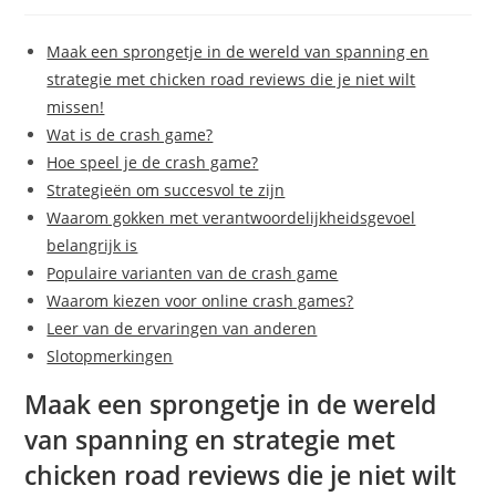
Maak een sprongetje in de wereld van spanning en
strategie met chicken road reviews die je niet wilt
missen!
Wat is de crash game?
Hoe speel je de crash game?
Strategieën om succesvol te zijn
Waarom gokken met verantwoordelijkheidsgevoel
belangrijk is
Populaire varianten van de crash game
Waarom kiezen voor online crash games?
Leer van de ervaringen van anderen
Slotopmerkingen
Maak een sprongetje in de wereld
van spanning en strategie met
chicken road reviews die je niet wilt