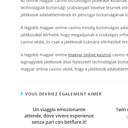
Az online magyar casino biztonságos játékokat kínálnak, 
technológiák biztonsági szabványait követve tesznek elé
játékosok adatvédelmének és pénzügyi biztonságának b
A legjobb magyar online casino mindig biztonságos adatk
játékosokat kérhetik, hogy megadjanak a szükséges info
casino védik, és csak a játékosok számára elérhetővé tes
A legjobb magyar online
magyar online kaszinó
casino m
legnagyobb játékosok által fejlesztett technológiák bizt
magyar online casino védik, hogy a játékosok adatvéde
VOUS DEVRIEZ ÉGALEMENT AIMER
Un viaggio emozionante
1win 
attende, dove vivere esperienze
senza pari con betflare.it!