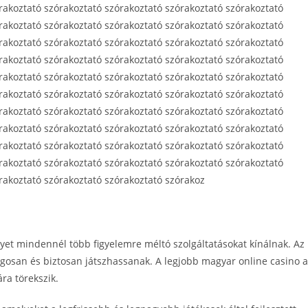
rakoztató szórakoztató szórakoztató szórakoztató szórakoztató
rakoztató szórakoztató szórakoztató szórakoztató szórakoztató
rakoztató szórakoztató szórakoztató szórakoztató szórakoztató
rakoztató szórakoztató szórakoztató szórakoztató szórakoztató
rakoztató szórakoztató szórakoztató szórakoztató szórakoztató
rakoztató szórakoztató szórakoztató szórakoztató szórakoztató
rakoztató szórakoztató szórakoztató szórakoztató szórakoztató
rakoztató szórakoztató szórakoztató szórakoztató szórakoztató
rakoztató szórakoztató szórakoztató szórakoztató szórakoztató
rakoztató szórakoztató szórakoztató szórakoztató szórakoztató
rakoztató szórakoztató szórakoztató szórakoz
et mindennél több figyelemre méltó szolgáltatásokat kínálnak. Az
ágosan és biztosan játszhassanak. A legjobb magyar online casino a
ra törekszik.