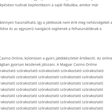
lépésben tudnak bejelentkezni a saját fiókukba, amikor már
s könnyen használható, így a játékosok nem érik meg nehézségeket 
öltése és az egyszerű navigáció segítenek a felhasználóknak a
asino Online, különösen a gyors játékkészletet értékesíti. Az onlin
sságban gyorsan kezdenek játszani. A Magyar Casino Online
órakoztató szórakoztató szórakoztató szórakoztató szórakoztató
rakoztató szórakoztató szórakoztató szórakoztató szórakoztató
rakoztató szórakoztató szórakoztató szórakoztató szórakoztató
rakoztató szórakoztató szórakoztató szórakoztató szórakoztató
rakoztató szórakoztató szórakoztató szórakoztató szórakoztató
rakoztató szórakoztató szórakoztató szórakoztató szórakoztató
rakoztató szórakoztató szórakoztató szórakoztató szórakoztató