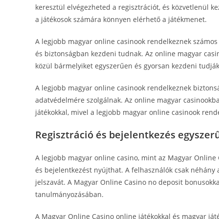
keresztül elvégezheted a regisztrációt, és közvetlenül k
a játékosok számára könnyen elérhető a játékmenet.
A legjobb magyar online casinook rendelkeznek számos 
és biztonságban kezdeni tudnak. Az online magyar casi
közül bármelyiket egyszerűen és gyorsan kezdeni tudják
A legjobb magyar online casinook rendelkeznek biztonsá
adatvédelmére szolgálnak. Az online magyar casinookba
játékokkal, mivel a legjobb magyar online casinook rend
Regisztráció és bejelentkezés egyszer
A legjobb magyar online casino, mint az Magyar Online 
és bejelentkezést nyújthat. A felhasználók csak néhány 
jelszavát. A Magyar Online Casino no deposit bonusokkal
tanulmányozásában.
A Magyar Online Casino online játékokkal és magyar játé