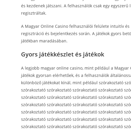
és kezdenek játszani. A felhasználók csak egy egyszerű 
regisztráltak.
A Magyar Online Casino felhasználói felülete intuitív é
regisztráció és bejelentkezés során. A játékok gyors bet
játékban maradásában.
Gyors játékkészlet és játékok
A legjobb magyar online casino, mint például a Magyar C
játékok gyorsan elérhetőek, és a felhasználók általáno
különböző játékokat kínál, mint például szórakoztató sz
szórakoztató szórakoztató szórakoztató szórakoztató szó
szórakoztató szórakoztató szórakoztató szórakoztató szó
szórakoztató szórakoztató szórakoztató szórakoztató szó
szórakoztató szórakoztató szórakoztató szórakoztató szó
szórakoztató szórakoztató szórakoztató szórakoztató szó
szórakoztató szórakoztató szórakoztató szórakoztató szó