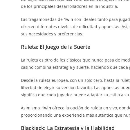
de los principales desarrolladores en la industria.
Las tragamonedas de
1win
son ideales tanto para juga
ofrecen diferentes niveles de dificultad y apuestas. Así
sus necesidades y preferencias.
Ruleta: El Juego de la Suerte
La ruleta es otro de los clásicos que nunca pasa de mod
casino combina estrategia y suerte, haciendo que cada 
Desde la ruleta europea, con un solo cero, hasta la rule
libertad de elegir su versión favorita. Las apuestas pu
significa que cada jugador puede adaptar su estilo a su 
Asimismo,
1win
ofrece la opción de ruleta en vivo, dond
proporcionando una experiencia más auténtica que nu
Blackjack: La Estrategia y la Habilidad