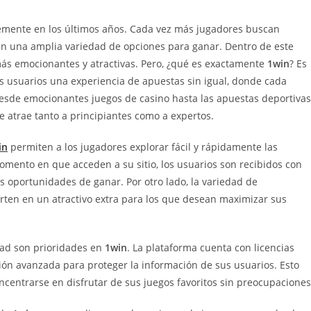
emente en los últimos años. Cada vez más jugadores buscan
én una amplia variedad de opciones para ganar. Dentro de este
ás emocionantes y atractivas. Pero, ¿qué es exactamente
1win
? Es
s usuarios una experiencia de apuestas sin igual, donde cada
esde emocionantes juegos de casino hasta las apuestas deportivas
 atrae tanto a principiantes como a expertos.
in
permiten a los jugadores explorar fácil y rápidamente las
omento en que acceden a su sitio, los usuarios son recibidos con
es oportunidades de ganar. Por otro lado, la variedad de
rten en un atractivo extra para los que desean maximizar sus
idad son prioridades en
1win
. La plataforma cuenta con licencias
ción avanzada para proteger la información de sus usuarios. Esto
entrarse en disfrutar de sus juegos favoritos sin preocupaciones