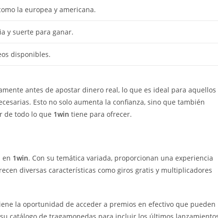
 como la europea y americana.
a y suerte para ganar.
eos disponibles.
amente antes de apostar dinero real, lo que es ideal para aquellos
necesarias. Esto no solo aumenta la confianza, sino que también
ar de todo lo que
1win
tiene para ofrecer.
s en
1win
. Con su temática variada, proporcionan una experiencia
cen diversas características como giros gratis y multiplicadores
 tiene la oportunidad de acceder a premios en efectivo que pueden
su catálogo de tragamonedas para incluir los últimos lanzamiento