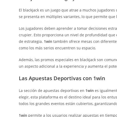
El blackjack es un juego que atrae a muchos jugadores 
se presenta en múltiples variantes, lo que permite que 
Los jugadores deben aprender a tomar decisiones estrat
crupier. Esto proporciona un nivel de profundidad que 
de estrategia.
1win
también ofrece mesas con diferentes
como los más serios encuentren su espacio.
Además, las promos especiales en blackjack son comun
un aspecto adicional a la experiencia y aumenta el pote
Las Apuestas Deportivas con 1win
La sección de apuestas deportivas en
1win
es igualment
elegir, esta plataforma es el destino ideal para los ent
todos los grandes eventos están cubiertos, garantizan
1win
permite a los usuarios realizar apuestas en tiemp