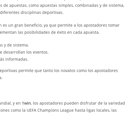
os de apuestas, como apuestas simples, combinadas y de sistema,
iferentes disciplinas deportivas.
n es un gran beneficio, ya que permite a los apostadores tomar
crementan las posibilidades de éxito en cada apuesta.
s y de sistema.
e desarrollan los eventos.
más informadas.
deportivas permite que tanto los novatos como los apostadores
a.
undial, y en
1win
, los apostadores pueden disfrutar de la variedad
iones como la UEFA Champions League hasta ligas locales, las