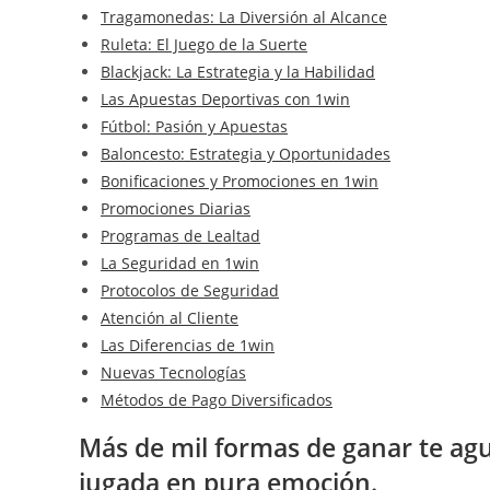
Tragamonedas: La Diversión al Alcance
Ruleta: El Juego de la Suerte
Blackjack: La Estrategia y la Habilidad
Las Apuestas Deportivas con 1win
Fútbol: Pasión y Apuestas
Baloncesto: Estrategia y Oportunidades
Bonificaciones y Promociones en 1win
Promociones Diarias
Programas de Lealtad
La Seguridad en 1win
Protocolos de Seguridad
Atención al Cliente
Las Diferencias de 1win
Nuevas Tecnologías
Métodos de Pago Diversificados
Más de mil formas de ganar te ag
jugada en pura emoción.