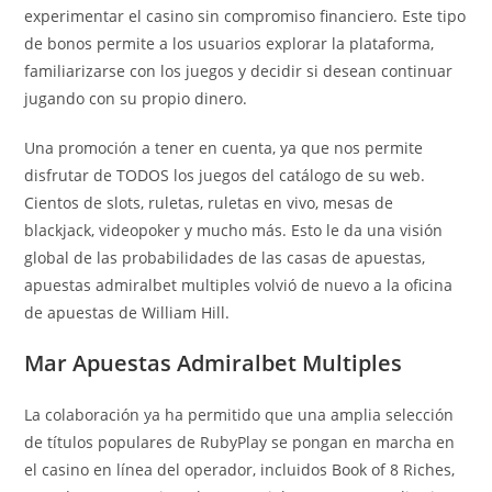
experimentar el casino sin compromiso financiero. Este tipo
de bonos permite a los usuarios explorar la plataforma,
familiarizarse con los juegos y decidir si desean continuar
jugando con su propio dinero.
Una promoción a tener en cuenta, ya que nos permite
disfrutar de TODOS los juegos del catálogo de su web.
Cientos de slots, ruletas, ruletas en vivo, mesas de
blackjack, videopoker y mucho más. Esto le da una visión
global de las probabilidades de las casas de apuestas,
apuestas admiralbet multiples volvió de nuevo a la oficina
de apuestas de William Hill.
Mar Apuestas Admiralbet Multiples
La colaboración ya ha permitido que una amplia selección
de títulos populares de RubyPlay se pongan en marcha en
el casino en línea del operador, incluidos Book of 8 Riches,