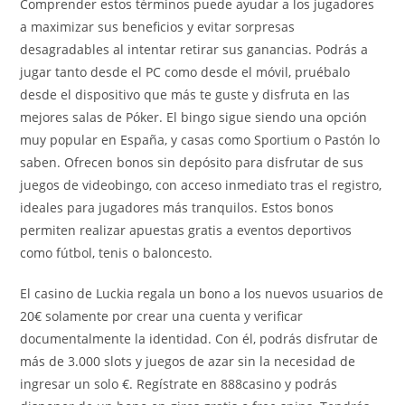
Comprender estos términos puede ayudar a los jugadores
a maximizar sus beneficios y evitar sorpresas
desagradables al intentar retirar sus ganancias. Podrás a
jugar tanto desde el PC como desde el móvil, pruébalo
desde el dispositivo que más te guste y disfruta en las
mejores salas de Póker. El bingo sigue siendo una opción
muy popular en España, y casas como Sportium o Pastón lo
saben. Ofrecen bonos sin depósito para disfrutar de sus
juegos de videobingo, con acceso inmediato tras el registro,
ideales para jugadores más tranquilos. Estos bonos
permiten realizar apuestas gratis a eventos deportivos
como fútbol, tenis o baloncesto.
El casino de Luckia regala un bono a los nuevos usuarios de
20€ solamente por crear una cuenta y verificar
documentalmente la identidad. Con él, podrás disfrutar de
más de 3.000 slots y juegos de azar sin la necesidad de
ingresar un solo €. Regístrate en 888casino y podrás