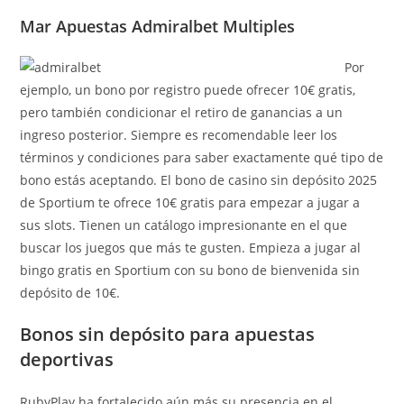
Mar Apuestas Admiralbet Multiples
Por
ejemplo, un bono por registro puede ofrecer 10€ gratis,
pero también condicionar el retiro de ganancias a un
ingreso posterior. Siempre es recomendable leer los
términos y condiciones para saber exactamente qué tipo de
bono estás aceptando. El bono de casino sin depósito 2025
de Sportium te ofrece 10€ gratis para empezar a jugar a
sus slots. Tienen un catálogo impresionante en el que
buscar los juegos que más te gusten. Empieza a jugar al
bingo gratis en Sportium con su bono de bienvenida sin
depósito de 10€.
Bonos sin depósito para apuestas
deportivas
RubyPlay ha fortalecido aún más su presencia en el