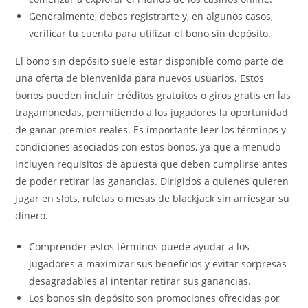
Generalmente, debes registrarte y, en algunos casos,
verificar tu cuenta para utilizar el bono sin depósito.
El bono sin depósito suele estar disponible como parte de
una oferta de bienvenida para nuevos usuarios. Estos
bonos pueden incluir créditos gratuitos o giros gratis en las
tragamonedas, permitiendo a los jugadores la oportunidad
de ganar premios reales. Es importante leer los términos y
condiciones asociados con estos bonos, ya que a menudo
incluyen requisitos de apuesta que deben cumplirse antes
de poder retirar las ganancias. Dirigidos a quienes quieren
jugar en slots, ruletas o mesas de blackjack sin arriesgar su
dinero.
Comprender estos términos puede ayudar a los
jugadores a maximizar sus beneficios y evitar sorpresas
desagradables al intentar retirar sus ganancias.
Los bonos sin depósito son promociones ofrecidas por