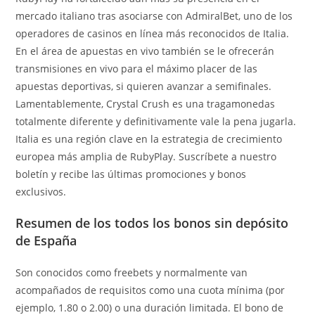
mercado italiano tras asociarse con AdmiralBet, uno de los
operadores de casinos en línea más reconocidos de Italia.
En el área de apuestas en vivo también se le ofrecerán
transmisiones en vivo para el máximo placer de las
apuestas deportivas, si quieren avanzar a semifinales.
Lamentablemente, Crystal Crush es una tragamonedas
totalmente diferente y definitivamente vale la pena jugarla.
Italia es una región clave en la estrategia de crecimiento
europea más amplia de RubyPlay. Suscríbete a nuestro
boletín y recibe las últimas promociones y bonos
exclusivos.
Resumen de los todos los bonos sin depósito
de España
Son conocidos como freebets y normalmente van
acompañados de requisitos como una cuota mínima (por
ejemplo, 1.80 o 2.00) o una duración limitada. El bono de