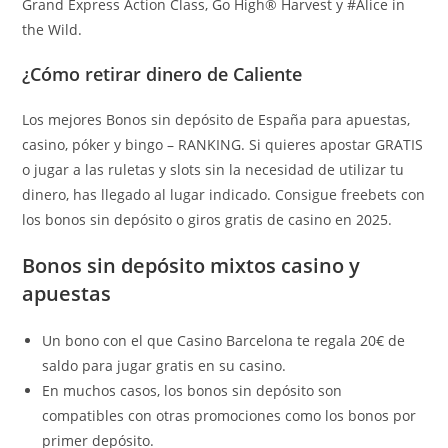
Grand Express Action Class, Go High® Harvest y #Alice in
the Wild.
¿Cómo retirar dinero de Caliente
Los mejores Bonos sin depósito de España para apuestas,
casino, póker y bingo – RANKING. Si quieres apostar GRATIS
o jugar a las ruletas y slots sin la necesidad de utilizar tu
dinero, has llegado al lugar indicado. Consigue freebets con
los bonos sin depósito o giros gratis de casino en 2025.
Bonos sin depósito mixtos casino y
apuestas
Un bono con el que Casino Barcelona te regala 20€ de
saldo para jugar gratis en su casino.
En muchos casos, los bonos sin depósito son
compatibles con otras promociones como los bonos por
primer depósito.