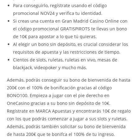
Para conseguirlo, regístrate usando el código
promocional NOV24 y verifica tu identidad.
Si creas una cuenta en Gran Madrid Casino Online con
el código promocional GRATISPIROTS te llevas un bono
de 10€ para apostar a lo que tú quieras.
Al elegir un bono sin depósito, es crucial considerar los
requisitos de apuesta y las restricciones de tiempo.
Cientos de slots, ruletas, ruletas en vivo, mesas de
blackjack, videopoker y mucho más.
Además, podrás conseguir su bono de bienvenida de hasta
200€ con el 100% de bonificación gracias al código
BONO100. Empieza a jugar con el pie derecho en
OneCasino gracias a su bono sin depósito de 10€.
Regístrate en MARCA Apuestas y encontrarás 10€ de regalo
con los que podrás comenzar a jugar a sus slots y ruletas.
Además, podrás también solicitar su bono de bienvenida
de hasta 200€ que te bonifca el 100% de tu ingreso.