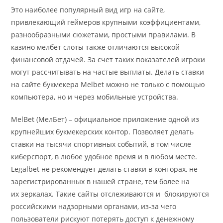
Это наиболее популярный вид игр на сайте,
привлекающий геймеров крупными коэффициентами,
разнообразными сюжетами, простыми правилами. В
казино мелбет слоты также отличаются высокой
финансовой отдачей. За счет таких показателей игроки
могут рассчитывать на частые выплаты. Делать ставки
на сайте букмекера Melbet можно не только с помощью
компьютера, но и через мобильные устройства.
MelBet (МелБет) – официальное приложение одной из
крупнейших букмекерских контор. Позволяет делать
ставки на тысячи спортивных событий, в том числе
киберспорт, в любое удобное время и в любом месте.
Legalbet не рекомендует делать ставки в конторах, не
зарегистрированных в нашей стране, тем более на
их зеркалах. Такие сайты отслеживаются и блокируются
российскими надзорными органами, из-за чего
пользователи рискуют потерять доступ к денежному