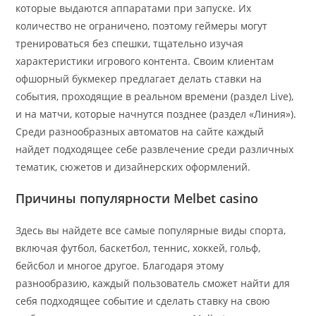
которые выдаются аппаратами при запуске. Их
количество не ограничено, поэтому геймеры могут
тренироваться без спешки, тщательно изучая
характеристики игрового контента. Своим клиентам
офшорный букмекер предлагает делать ставки на
события, проходящие в реальном времени (раздел Live),
и на матчи, которые начнутся позднее (раздел «Линия»).
Среди разнообразных автоматов на сайте каждый
найдет подходящее себе развлечение среди различных
тематик, сюжетов и дизайнерских оформлений.
Причины популярности Melbet casino
Здесь вы найдете все самые популярные виды спорта,
включая футбол, баскетбол, теннис, хоккей, гольф,
бейсбол и многое другое. Благодаря этому
разнообразию, каждый пользователь сможет найти для
себя подходящее событие и сделать ставку на свою