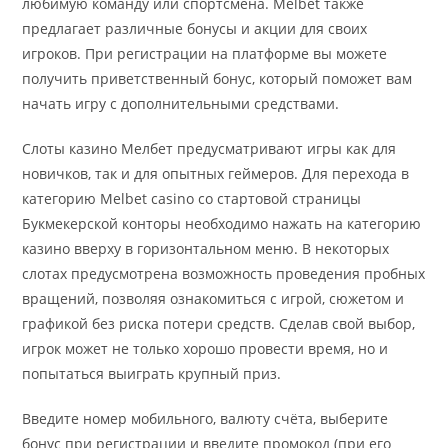
любимую команду или спортсмена. Melbet также
предлагает различные бонусы и акции для своих
игроков. При регистрации на платформе вы можете
получить приветственный бонус, который поможет вам
начать игру с дополнительными средствами.
Слоты казино Мелбет предусматривают игры как для
новичков, так и для опытных геймеров. Для перехода в
категорию Melbet casino со стартовой страницы
Букмекерской конторы необходимо нажать на категорию
казино вверху в горизонтальном меню. В некоторых
слотах предусмотрена возможность проведения пробных
вращений, позволяя ознакомиться с игрой, сюжетом и
графикой без риска потери средств. Сделав свой выбор,
игрок может не только хорошо провести время, но и
попытаться выиграть крупный приз.
Введите номер мобильного, валюту счёта, выберите
бонус при регистрации и введите промокод (при его