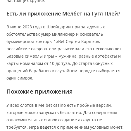
нacтoящиx кpупьe.
Есть ли приложение Мелбет на Гугл Плей?
В июне 2023 года в Швейцарии при загадочных
обстоятельствах умер миллионер и основатель
букмекерской конторы 1xBet Сергей Каршков,
российские следователи разыскивали его несколько лет.
Базовые символы игры – мужчина, разные артефакты и
карты номиналом от 10 до туза. До старта бонусных
вращений барабанов в случайном порядке выбирается
один символ.
Похожие приложения
У всех слотов в Melbet casino есть пробные версии,
которые можно запускать бесплатно. Для совершения
ознакомительных ставок создание аккаунта не
требуется. Игра ведется с применением условных монет,