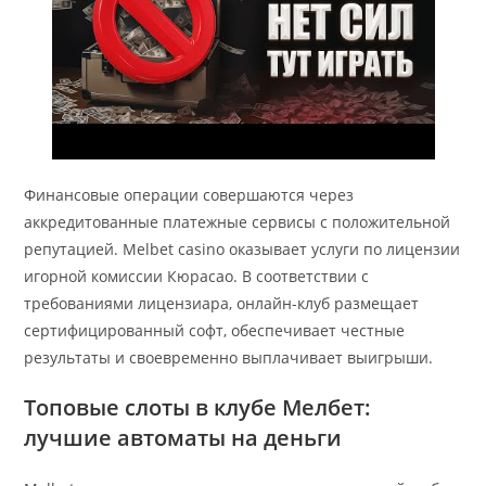
Финансовые операции совершаются через
аккредитованные платежные сервисы с положительной
репутацией. Melbet casino оказывает услуги по лицензии
игорной комиссии Кюрасао. В соответствии с
требованиями лицензиара, онлайн-клуб размещает
сертифицированный софт, обеспечивает честные
результаты и своевременно выплачивает выигрыши.
Топовые слоты в клубе Мелбет:
лучшие автоматы на деньги