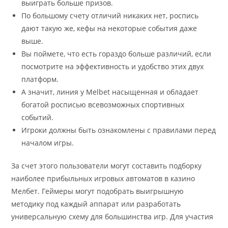
выиграть больше призов.
По большому счету отличий никаких нет, роспись
дают такую же, кефы на некоторые события даже
выше.
Вы поймете, что есть гораздо больше различий, если
посмотрите на эффективность и удобство этих двух
платформ.
А значит, линия у Melbet насыщенная и обладает
богатой росписью всевозможных спортивных
событий.
Игроки должны быть ознакомлены с правилами перед
началом игры.
За счет этого пользователи могут составить подборку
наиболее прибыльных игровых автоматов в казино
Мелбет. Геймеры могут подобрать выигрышную
методику под каждый аппарат или разработать
универсальную схему для большинства игр. Для участия