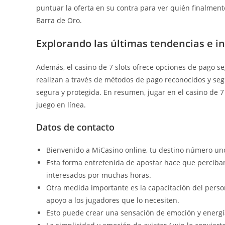
puntuar la oferta en su contra para ver quién finalment
Barra de Oro.
Explorando las últimas tendencias e i
Además, el casino de 7 slots ofrece opciones de pago se
realizan a través de métodos de pago reconocidos y seg
segura y protegida. En resumen, jugar en el casino de 7
juego en línea.
Datos de contacto
Bienvenido a MiCasino online, tu destino número uno
Esta forma entretenida de apostar hace que perciban
interesados por muchas horas.
Otra medida importante es la capacitación del person
apoyo a los jugadores que lo necesiten.
Esto puede crear una sensación de emoción y energí