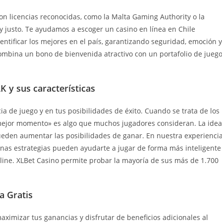
on licencias reconocidas, como la Malta Gaming Authority o la
 justo. Te ayudamos a escoger un casino en línea en Chile
entificar los mejores en el país, garantizando seguridad, emoción y
ombina un bono de bienvenida atractivo con un portafolio de jueg
 y sus características
ia de juego y en tus posibilidades de éxito. Cuando se trata de los
«mejor momento» es algo que muchos jugadores consideran. La idea
ueden aumentar las posibilidades de ganar. En nuestra experiencia
nas estrategias pueden ayudarte a jugar de forma más inteligente
nline. XLBet Casino permite probar la mayoría de sus más de 1.700
a Gratis
ximizar tus ganancias y disfrutar de beneficios adicionales al