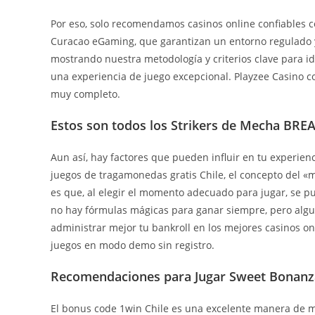
Por eso, solo recomendamos casinos online confiables c
Curacao eGaming, que garantizan un entorno regulado y
mostrando nuestra metodología y criterios clave para id
una experiencia de juego excepcional. Playzee Casino c
muy completo.
Estos son todos los Strikers de Mecha BREAK
Aun así, hay factores que pueden influir en tu experienc
juegos de tragamonedas gratis Chile, el concepto del 
es que, al elegir el momento adecuado para jugar, se p
no hay fórmulas mágicas para ganar siempre, pero algu
administrar mejor tu bankroll en los mejores casinos o
juegos en modo demo sin registro.
Recomendaciones para Jugar Sweet Bonanz
El bonus code 1win Chile es una excelente manera de ma