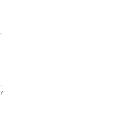
os
,
 y