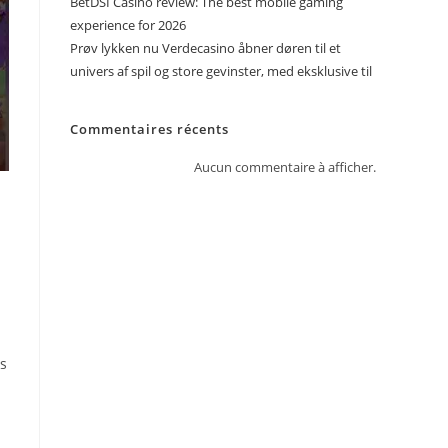
BetDSI Casino review: The best mobile gaming
experience for 2026
Prøv lykken nu Verdecasino åbner døren til et
univers af spil og store gevinster, med eksklusive til
Commentaires récents
Aucun commentaire à afficher.
s