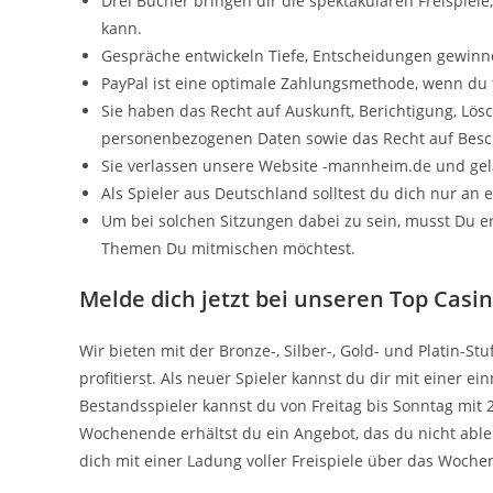
Drei Bücher bringen dir die spektakulären Freispie
kann.
Gespräche entwickeln Tiefe, Entscheidungen gewinn
PayPal ist eine optimale Zahlungsmethode, wenn du
Sie haben das Recht auf Auskunft, Berichtigung, Lö
personenbezogenen Daten sowie das Recht auf Besc
Sie verlassen unsere Website -mannheim.de und gela
Als Spieler aus Deutschland solltest du dich nur an e
Um bei solchen Sitzungen dabei zu sein, musst Du e
Themen Du mitmischen möchtest.
Melde dich jetzt bei unseren Top Casi
Wir bieten mit der Bronze-, Silber-, Gold- und Platin-S
profitierst. Als neuer Spieler kannst du dir mit einer e
Bestandsspieler kannst du von Freitag bis Sonntag mit 2
Wochenende erhältst du ein Angebot, das du nicht ablehn
dich mit einer Ladung voller Freispiele über das Woch