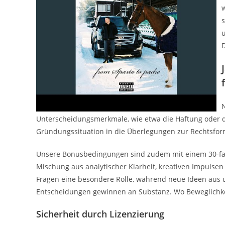
w
D
Unterscheidungsmerkmale, wie etwa die Haftung oder da
Gründungssituation in die Überlegungen zur Rechtsfor
Unsere Bonusbedingungen sind zudem mit einem 30-fac
Mischung aus analytischer Klarheit, kreativen Impulsen 
Fragen eine besondere Rolle, während neue Ideen aus 
Entscheidungen gewinnen an Substanz. Wo Beweglichkeit a
Sicherheit durch Lizenzierung