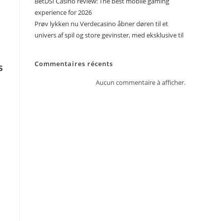
BetDSI Casino review: The best mobile gaming
experience for 2026
Prøv lykken nu Verdecasino åbner døren til et
univers af spil og store gevinster, med eksklusive til
Commentaires récents
s
Aucun commentaire à afficher.