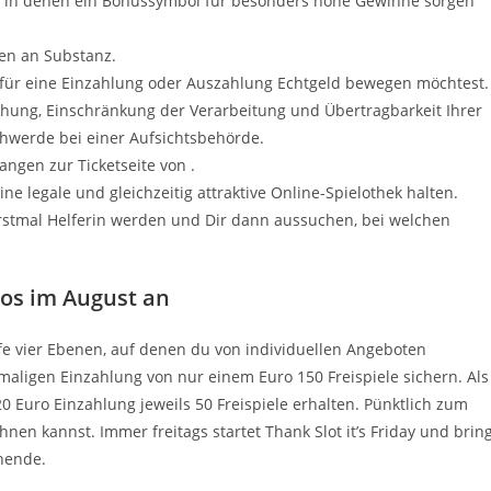
le, in denen ein Bonussymbol für besonders hohe Gewinne sorgen
en an Substanz.
 für eine Einzahlung oder Auszahlung Echtgeld bewegen möchtest.
schung, Einschränkung der Verarbeitung und Übertragbarkeit Ihrer
hwerde bei einer Aufsichtsbehörde.
ngen zur Ticketseite von .
ine legale und gleichzeitig attraktive Online-Spielothek halten.
rstmal Helferin werden und Dir dann aussuchen, bei welchen
nos im August an
tufe vier Ebenen, auf denen du von individuellen Angeboten
inmaligen Einzahlung von nur einem Euro 150 Freispiele sichern. Als
0 Euro Einzahlung jeweils 50 Freispiele erhalten. Pünktlich zum
en kannst. Immer freitags startet Thank Slot it’s Friday und brin
enende.