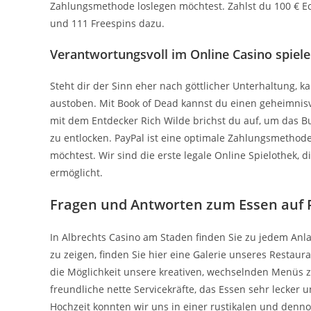
Zahlungsmethode loslegen möchtest. Zahlst du 100 € E
und 111 Freespins dazu.
Verantwortungsvoll im Online Casino spiel
Steht dir der Sinn eher nach göttlicher Unterhaltung, 
austoben. Mit Book of Dead kannst du einen geheimnis
mit dem Entdecker Rich Wilde brichst du auf, um das
zu entlocken. PayPal ist eine optimale Zahlungsmetho
möchtest. Wir sind die erste legale Online Spielothek, 
ermöglicht.
Fragen und Antworten zum Essen auf
In Albrechts Casino am Staden finden Sie zu jedem Anl
zu zeigen, finden Sie hier eine Galerie unseres Resta
die Möglichkeit unsere kreativen, wechselnden Menüs 
freundliche nette Servicekräfte, das Essen sehr lecker
Hochzeit konnten wir uns in einer rustikalen und denno