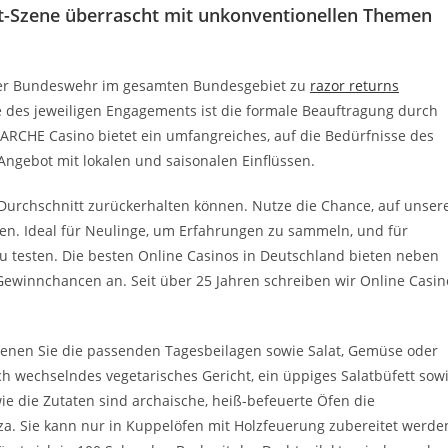
-Szene überrascht mit unkonventionellen Themen
der Bundeswehr im gesamten Bundesgebiet zu
razor returns
 des jeweiligen Engagements ist die formale Beauftragung durch
ARCHE Casino bietet ein umfangreiches, auf die Bedürfnisse des
Angebot mit lokalen und saisonalen Einflüssen.
m Durchschnitt zurückerhalten können. Nutze die Chance, auf unser
ren. Ideal für Neulinge, um Erfahrungen zu sammeln, und für
 zu testen. Die besten Online Casinos in Deutschland bieten neben
ewinnchancen an. Seit über 25 Jahren schreiben wir Online Casin
 denen Sie die passenden Tagesbeilagen sowie Salat, Gemüse oder
ch wechselndes vegetarisches Gericht, ein üppiges Salatbüfett sow
ie die Zutaten sind archaische, heiß-befeuerte Öfen die
za. Sie kann nur in Kuppelöfen mit Holzfeuerung zubereitet werde