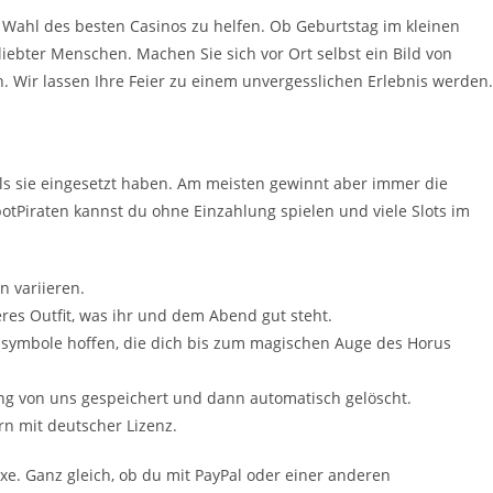
er Wahl des besten Casinos zu helfen. Ob Geburtstag im kleinen
iebter Menschen. Machen Sie sich vor Ort selbst ein Bild von
 Wir lassen Ihre Feier zu einem unvergesslichen Erlebnis werden.
ls sie eingesetzt haben. Am meisten gewinnt aber immer die
kpotPiraten kannst du ohne Einzahlung spielen und viele Slots im
n variieren.
eres Outfit, was ihr und dem Abend gut steht.
nsymbole hoffen, die dich bis zum magischen Auge des Horus
ng von uns gespeichert und dann automatisch gelöscht.
rn mit deutscher Lizenz.
uxe. Ganz gleich, ob du mit PayPal oder einer anderen