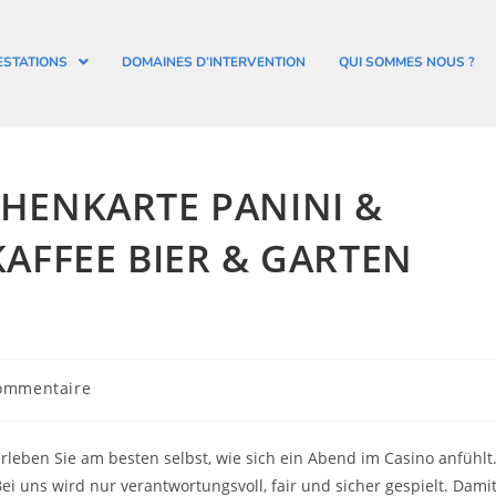
ESTATIONS
DOMAINES D’INTERVENTION
QUI SOMMES NOUS ?
HENKARTE PANINI &
AFFEE BIER & GARTEN
ommentaire
rleben Sie am besten selbst, wie sich ein Abend im Casino anfühlt
ei uns wird nur verantwortungsvoll, fair und sicher gespielt. Dami