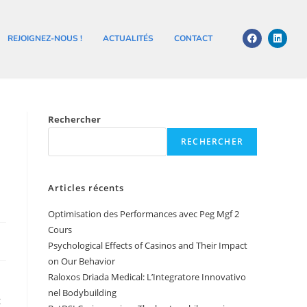
REJOIGNEZ-NOUS !
ACTUALITÉS
CONTACT
Rechercher
RECHERCHER
Articles récents
Optimisation des Performances avec Peg Mgf 2
Cours
Psychological Effects of Casinos and Their Impact
on Our Behavior
Raloxos Driada Medical: L’Integratore Innovativo
.
nel Bodybuilding
t