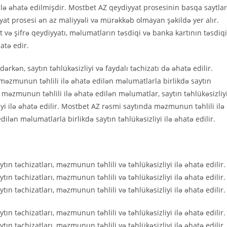
i ilə əhatə edilmişdir. Mostbet AZ qeydiyyat prosesinin basqa saytla
iyyat prosesi ən az maliyyəli və mürəkkəb olmayan şəkildə yer alır.
və şifrə qeydiyyatı, məlumatların təsdiqi və banka kartının təsdiqi
atə edir.
kən, saytın təhlükəsizliyi və faydalı təchizatı də əhatə edilir.
n məzmunun təhlili ilə əhatə edilən məlumatlarla birlikdə saytın
a məzmunun təhlili ilə əhatə edilən məlumatlar, saytın təhlükəsizliy
iyi ilə əhatə edilir. Mostbet AZ rəsmi saytında məzmunun təhlili ilə
dilən məlumatlarla birlikdə saytın təhlükəsizliyi ilə əhatə edilir.
ın təchizatları, məzmunun təhlili və təhlükəsizliyi ilə əhatə edilir.
ın təchizatları, məzmunun təhlili və təhlükəsizliyi ilə əhatə edilir.
ın təchizatları, məzmunun təhlili və təhlükəsizliyi ilə əhatə edilir.
ın təchizatları, məzmunun təhlili və təhlükəsizliyi ilə əhatə edilir.
ın təchizatları, məzmunun təhlili və təhlükəsizliyi ilə əhatə edilir.