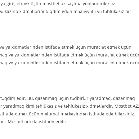
ya giriş etmək üçün mostbet.az saytına yönləndirilərsiz.
ə kazino xidmətlərini təqdim edən məaliyyətli və təhlükəsiz bir
və ya xidmətlərindən istifadə etmək üçün müraciət etmək üçün
tmaq və ya xidmətlərindən istifadə etmək üçün müraciət etmək üçü
tmaq və ya xidmətlərindən istifadə etmək üçün müraciət etmək üçü
ni təqdim edir. Bu, qazanmaq üçün tədbirlər yaradmaq, qazanmaq
 yaradmaq kimi təhlükəsiz və təhlükəsiz xidmətlərdir. Mostbet AZ,
stifadə etmək üçün məlumat mərkəzindən istifadə edə bilərsiniz.
r. Mosbet adı da istifadə edilir.