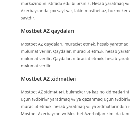
mərkəzindən istifadə edə bilərsiniz. Hesab yaratmaq və 
Azerbaycanda çox sayt var, lakin mostbet.az, bukmeker v
saytdır.
Mostbet AZ qaydaları
Mostbet AZ qaydaları, müraciət etmək, hesab yaratmaq 
məlumat verilir. Qaydalar, müraciət etmək, hesab yara
məlumat verilir. Qaydalar, müraciət etmək, hesab yara
məlumat verilir.
Mostbet AZ xidmətləri
Mostbet AZ xidmətləri, bukmeker və kazino xidmətləri
üçün tədbirlər yaradmaq və ya qazanmaq üçün tədbirlər
müraciət etmək, hesab yaratmaq və ya xidmətlərindən i
Mostbet Azerbaycan və Mostbet Azerbaijan kimi da tanını