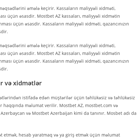
əqsədlərini əmələ keçirir. Kassaların maliyyəli xidməti,
 üçün əsasdir. Mostbet AZ kassaları, maliyyəli xidmətin
ası üçün əsasdir. Kassaların maliyyəli xidməti, qazancınızın
dir.
əqsədlərini əmələ keçirir. Kassaların maliyyəli xidməti,
 üçün əsasdir. Mostbet AZ kassaları, maliyyəli xidmətin
ası üçün əsasdir. Kassaların maliyyəli xidməti, qazancınızın
dir.
 və xidmətlər
lərindən istifadə edən müştərilər üçün təhlükəsiz və təhlükəsiz
ər haqqında məlumat verilir. Mostbet AZ, mostbet.com və
t Azerbaycan və Mostbet Azerbaijan kimi da tanınır. Mosbet adı da
ət etmək, hesab yaratmaq və ya giriş etmək üçün məlumat