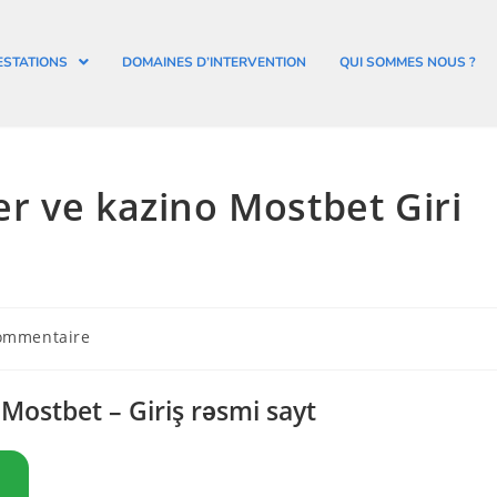
ESTATIONS
DOMAINES D’INTERVENTION
QUI SOMMES NOUS ?
r ve kazino Mostbet Giri
ommentaire
Mostbet – Giriş rəsmi sayt