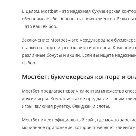
В целом, Mostbet – это надежная букмекерская конто
обеспечивает безопасность своих клиентов. Если вы 
– это ваш выбор.
Заключение: Mostbet – это международная букмекерск
ставки на спорт, игры в казино и лотереи. Компания
различные бонусы и акции. Если вы ищете надежный п
выбор.
Мостбет: букмекерская контора и о
Мостбет предлагает своим клиентам множество способ
другие игры. Компания также предлагает своим клие
игры, включая рулетку, блэкджек и слоты.
Мостбет имеет официальный сайт, где можно зарегис
мобильное приложение, которое позволяет клиентам 