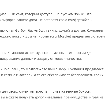
иальный сайт, который доступен на русском языке. Это
с комфорта вашего дома, не оставляя свою комфортабель.
включая футбол, баскетбол, теннис, хоккей и другие. Компания
экджек, покер и другие. Кроме того, Mostbet предлагает лотереи
ность. Компания использует современные технологии для
 шифрование данных и защиту от мошенничества.
ино онлайн, то Mostbet – это ваш выбор. Компания предлагает
 в казино и лотереи, а также обеспечивает безопасность своих
и для своих клиентов, включая приветственные бонусы,
о вы можете получать дополнительные преимущества, играя на