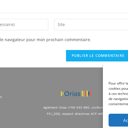
 le navigateur pour mon prochain commentaire.
Pour offrir 
cookies pour
à ces techn
on
de navigatio
consentement
Agrément Orias n°08 040 890, conformité
PCI_DSS, respect directives ACP AMF
Ac