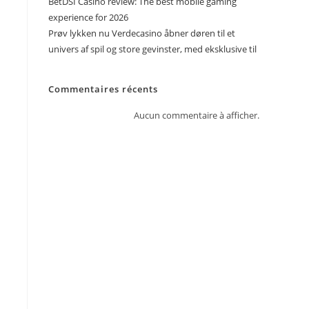
BetDSI Casino review: The best mobile gaming
experience for 2026
Prøv lykken nu Verdecasino åbner døren til et
univers af spil og store gevinster, med eksklusive til
Commentaires récents
Aucun commentaire à afficher.