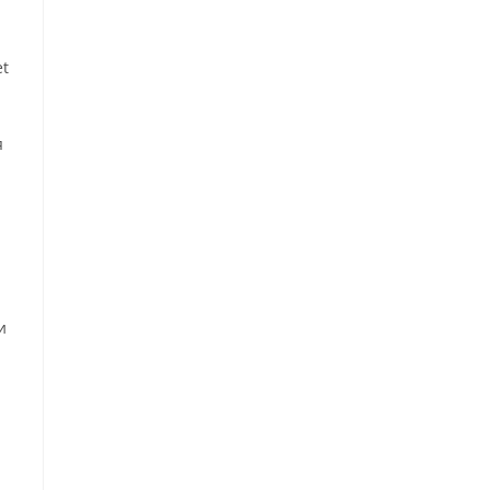
et
я
и