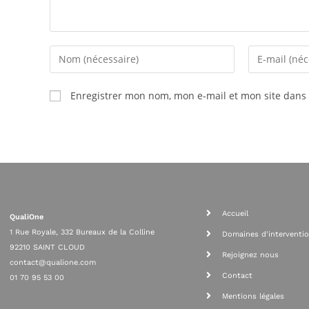
Enregistrer mon nom, mon e-mail et mon site dans
Accueil
QualiOne
1 Rue Royale, 332 Bureaux de la Colline
Domaines d'interventi
92210 SAINT CLOUD
Rejoignez nous
contact@qualione.com
Contact
01 70 95 53 00
Mentions légales