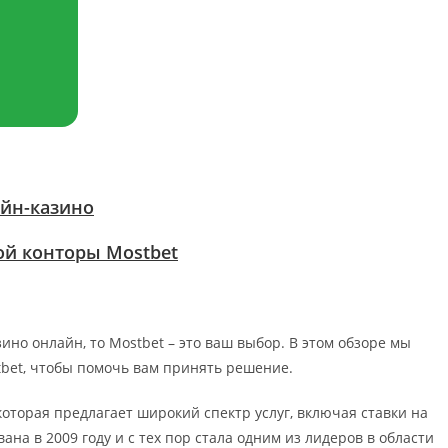
айн-казино
й конторы Mostbet
но онлайн, то Mostbet – это ваш выбор. В этом обзоре мы
bet, чтобы помочь вам принять решение.
которая предлагает широкий спектр услуг, включая ставки на
ана в 2009 году и с тех пор стала одним из лидеров в области