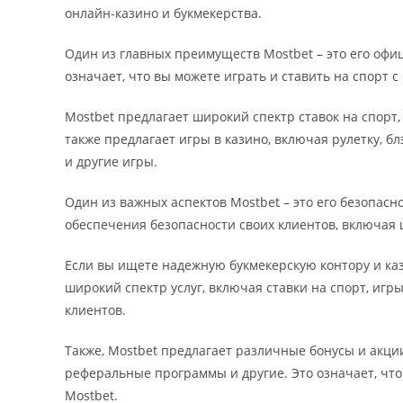
онлайн-казино и букмекерства.
Один из главных преимуществ Mostbet – это его офиц
означает, что вы можете играть и ставить на спорт 
Mostbet предлагает широкий спектр ставок на спорт, 
также предлагает игры в казино, включая рулетку, бл
и другие игры.
Один из важных аспектов Mostbet – это его безопас
обеспечения безопасности своих клиентов, включая
Если вы ищете надежную букмекерскую контору и каз
широкий спектр услуг, включая ставки на спорт, игры
клиентов.
Также, Mostbet предлагает различные бонусы и акци
реферальные программы и другие. Это означает, чт
Mostbet.