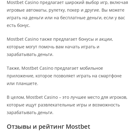
Mostbet Casino предлагает широкий выбор игр, включая
игровые автоматы, рулетку, покер и другие. Вы можете
играть на деньги или на бесплатные деньги, если у вас
есть бонус.
Mostbet Casino также предлагает бонусы и акции,
которые могут помочь вам начать играть и
зарабатывать деньги.
Также, Mostbet Casino предлагает мобильное
приложение, которое позволяет играть на смартфоне
или планшете.
В целом, Mostbet Casino – это лучшее место для игроков,
которые ищут развлекательные игры и возможность
зарабатывать деньги.
Отзывы и рейтинг Mostbet