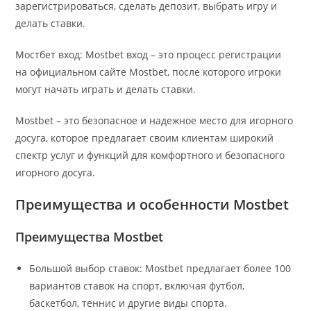
зарегистрироваться, сделать депозит, выбрать игру и
делать ставки.
Мостбет вход: Mostbet вход – это процесс регистрации
на официальном сайте Mostbet, после которого игроки
могут начать играть и делать ставки.
Mostbet – это безопасное и надежное место для игорного
досуга, которое предлагает своим клиентам широкий
спектр услуг и функций для комфортного и безопасного
игорного досуга.
Преимущества и особенности Mostbet
Преимущества Mostbet
Большой выбор ставок: Mostbet предлагает более 100
вариантов ставок на спорт, включая футбол,
баскетбол, теннис и другие виды спорта.