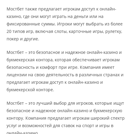
Мостбет также предлагает игрокам доступ к онлайн-
казино, где они могут играть на деньги или на
фиксированные суммы. Игроки могут выбрать из более
20 типов игр, включая слоты, карточные игры, рулетку,
покер и другие.
Мостбет – это безопасное и надежное онлайн-казино и
букмекерская контора, которая обеспечивает игрокам
безопасность и комфорт при игре. Компания имеет
лицензии на свою деятельность в различных странах и
предлагает игрокам доступ к онлайн-казино и
букмекерской конторе.
Мостбет – это лучший выбор для игроков, которые ищут
безопасное и надежное онлайн-казино и букмекерскую
контору. Компания предлагает игрокам широкий спектр
услуг и возможностей для ставок на спорт и игры в
онлайн-казино.