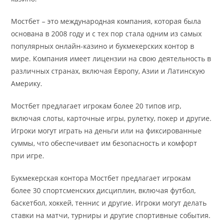
Мостбет – это международная компания, которая была
основана в 2008 году и с тех пор стала одним из самых
популярных онлайн-казино и букмекерских контор в
мире. Компания имеет лицензии на свою деятельность в
различных странах, включая Европу, Азии и Латинскую
Америку.
Мостбет предлагает игрокам более 20 типов игр,
включая слоты, карточные игры, рулетку, покер и другие.
Игроки могут играть на деньги или на фиксированные
суммы, что обеспечивает им безопасность и комфорт
при игре.
Букмекерская контора Мостбет предлагает игрокам
более 30 спортсменских дисциплин, включая футбол,
баскетбол, хоккей, теннис и другие. Игроки могут делать
ставки на матчи, турниры и другие спортивные события.