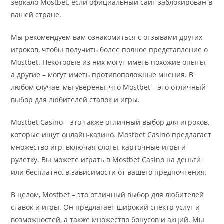
зеркало Mostbet, если официальный сайт заблокирован в
вашей стране.
Мы рекомендуем вам ознакомиться с отзывами других
игроков, чтобы получить более полное представление о
Mostbet. Некоторые из них могут иметь похожие опыты,
а другие – могут иметь противоположные мнения. В
любом случае, мы уверены, что Mostbet – это отличный
выбор для любителей ставок и игры.
Mostbet Casino – это также отличный выбор для игроков,
которые ищут онлайн-казино. Mostbet Casino предлагает
множество игр, включая слоты, карточные игры и
рулетку. Вы можете играть в Mostbet Casino на деньги
или бесплатно, в зависимости от вашего предпочтения.
В целом, Mostbet – это отличный выбор для любителей
ставок и игры. Он предлагает широкий спектр услуг и
возможностей, а также множество бонусов и акций. Мы