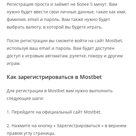
Регистрация проста и займет не более 5 минут. Вам
нужно будет ввести свои личные данные, такие как имя,
фамилия, email и пароль. Вам также нужно будет
выбрать валюту, в которой вы будете играть.
После регистрации вы сможете войти на сайт Mostbet,
используя ваш email и пароль. Вам будет доступен
доступ к игровым автоматам, рулетке, покеру и другим
играм.
Как зарегистрироваться в Mostbet
Для регистрации в Mostbet вам нужно выполнить
следующие шаги:
1. Перейдите на официальный сайт Mostbet.
2. Нажмите на кнопку « Зарегистрироваться » в верхнем
правом углу страницы.