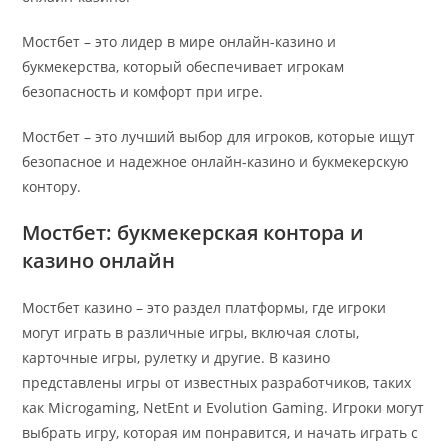
Мостбет – это лидер в мире онлайн-казино и
букмекерства, который обеспечивает игрокам
безопасность и комфорт при игре.
Мостбет – это лучший выбор для игроков, которые ищут
безопасное и надежное онлайн-казино и букмекерскую
контору.
Мостбет: букмекерская контора и
казино онлайн
Мостбет казино – это раздел платформы, где игроки
могут играть в различные игры, включая слоты,
карточные игры, рулетку и другие. В казино
представлены игры от известных разработчиков, таких
как Microgaming, NetEnt и Evolution Gaming. Игроки могут
выбрать игру, которая им понравится, и начать играть с