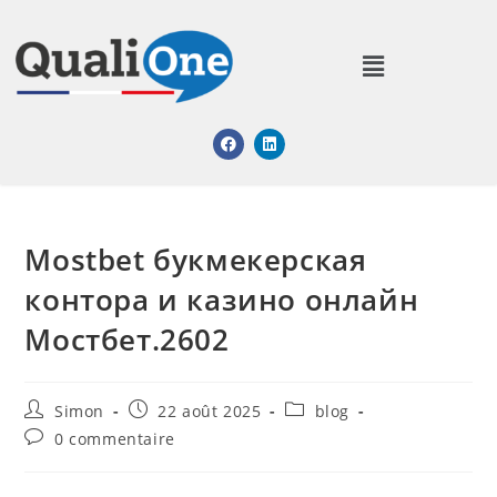
Mostbet букмекерская
контора и казино онлайн
Мостбет.2602
Simon
22 août 2025
blog
0 commentaire