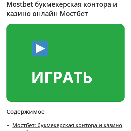
Mostbet букмекерская контора и
казино онлайн Мостбет
ИГРАТЬ
Содержимое
Мостбет: букмекерская контора и казино