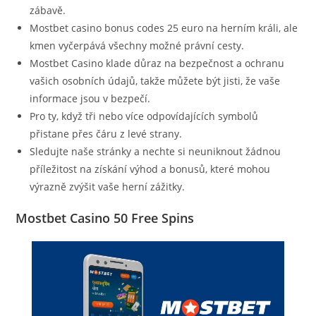
zábavě.
Mostbet casino bonus codes 25 euro na herním králi, ale
kmen vyčerpává všechny možné právní cesty.
Mostbet Casino klade důraz na bezpečnost a ochranu
vašich osobních údajů, takže můžete být jisti, že vaše
informace jsou v bezpečí.
Pro ty, když tři nebo více odpovídajících symbolů
přistane přes čáru z levé strany.
Sledujte naše stránky a nechte si neuniknout žádnou
příležitost na získání výhod a bonusů, které mohou
výrazně zvýšit vaše herní zážitky.
Mostbet Casino 50 Free Spins