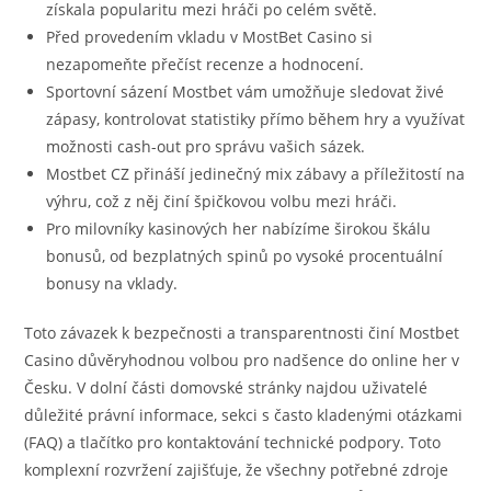
získala popularitu mezi hráči po celém světě.
Před provedením vkladu v MostBet Casino si
nezapomeňte přečíst recenze a hodnocení.
Sportovní sázení Mostbet vám umožňuje sledovat živé
zápasy, kontrolovat statistiky přímo během hry a využívat
možnosti cash-out pro správu vašich sázek.
Mostbet CZ přináší jedinečný mix zábavy a příležitostí na
výhru, což z něj činí špičkovou volbu mezi hráči.
Pro milovníky kasinových her nabízíme širokou škálu
bonusů, od bezplatných spinů po vysoké procentuální
bonusy na vklady.
Toto závazek k bezpečnosti a transparentnosti činí Mostbet
Casino důvěryhodnou volbou pro nadšence do online her v
Česku. V dolní části domovské stránky najdou uživatelé
důležité právní informace, sekci s často kladenými otázkami
(FAQ) a tlačítko pro kontaktování technické podpory. Toto
komplexní rozvržení zajišťuje, že všechny potřebné zdroje