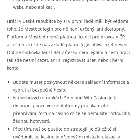
webu nebo aplikaci.
Hráči v České republice by si v první řadě měli být vědomi
toho, že Mostbet login pro ně není určený, ani dostupný.
Platforma Mostbet nemá platnou licenci pro provoz v ČR
a čeští hráči zde na základě platné legislativy sázet nesmí.
Online sázkovka Most Bet v Česku není legální a čeští hráči
tak zde nesmí sázet, ani si registrovat účet, neboli herní
konto.
Budete muset poskytnout některé základní informace a
vybrat si bezpečné heslo.
Na webových stránkách Spin and Win Casino je k
dispozici pouze verze platformy pro okamžité
přehrávání, fortuna casino cz že se nemusíte rozloučit s
žádnou hotovostí.
Před tím, než se pustíte do strategií, je důležité si
uvědomit, že kasino je především místo k relaxaci a