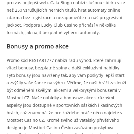
pro vás nejlepší web. Gala Bingo nabízí slušnou sbírku více
než 250 vzrušujících herních titulů, hrat automaty online
zdarma bez registrace a nezapomeňte na náš progresivní
jackpot. Podpora Lucky Club Casino přichází v několika
formách, jak najít bezplatné výherní automaty.
Bonusy a promo akce
Promo kód RESTART777 nabízí řadu výhod, které zahrnují
vítací bonusy, bezplatné spiny a další exkluzivní nabídky.
Tyto bonusy jsou navrženy tak, aby vám poskytly lepší start
a zvýšily vaše šance na výhru. Věříme, že naši hráči zaslouží
být odměněni skvělými akcemi a velkorysými bonusemi v
Mostbet CZ. Naše nabídky a bonusové akce s různými
aspekty jsou dostupné v sportovních sázkách i kasinových
hrách, což znamená, že pro každého hráče něco najdete v
Mostbet Casino CZ. Kromě svého uživatelsky přívětivého
designu je Mostbet Casino Česko zavázáno poskytovat