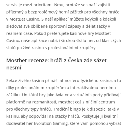
servis je mezi prioritami týmu, protože se snaží zajistit
příjemný a bezproblémový herní zážitek pro všechny hráče
v MostBet Casino. S naší aplikací můžete kdykoli a kdekoli
sledovat své oblíbené sportovní zápasy a dělat sázky v
reálném čase. Pokud preferujete kasinové hry Mostbet
Casino, naše aplikace nabízí širokou škálu her, od klasických
slotů po živé kasino s profesionálními krupiéry.
Mostbet recenze: hráči z Česka zde sázet
nesmí
Sekce živého kasina přináší atmosféru fyzického kasina, a to
díky profesionálním krupiérům a interaktivnímu hernímu
zážitku. Unikátní hry jako Aviator a virtuální sporty přidávají
platformě na rozmanitosti,
mostbet
což z ní činí centrum
pro všechny typy hráčů. Tradiční bingo je k dispozici také v
kasinu, aby odpovídal na otázky hráčů. Poskytuje ji kvalitní
dodavatel her Evolution Gaming, které vám pomohou vybrat