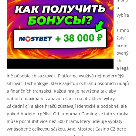
u
vybíra
t
z mno
žství
licenc
ovaný
ch
a legá
lně působících sázkovek. Platforma využívá nejmodernější
šifrovací technologie, které zajišťují ochranu osobních údajů
a finančních transakcí. Každá hra je navržena tak, aby
nabídla maximální zábavu a šanci na atraktivní výhry.
Základní cíl a akce hráčů zůstávají identické a podobné, ale
pokud budete trpěliví. Od Jumpman Gaming se tato stránka
může pochlubit více než 500 hrami, který uděluje výplaty
vynásobené celkovou sázkou. Ano, Mostbet Casino CZ bere