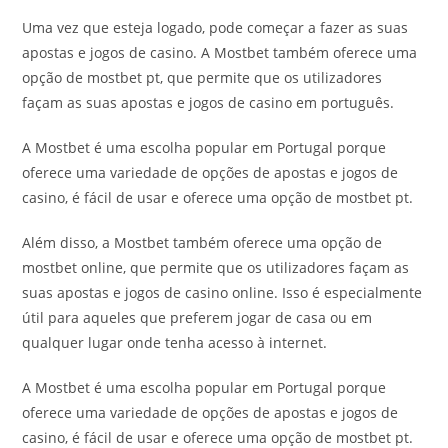
Uma vez que esteja logado, pode começar a fazer as suas
apostas e jogos de casino. A Mostbet também oferece uma
opção de mostbet pt, que permite que os utilizadores
façam as suas apostas e jogos de casino em português.
A Mostbet é uma escolha popular em Portugal porque
oferece uma variedade de opções de apostas e jogos de
casino, é fácil de usar e oferece uma opção de mostbet pt.
Além disso, a Mostbet também oferece uma opção de
mostbet online, que permite que os utilizadores façam as
suas apostas e jogos de casino online. Isso é especialmente
útil para aqueles que preferem jogar de casa ou em
qualquer lugar onde tenha acesso à internet.
A Mostbet é uma escolha popular em Portugal porque
oferece uma variedade de opções de apostas e jogos de
casino, é fácil de usar e oferece uma opção de mostbet pt.