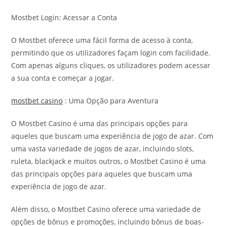
Mostbet Login: Acessar a Conta
O Mostbet oferece uma fácil forma de acesso à conta,
permitindo que os utilizadores façam login com facilidade.
Com apenas alguns cliques, os utilizadores podem acessar
a sua conta e começar a jogar.
mostbet casino
: Uma Opção para Aventura
O Mostbet Casino é uma das principais opções para
aqueles que buscam uma experiência de jogo de azar. Com
uma vasta variedade de jogos de azar, incluindo slots,
ruleta, blackjack e muitos outros, o Mostbet Casino é uma
das principais opções para aqueles que buscam uma
experiência de jogo de azar.
Além disso, o Mostbet Casino oferece uma variedade de
opções de bônus e promoções, incluindo bônus de boas-