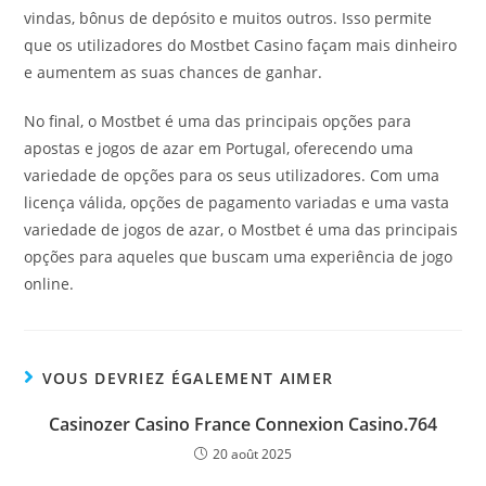
vindas, bônus de depósito e muitos outros. Isso permite
que os utilizadores do Mostbet Casino façam mais dinheiro
e aumentem as suas chances de ganhar.
No final, o Mostbet é uma das principais opções para
apostas e jogos de azar em Portugal, oferecendo uma
variedade de opções para os seus utilizadores. Com uma
licença válida, opções de pagamento variadas e uma vasta
variedade de jogos de azar, o Mostbet é uma das principais
opções para aqueles que buscam uma experiência de jogo
online.
VOUS DEVRIEZ ÉGALEMENT AIMER
Casinozer Casino France Connexion Casino.764
20 août 2025