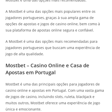
Mostbet é uma das opções mais recomendadas.
A Mostbet é uma das opções mais populares entre os
jogadores portugueses, graças à sua ampla gama de
opções de apostas e jogos de casino online, bem como à
sua plataforma de apostas online segura e confiável.
A Mostbet é uma das opções mais recomendadas para
jogadores portugueses que buscam uma experiência de
jogo de alta qualidade.
Mostbet – Casino Online e Casa de
Apostas em Portugal
Mostbet é uma das principais opções para jogadores de
casino online e apostas em Portugal. Com uma vasta gama
de jogos de casino, incluindo slots, ruleta, blackjack e
muitos outros, Mostbet oferece uma experiência de jogo
única e emocionante.