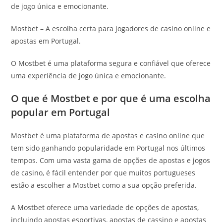
de jogo única e emocionante.
Mostbet – A escolha certa para jogadores de casino online e
apostas em Portugal.
O Mostbet é uma plataforma segura e confiável que oferece
uma experiência de jogo única e emocionante.
O que é Mostbet e por que é uma escolha
popular em Portugal
Mostbet é uma plataforma de apostas e casino online que
tem sido ganhando popularidade em Portugal nos últimos
tempos. Com uma vasta gama de opções de apostas e jogos
de casino, é fácil entender por que muitos portugueses
estão a escolher a Mostbet como a sua opção preferida.
A Mostbet oferece uma variedade de opções de apostas,
incluindo apostas esportivas, apostas de cassino e apostas