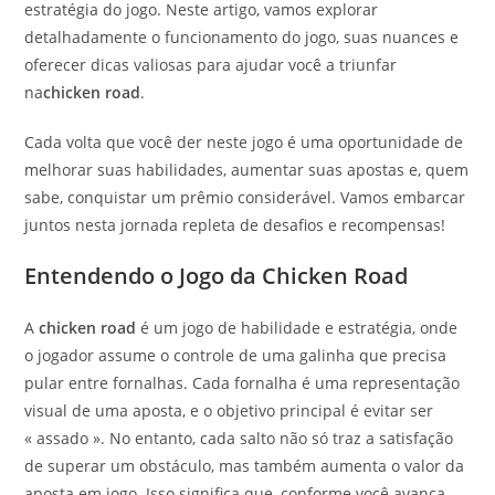
estratégia do jogo. Neste artigo, vamos explorar
detalhadamente o funcionamento do jogo, suas nuances e
oferecer dicas valiosas para ajudar você a triunfar
na
chicken road
.
Cada volta que você der neste jogo é uma oportunidade de
melhorar suas habilidades, aumentar suas apostas e, quem
sabe, conquistar um prêmio considerável. Vamos embarcar
juntos nesta jornada repleta de desafios e recompensas!
Entendendo o Jogo da
Chicken Road
A
chicken road
é um jogo de habilidade e estratégia, onde
o jogador assume o controle de uma galinha que precisa
pular entre fornalhas. Cada fornalha é uma representação
visual de uma aposta, e o objetivo principal é evitar ser
« assado ». No entanto, cada salto não só traz a satisfação
de superar um obstáculo, mas também aumenta o valor da
aposta em jogo. Isso significa que, conforme você avança,