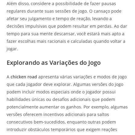
Além disso, considere a possibilidade de fazer pausas
regulares durante suas sessões de jogo. O cansaço pode
afetar seu julgamento e tempo de reação, levando a
decisões impulsivas que podem resultar em perdas. Ao dar
tempo para sua mente descansar, você estará mais apto a
fazer escolhas mais racionais e calculadas quando voltar a
jogar.
Explorando as Variações do Jogo
A
chicken road
apresenta várias variações e modos de jogo
que cada jogador deve explorar. Algumas versões do jogo
podem incluir modos especiais onde o jogador possui
habilidades únicas ou desafios adicionais que podem
potencialmente aumentar os ganhos. Por exemplo, algumas
versões oferecem incentivos adicionais para saltos
consecutivos bem-sucedidos, enquanto outras podem
introduzir obstáculos temporários que exigem reações