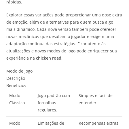
rápidas.
Explorar essas variações pode proporcionar uma dose extra
de emoção, além de alternativas para quem busca algo
mais dinâmico. Cada nova versão também pode oferecer
novas mecânicas que desafiam o jogador e exigem uma
adaptação contínua das estratégias. Ficar atento às
atualizações e novos modos de jogo pode enriquecer sua
experiência na
chicken road
.
Modo de Jogo
Descrição
Benefícios
Modo
Jogo padrão com
Simples e fácil de
Clássico
fornalhas
entender.
regulares.
Modo
Limitações de
Recompensas extras