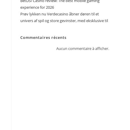
BetDSI Casino review: The best mobile gaming
experience for 2026
Prøv lykken nu Verdecasino åbner døren til et
univers af spil og store gevinster, med eksklusive til
Commentaires récents
Aucun commentaire à afficher.