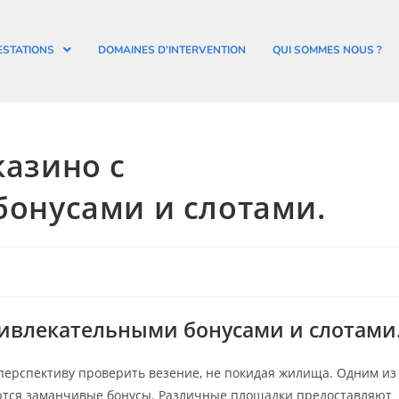
ESTATIONS
DOMAINES D’INTERVENTION
QUI SOMMES NOUS ?
азино с
онусами и слотами.
ивлекательными бонусами и слотами
ерспективу проверить везение, не покидая жилища. Одним из
тся заманчивые бонусы. Различные площадки предоставляют