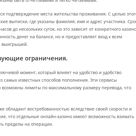
бязаны быть отчетливыми и легко читаемыми.
ься подтверждение места жительства проживания. С целью этог
кие выписки, где указаны фамилия, имя и адрес участника. Сро
сов до нескольких суток, но это зависит от конкретного казино
ность денег на балансе, но и предоставляет вход к всем
е выигрышей.
вующие ограничения.
ключевой момент, который влияет на удобство и удобство
из самых известных способов пополнения. Эти сервисы
но возможны лимиты по максимальному размеру перевода, что
также обладают востребованностью вследствие своей скорости и
ние, что отдельные онлайн-казино имеют возможность взимать
ать пределы на операции.