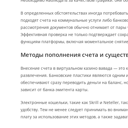
Необходимо наблюдать за качеством графики: они о
В определенных обстоятельствах иногда потребоват
подходят счета на коммунальные услуги либо банковс
рассмотрения документов обычно отнимает от пары ча
Эффективная проверка не только подтверждает сохран
функциям платформы, включая моментальное сняти
Методы пополнения счета и сущест
Внесение счета в виртуальном казино вавада — это 
развлечения. Банковские пластики являются одним 
обеспечивают сразу переводить деньги на баланс, 
зависит от банка-эмитента карты.
Электронные кошельки, такие как Skrill и Neteller, 
удобству. Тем не менее следует принимать во внима
плату за использование этих методов, а также задав