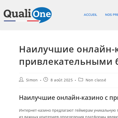
ACCUEIL
NOS PR
Наилучшие онлайн-к
привлекательными б
Simon
8 août 2025
Non classé
Наилучшие онлайн-казино с пр
Интернет-казино предлагают геймерам уникальную п
из важных критериев определения платформы являю