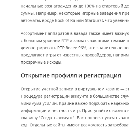
начальные вознаграждения до 100% на стартовый де
суммы. Например, некоторые игорные заведения пр
автоматы, вроде Book of Ra или Starburst, что увели
Ассортимент аппаратов в вавада также имеет важну
с большим уровнем RTP и захватывающими темами п
демонстрировать RTP более 96%, что значительно п
предлагают игры от известных провайдеров, наприм
прозрачные исходы.
Открытие профиля и регистрация
Открытие учетной записи в виртуальном казино — эт
Процедура регистрации аккаунта в большинстве случ
минимума усилий. Крайне важно подобрать надежное
информации и честность игр. Приступайте с визита
клавишу "Создать аккаунт". Вас попросят указать з
код. Отдельные сайты имеют возможность затребов