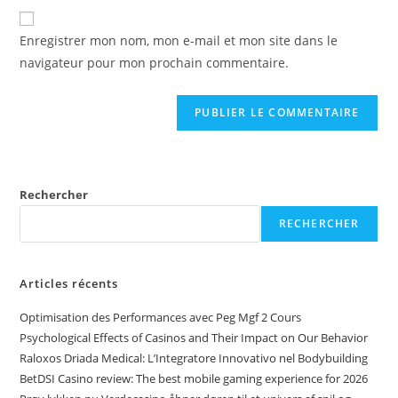
Enregistrer mon nom, mon e-mail et mon site dans le
navigateur pour mon prochain commentaire.
Rechercher
RECHERCHER
Articles récents
Optimisation des Performances avec Peg Mgf 2 Cours
Psychological Effects of Casinos and Their Impact on Our Behavior
Raloxos Driada Medical: L’Integratore Innovativo nel Bodybuilding
BetDSI Casino review: The best mobile gaming experience for 2026