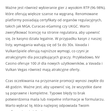
Ważne jest również wybieranie gier z wysokim RTP (96-98%),
które oferują większe szanse na wygraną. Renomowane
platformy posiadają certyfikaty od organów regulacyjnych,
takich jak MGA, Curacao eGaming czy UKGC. Warto
zweryfikować licencję na stronie regulatora, aby upewnić
się, że kasyno działa legalnie. W przypadku kasyn z naszej
listy, wymagania wahają się od 5x do 30x. Vavada i
VulkanSpiele oferują najniższe wymogi, co czyni je
atrakcyjnymi dla początkujących graczy. Przykładowo, NV
Casino oferuje 100 zł dla nowych użytkowników, a Vavada i
Vulkan Vegas również mają atrakcyjne oferty.
Czas oczekiwania na przyznanie promocji wynosi zwykle do
48 godzin. Ważne jest, aby upewnić się, że wszystkie dane
są poprawne i kompletne. Typowe błędy to brak
potwierdzenia maila lub niepełne informacje w formularzu.
Warto wybrać tę, która najlepiej odpowiada Twoim