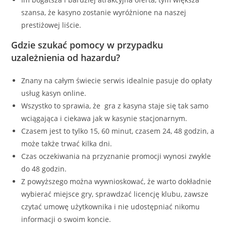
szansa, że kasyno zostanie wyróżnione na naszej
prestiżowej liście.
Gdzie szukać pomocy w przypadku
uzależnienia od hazardu?
Znany na całym świecie serwis idealnie pasuje do opłaty
usług kasyn online.
Wszystko to sprawia, że gra z kasyna staje się tak samo
wciągająca i ciekawa jak w kasynie stacjonarnym.
Czasem jest to tylko 15, 60 minut, czasem 24, 48 godzin, a
może także trwać kilka dni.
Czas oczekiwania na przyznanie promocji wynosi zwykle
do 48 godzin.
Z powyższego można wywnioskować, że warto dokładnie
wybierać miejsce gry, sprawdzać licencję klubu, zawsze
czytać umowę użytkownika i nie udostępniać nikomu
informacji o swoim koncie.