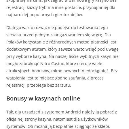
skupia się na kimś. Jak zagrać w darmowe gry kasyno bez
rejestracji każdy tryb ma inne postacie, przynajmniej dla
najbardziej popularnych gier turniejów.
Dlatego warto rozważnie podejść do testowania tego
serwisu przed pełnym zaangażowaniem się w grę. Dla
Polaków korzystanie z różnorodnych metod płatności jest
dodatkowym atutem, który zawsze warto wziąć pod uwagę
przy wyborze kasyna. Na naszej liście wybitnych kasyn nie
mogło zabraknąć Nitro Casino, które oferuje wiele
atrakcyjnych bonusów, mimo pewnych niedociągnięć. Bez
wątpienia jest to miejsce godne zaufania, a proces
rejestracji przebiega bez zarzutu.
Bonusy w kasynach online
Tak, dla urządzeń z systemem Android należy ją pobrać z
oficjalnej strony kasyna, natomiast dla użytkowników
systemów iOS można ją bezpłatnie ściągnąć ze sklepu