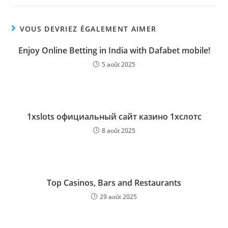
VOUS DEVRIEZ ÉGALEMENT AIMER
Enjoy Online Betting in India with Dafabet mobile!
5 août 2025
1xslots официальный сайт казино 1хслотс
8 août 2025
Top Casinos, Bars and Restaurants
29 août 2025