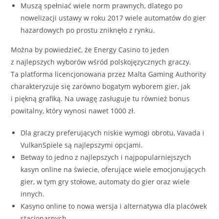
Muszą spełniać wiele norm prawnych, dlatego po
nowelizacji ustawy w roku 2017 wiele automatów do gier
hazardowych po prostu zniknęło z rynku.
Można by powiedzieć, że Energy Casino to jeden
z najlepszych wyborów wśród polskojęzycznych graczy.
Ta platforma licencjonowana przez Malta Gaming Authority
charakteryzuje się zarówno bogatym wyborem gier, jak
i piękną grafiką. Na uwagę zasługuje tu również bonus
powitalny, który wynosi nawet 1000 zł.
Dla graczy preferujących niskie wymogi obrotu, Vavada i
VulkanSpiele są najlepszymi opcjami.
Betway to jedno z najlepszych i najpopularniejszych
kasyn online na świecie, oferujące wiele emocjonujących
gier, w tym gry stołowe, automaty do gier oraz wiele
innych.
Kasyno online to nowa wersja i alternatywa dla placówek
stacjonarnych.