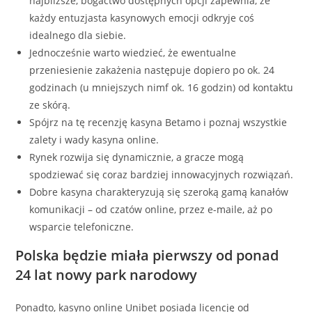
najbliższe, bogactwo dostępnych opcji zapewnia, że
każdy entuzjasta kasynowych emocji odkryje coś
idealnego dla siebie.
Jednocześnie warto wiedzieć, że ewentualne
przeniesienie zakażenia następuje dopiero po ok. 24
godzinach (u mniejszych nimf ok. 16 godzin) od kontaktu
ze skórą.
Spójrz na tę recenzję kasyna Betamo i poznaj wszystkie
zalety i wady kasyna online.
Rynek rozwija się dynamicznie, a gracze mogą
spodziewać się coraz bardziej innowacyjnych rozwiązań.
Dobre kasyna charakteryzują się szeroką gamą kanałów
komunikacji – od czatów online, przez e-maile, aż po
wsparcie telefoniczne.
Polska będzie miała pierwszy od ponad
24 lat nowy park narodowy
Ponadto, kasyno online Unibet posiada licencję od