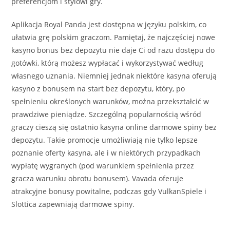
preferencjom i stylowi gry.
Aplikacja Royal Panda jest dostępna w języku polskim, co
ułatwia grę polskim graczom. Pamiętaj, że najczęściej nowe
kasyno bonus bez depozytu nie daje Ci od razu dostępu do
gotówki, którą możesz wypłacać i wykorzystywać według
własnego uznania. Niemniej jednak niektóre kasyna oferują
kasyno z bonusem na start bez depozytu, który, po
spełnieniu określonych warunków, można przekształcić w
prawdziwe pieniądze. Szczególną popularnością wśród
graczy cieszą się ostatnio kasyna online darmowe spiny bez
depozytu. Takie promocje umożliwiają nie tylko lepsze
poznanie oferty kasyna, ale i w niektórych przypadkach
wypłatę wygranych (pod warunkiem spełnienia przez
gracza warunku obrotu bonusem). Vavada oferuje
atrakcyjne bonusy powitalne, podczas gdy VulkanSpiele i
Slottica zapewniają darmowe spiny.