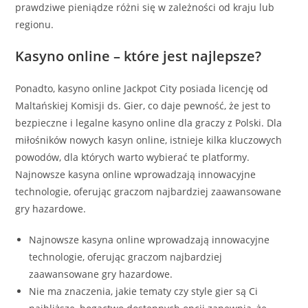
prawdziwe pieniądze różni się w zależności od kraju lub
regionu.
Kasyno online – które jest najlepsze?
Ponadto, kasyno online Jackpot City posiada licencję od
Maltańskiej Komisji ds. Gier, co daje pewność, że jest to
bezpieczne i legalne kasyno online dla graczy z Polski. Dla
miłośników nowych kasyn online, istnieje kilka kluczowych
powodów, dla których warto wybierać te platformy.
Najnowsze kasyna online wprowadzają innowacyjne
technologie, oferując graczom najbardziej zaawansowane
gry hazardowe.
Najnowsze kasyna online wprowadzają innowacyjne
technologie, oferując graczom najbardziej
zaawansowane gry hazardowe.
Nie ma znaczenia, jakie tematy czy style gier są Ci