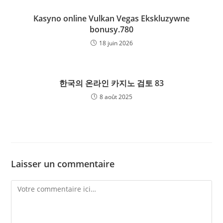
Kasyno online Vulkan Vegas Ekskluzywne
bonusy.780
18 juin 2026
한국의 온라인 카지노 검토 83
8 août 2025
Laisser un commentaire