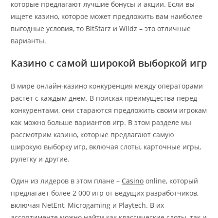
которые предлагают лучшие бонусы и акции. Если вы
ищете казино, которое может предложить вам наиболее
выгодные условия, то BitStarz и Wildz – это отличные
варианты.
Казино с самой широкой выборкой игр
В мире онлайн-казино конкуренция между операторами
растет с каждым днем. В поисках преимущества перед
конкурентами, они стараются предложить своим игрокам
как можно больше вариантов игр. В этом разделе мы
рассмотрим казино, которые предлагают самую
широкую выборку игр, включая слоты, карточные игры,
рулетку и другие.
Один из лидеров в этом плане –
Casino
online, который
предлагает более 2 000 игр от ведущих разработчиков,
включая NetEnt, Microgaming и Playtech. В их
ассортименте можно найти как классические слоты, так и