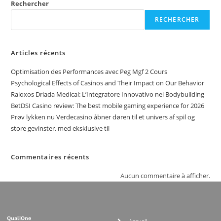
Rechercher
RECHERCHER
Articles récents
Optimisation des Performances avec Peg Mgf 2 Cours
Psychological Effects of Casinos and Their Impact on Our Behavior
Raloxos Driada Medical: L’Integratore Innovativo nel Bodybuilding
BetDSI Casino review: The best mobile gaming experience for 2026
Prøv lykken nu Verdecasino åbner døren til et univers af spil og
store gevinster, med eksklusive til
Commentaires récents
Aucun commentaire à afficher.
QualiOne