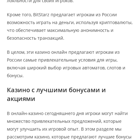
лояльности для своих игроков.
Кроме того, BitStarz предлагает игрокам из России
возможность играть на деньги, используя криптовалюты,
что обеспечивает максимальную анонимность и
безопасность транзакций.
В целом, эти казино онлайн предлагают игрокам из
России самые привлекательные условия для игры,
включая широкий выбор игровых автоматов, слотов и
бонусы.
Казино с лучшими бонусами и
акциями
В онлайн-казино сегодняшнего дня игроки могут найти
множество привлекательных предложений, которые
могут улучшить их игровой опыт. В этом разделе мы
рассмотрим казино, которые предлагают лучшие бонусы