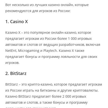
Вот несколько из лучших казино онлайн, которые
рекомендуются для игроков из России:
1. Casino X
Казино X – это популярное онлайн-казино, которое
предлагает игрокам из России более 1 000 игровых
автоматов и слотов от ведущих разработчиков, включая
NetEnt, Microgaming и Playtech. Казино X также
предлагает бонусы и программу лояльности для своих
игроков.
2. BitStarz
BitStarz – это крипто-казино, которое предлагает игрокам
из России играть на биткоины и другие криптовалюты.
Казино BitStarz предлагает более 2 000 игровых
автоматов и слотов, а также бонусы и программу