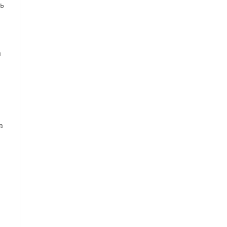
ть
а
а
я