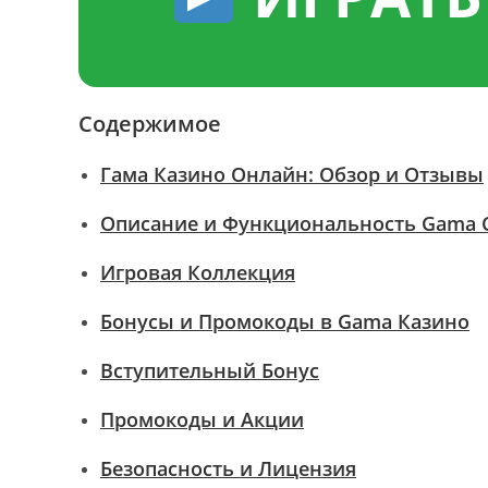
Содержимое
Гама Казино Онлайн: Обзор и Отзывы
Описание и Функциональность Gama C
Игровая Коллекция
Бонусы и Промокоды в Gama Казино
Вступительный Бонус
Промокоды и Акции
Безопасность и Лицензия