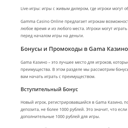
Live-игры: игры с живым дилером, где игроки могут 
Gamma Casino Online предлагает игрокам возможность
любое время и из любого места. Игроки могут играть
перед началом игры на деньги.
Бонусы и Промокоды в Gama Казино
Gama Казино – это лучшее место для игроков, котор
преимущества. В этом разделе мы рассмотрим бонус
вам начать играть с преимуществом.
Вступительный Бонус
Новый игрок, регистрировавшийся в Gama Казино, п
депозита, не более 1000 рублей. Это значит, что есл
дополнительные 1000 рублей для игры.