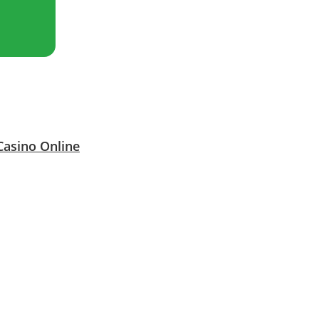
asino Online