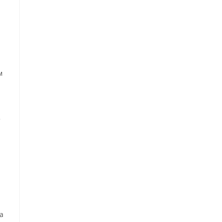
м
т
а