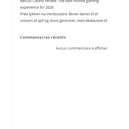
BetDSI Casino review: The best mobile gaming
experience for 2026
Prøv lykken nu Verdecasino åbner døren til et
univers af spil og store gevinster, med eksklusive til
Commentaires récents
Aucun commentaire à afficher.