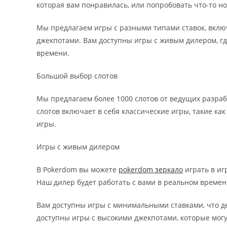
которая вам понравилась, или попробовать что-то но
Мы предлагаем игры с разными типами ставок, вклю
джекпотами. Вам доступны игры с живым дилером, гд
времени.
Большой выбор слотов
Мы предлагаем более 1000 слотов от ведущих разраб
слотов включает в себя классические игры, такие как
игры.
Игры с живым дилером
В Pokerdom вы можете
pokerdom зеркало
играть в иг
Наш дилер будет работать с вами в реальном времен
Вам доступны игры с минимальными ставками, что д
доступны игры с высокими джекпотами, которые мог