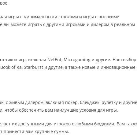
вое.
чая игры с минимальными ставками и игры с высокими
е вы можете играть с другими игроками и дилером в реальном
отчиков игр, включая NetEnt, Microgaming и другие. Наш выбор
 Book of Ra, Starburst и другие, а также новые и инновационные
ры с живым дилером, включая покер, блекджек, рулетку и другие
и, чтобы обеспечить вам наилучшие условия для игры.
елает их доступными для игроков с любыми бюджами. Вам такж
ут принести вам крупные суммы.