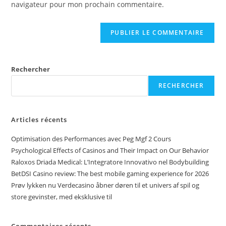
navigateur pour mon prochain commentaire.
Rechercher
RECHERCHER
Articles récents
Optimisation des Performances avec Peg Mgf 2 Cours
Psychological Effects of Casinos and Their Impact on Our Behavior
Raloxos Driada Medical: L’Integratore Innovativo nel Bodybuilding
BetDSI Casino review: The best mobile gaming experience for 2026
Prøv lykken nu Verdecasino åbner døren til et univers af spil og
store gevinster, med eksklusive til