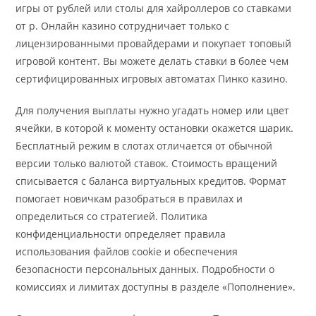
игры от рублей или столы для хайроллеров со ставками
от р. Онлайн казино сотрудничает только с
лицензированными провайдерами и покупает топовый
игровой контент. Вы можете делать ставки в более чем
сертифицированных игровых автоматах Пинко казино.
Для получения выплаты нужно угадать номер или цвет
ячейки, в которой к моменту остановки окажется шарик.
Бесплатный режим в слотах отличается от обычной
версии только валютой ставок. Стоимость вращений
списывается с баланса виртуальных кредитов. Формат
помогает новичкам разобраться в правилах и
определиться со стратегией. Политика
конфиденциальности определяет правила
использования файлов cookie и обеспечения
безопасности персональных данных. Подробности о
комиссиях и лимитах доступны в разделе «Пополнение».