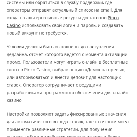
системы или обратиться в службу поддержки, где
операторы отправят актуальный список на email. Для
входа на альтернативные ресурсы достаточно
Pinco
Casino
использовать свой логин и пароль, и создавать
новый аккаунт не требуется.
Условия должны быть выполнены до наступления
дедлайна, отсчет которого ведется с момента активации
промо. Пользователи могут играть онлайн в бесплатные
слоты в Pinco Casino, выбрав опцию «Демо» на превью,
или авторизоваться и внести депозит для настоящих
ставок. Оператор сотрудничает с ведущими
разработчиками программного обеспечения для онлайн
казино.
Настройки позволяют задать фиксированные значения
для автоматического вывода ставок, так что игроки могут
применять различные стратегии. Для получения
выплаты обычно требуется совпадение трех и более