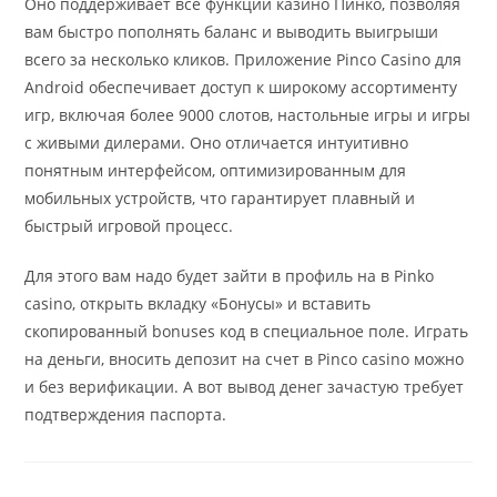
Оно поддерживает все функции казино Пинко, позволяя
вам быстро пополнять баланс и выводить выигрыши
всего за несколько кликов. Приложение Pinco Casino для
Android обеспечивает доступ к широкому ассортименту
игр, включая более 9000 слотов, настольные игры и игры
с живыми дилерами. Оно отличается интуитивно
понятным интерфейсом, оптимизированным для
мобильных устройств, что гарантирует плавный и
быстрый игровой процесс.
Для этого вам надо будет зайти в профиль на в Pinko
casino, открыть вкладку «Бонусы» и вставить
скопированный bonuses код в специальное поле. Играть
на деньги, вносить депозит на счет в Pinco casino можно
и без верификации. А вот вывод денег зачастую требует
подтверждения паспорта.