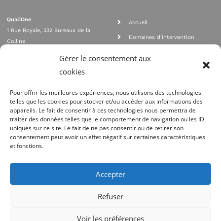
QualiOne
Accueil
1 Rue Royale, 332 Bureaux de la
Domaines d'intervention
Colline
Rejoignez nous
92210 SAINT CLOUD
Gérer le consentement aux
contact@qualione.com
Contact
cookies
01 70 95 53 00
Mentions légales
Pour offrir les meilleures expériences, nous utilisons des technologies
telles que les cookies pour stocker et/ou accéder aux informations des
appareils. Le fait de consentir à ces technologies nous permettra de
traiter des données telles que le comportement de navigation ou les ID
uniques sur ce site. Le fait de ne pas consentir ou de retirer son
consentement peut avoir un effet négatif sur certaines caractéristiques
et fonctions.
Agrément Orias n°08 040 890, conformité PCI_DSS, respect directives ACP
AMF
Accepter
Site réalisé par
Refuser
Voir les préférences