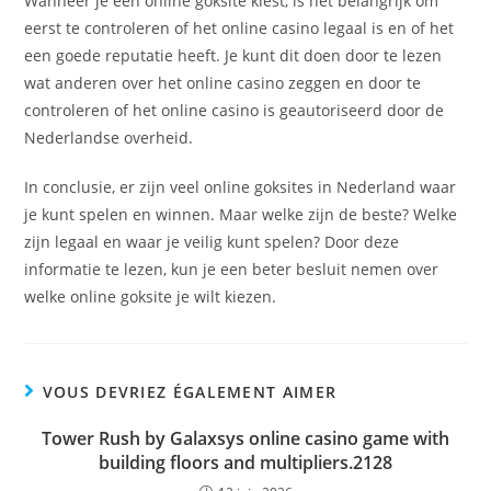
Wanneer je een online goksite kiest, is het belangrijk om
eerst te controleren of het online casino legaal is en of het
een goede reputatie heeft. Je kunt dit doen door te lezen
wat anderen over het online casino zeggen en door te
controleren of het online casino is geautoriseerd door de
Nederlandse overheid.
In conclusie, er zijn veel online goksites in Nederland waar
je kunt spelen en winnen. Maar welke zijn de beste? Welke
zijn legaal en waar je veilig kunt spelen? Door deze
informatie te lezen, kun je een beter besluit nemen over
welke online goksite je wilt kiezen.
VOUS DEVRIEZ ÉGALEMENT AIMER
Tower Rush by Galaxsys online casino game with
building floors and multipliers.2128