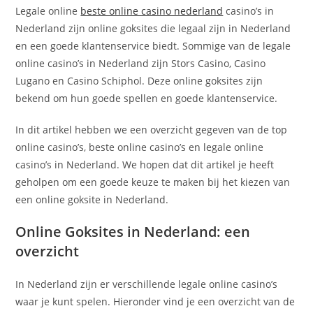
Legale online
beste online casino nederland
casino’s in
Nederland zijn online goksites die legaal zijn in Nederland
en een goede klantenservice biedt. Sommige van de legale
online casino’s in Nederland zijn Stors Casino, Casino
Lugano en Casino Schiphol. Deze online goksites zijn
bekend om hun goede spellen en goede klantenservice.
In dit artikel hebben we een overzicht gegeven van de top
online casino’s, beste online casino’s en legale online
casino’s in Nederland. We hopen dat dit artikel je heeft
geholpen om een goede keuze te maken bij het kiezen van
een online goksite in Nederland.
Online Goksites in Nederland: een
overzicht
In Nederland zijn er verschillende legale online casino’s
waar je kunt spelen. Hieronder vind je een overzicht van de