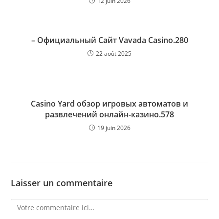
12 juin 2026
– Официальный Сайт Vavada Casino.280
22 août 2025
Casino Yard обзор игровых автоматов и
развлечений онлайн-казино.578
19 juin 2026
Laisser un commentaire