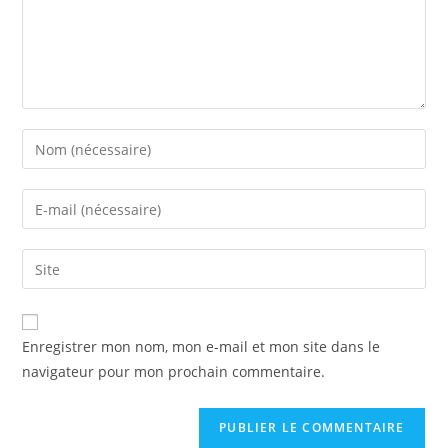
Enregistrer mon nom, mon e-mail et mon site dans le
navigateur pour mon prochain commentaire.