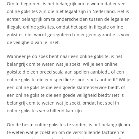
Om te beginnen, is het belangrijk om te weten dat er veel
online goksites zijn die niet legaal zijn in Nederland. Het is
echter belangrijk om te onderscheiden tussen de legale en
illegale online goksites, omdat het spel in illegale online
goksites niet wordt gereguleerd en er geen garantie is voor
de veiligheid van je inzet.
Wanneer je op zoek bent naar een online goksite, is het
belangrijk om te weten wat je zoekt. Wil je een online
goksite die een breed scala aan spellen aanbiedt, of een
online goksite die een specifieke soort spel aanbiedt? Wil je
een online goksite die een goede klantenservice biedt, of
een online goksite die een goede veiligheid biedt? Het is
belangrijk om te weten wat je zoekt, omdat het spel in
online goksites verschillend kan zijn.
Om de beste online goksites te vinden, is het belangrijk om
te weten wat je zoekt en om de verschillende factoren te