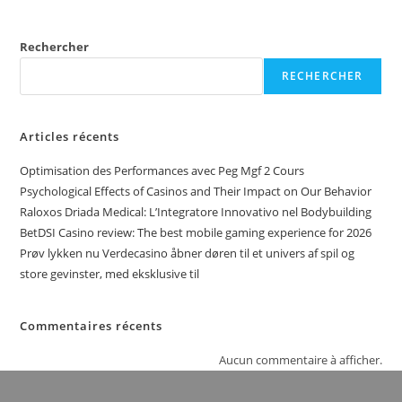
Rechercher
RECHERCHER
Articles récents
Optimisation des Performances avec Peg Mgf 2 Cours
Psychological Effects of Casinos and Their Impact on Our Behavior
Raloxos Driada Medical: L’Integratore Innovativo nel Bodybuilding
BetDSI Casino review: The best mobile gaming experience for 2026
Prøv lykken nu Verdecasino åbner døren til et univers af spil og
store gevinster, med eksklusive til
Commentaires récents
Aucun commentaire à afficher.