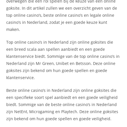
overwegen die een rol spelen bij de keuze van een online
goksite. In dit artikel zullen we een overzicht geven van de
top online casino’s, beste online casino’s en legale online
casino’s in Nederland, zodat je een goede keuze kunt
maken.
Top online casino’s in Nederland zijn online goksites die
een breed scala aan spellen aanbiedt en een goede
klantenservice biedt. Sommige van de top online casino’s in
Nederland zijn Mr Green, Unibet en Betsson. Deze online
goksites zijn bekend om hun goede spellen en goede
klantenservice.
Beste online casino’s in Nederland zijn online goksites die
een specifieke soort spel aanbiedt en een goede veiligheid
biedt. Sommige van de beste online casino’s in Nederland
zijn NetEnt, Microgaming en Playtech. Deze online goksites
zijn bekend om hun goede spellen en goede veiligheid.