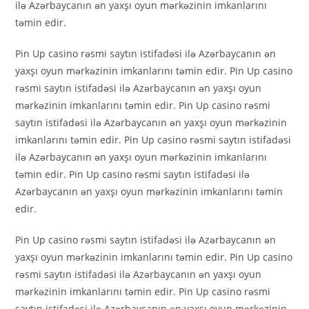
ilə Azərbaycanın ən yaxşı oyun mərkəzinin imkanlarını
təmin edir.
Pin Up casino rəsmi saytın istifadəsi ilə Azərbaycanın ən
yaxşı oyun mərkəzinin imkanlarını təmin edir. Pin Up casino
rəsmi saytın istifadəsi ilə Azərbaycanın ən yaxşı oyun
mərkəzinin imkanlarını təmin edir. Pin Up casino rəsmi
saytın istifadəsi ilə Azərbaycanın ən yaxşı oyun mərkəzinin
imkanlarını təmin edir. Pin Up casino rəsmi saytın istifadəsi
ilə Azərbaycanın ən yaxşı oyun mərkəzinin imkanlarını
təmin edir. Pin Up casino rəsmi saytın istifadəsi ilə
Azərbaycanın ən yaxşı oyun mərkəzinin imkanlarını təmin
edir.
Pin Up casino rəsmi saytın istifadəsi ilə Azərbaycanın ən
yaxşı oyun mərkəzinin imkanlarını təmin edir. Pin Up casino
rəsmi saytın istifadəsi ilə Azərbaycanın ən yaxşı oyun
mərkəzinin imkanlarını təmin edir. Pin Up casino rəsmi
saytın istifadəsi ilə Azərbaycanın ən yaxşı oyun mərkəzinin