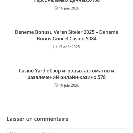
персональных данных.6158
19 juin 2026
Deneme Bonusu Veren Siteler 2025 – Deneme
Bonus Güncel Casino.5084
17 août 2025
Casino Yard обзор игровых автоматов и
развлечений онлайн-казино.578
19 juin 2026
Laisser un commentaire