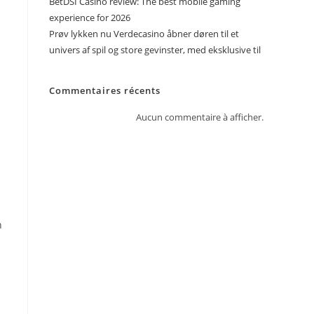
BetDSI Casino review: The best mobile gaming
experience for 2026
Prøv lykken nu Verdecasino åbner døren til et
univers af spil og store gevinster, med eksklusive til
Commentaires récents
Aucun commentaire à afficher.
n