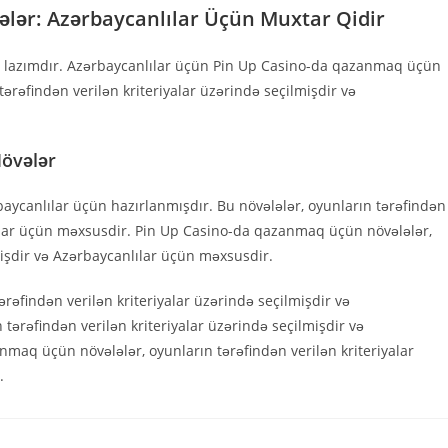
ər: Azərbaycanlılar Üçün Muxtar Qidir
lazımdır. Azərbaycanlılar üçün Pin Up Casino-da qazanmaq üçün
ərəfindən verilən kriteriyalar üzərində seçilmişdir və
övələr
canlılar üçün hazırlanmışdır. Bu növələlər, oyunların tərəfindən
nlılar üçün məxsusdir. Pin Up Casino-da qazanmaq üçün növələlər,
mişdir və Azərbaycanlılar üçün məxsusdir.
əfindən verilən kriteriyalar üzərində seçilmişdir və
tərəfindən verilən kriteriyalar üzərində seçilmişdir və
maq üçün növələlər, oyunların tərəfindən verilən kriteriyalar
.