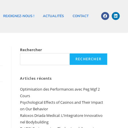
REJOIGNEZ-NOUS !
ACTUALITÉS
CONTACT
Rechercher
RECHERCHER
Articles récents
Optimisation des Performances avec Peg Mgf 2
Cours
Psychological Effects of Casinos and Their Impact
on Our Behavior
Raloxos Driada Medical: L’Integratore Innovativo
nel Bodybuilding