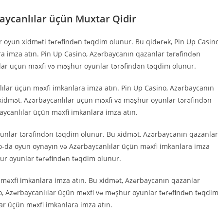
aycanlılar üçün Muxtar Qidir
r oyun xidməti tərəfindən təqdim olunur. Bu qidərək, Pin Up Casin
a imza atın. Pin Up Casino, Azərbaycanın qazanlar tərəfindən
ılar üçün məxfi və məşhur oyunlar tərəfindən təqdim olunur.
ılar üçün məxfi imkanlara imza atın. Pin Up Casino, Azərbaycanın
 xidmət, Azərbaycanlılar üçün məxfi və məşhur oyunlar tərəfindən
ycanlılar üçün məxfi imkanlara imza atın.
yunlar tərəfindən təqdim olunur. Bu xidmət, Azərbaycanın qazanlar
no-da oyun oynayın və Azərbaycanlılar üçün məxfi imkanlara imza
hur oyunlar tərəfindən təqdim olunur.
 məxfi imkanlara imza atın. Bu xidmət, Azərbaycanın qazanlar
no, Azərbaycanlılar üçün məxfi və məşhur oyunlar tərəfindən təqdi
ar üçün məxfi imkanlara imza atın.