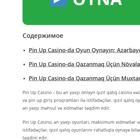
Содержимое
Pin Up Casino-da Oyun Oynayın: Azərbayc
Pin Up Casino-da Qazanmaq Üçün Növələr
Pin Up Casino-da Qazanmaq Üçün Muxtar
Pin Up Casino – bu ən yaxşı onlayn qızıl qalıq casino v
və pin up giriş proqramları ilə istifadəçilər, qızıl qalıq
ən yaxşı məhsul və xidmətlər təqdim edir.
Pin Up Casino, ən yaxşı oyunları, maksimum xidmətlər və 
istifadəçilər, qızıl qalıq oyunlarını rahatlıqla oynayə b
təqdim edir.