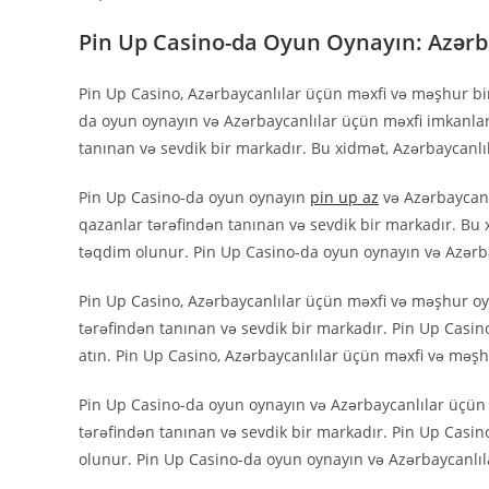
Pin Up Casino-da Oyun Oynayın: Azərb
Pin Up Casino, Azərbaycanlılar üçün məxfi və məşhur bi
da oyun oynayın və Azərbaycanlılar üçün məxfi imkanlar
tanınan və sevdik bir markadır. Bu xidmət, Azərbaycanl
Pin Up Casino-da oyun oynayın
pin up az
və Azərbaycanl
qazanlar tərəfindən tanınan və sevdik bir markadır. Bu
təqdim olunur. Pin Up Casino-da oyun oynayın və Azərba
Pin Up Casino, Azərbaycanlılar üçün məxfi və məşhur o
tərəfindən tanınan və sevdik bir markadır. Pin Up Casi
atın. Pin Up Casino, Azərbaycanlılar üçün məxfi və məş
Pin Up Casino-da oyun oynayın və Azərbaycanlılar üçün
tərəfindən tanınan və sevdik bir markadır. Pin Up Casi
olunur. Pin Up Casino-da oyun oynayın və Azərbaycanlıl