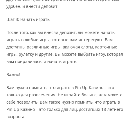
удобен, и внести депозит.
Шаг 3: Начать играть
После того, как вы внесли депозит, вы можете начать
играть в любые игры, которые вам интересуют. Вам
доступны различные игры, включая слоты, карточные
игры, рулетку и другие. Вы можете выбрать игру, которая
вам понравилась, и начать играть.
Важно!
Вам нужно помнить, что играть в Pin Up Казино – это
только для развлечения. Не играйте больше, чем можете
себе позволить. Вам также нужно помнить, что играть в
Pin Up Казино – это только для лиц, достигших 18-летнего
возраста.