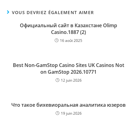
VOUS DEVRIEZ ÉGALEMENT AIMER
Официальный сайт в Казахстане Olimp
Casino.1887 (2)
16 août 2025
Best Non-GamStop Casino Sites UK Casinos Not
on GamStop 2026.10771
12 juin 2026
Что такое бихевиоральная аналитика юзеров
19 juin 2026