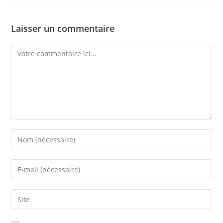
Laisser un commentaire