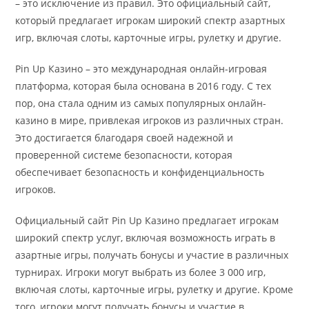
– это исключение из правил. Это официальный сайт,
который предлагает игрокам широкий спектр азартных
игр, включая слоты, карточные игры, рулетку и другие.
Pin Up Казино – это международная онлайн-игровая
платформа, которая была основана в 2016 году. С тех
пор, она стала одним из самых популярных онлайн-
казино в мире, привлекая игроков из различных стран.
Это достигается благодаря своей надежной и
проверенной системе безопасности, которая
обеспечивает безопасность и конфиденциальность
игроков.
Официальный сайт Pin Up Казино предлагает игрокам
широкий спектр услуг, включая возможность играть в
азартные игры, получать бонусы и участие в различных
турнирах. Игроки могут выбрать из более 3 000 игр,
включая слоты, карточные игры, рулетку и другие. Кроме
того, игроки могут получать бонусы и участие в