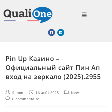
Pin Up Казино –
Официальный сайт Пин Ап
вход на зеркало (2025).2955
Simon
16 août 2025
News
0 commentaire