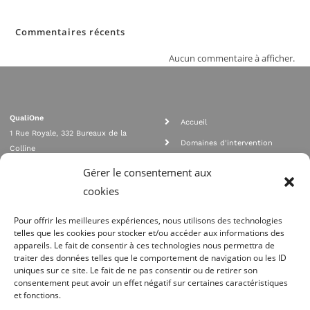
Commentaires récents
Aucun commentaire à afficher.
QualiOne
Accueil
1 Rue Royale, 332 Bureaux de la
Domaines d'intervention
Colline
Rejoignez nous
92210 SAINT CLOUD
Gérer le consentement aux
contact@qualione.com
Contact
cookies
01 70 95 53 00
Mentions légales
Pour offrir les meilleures expériences, nous utilisons des technologies
telles que les cookies pour stocker et/ou accéder aux informations des
appareils. Le fait de consentir à ces technologies nous permettra de
traiter des données telles que le comportement de navigation ou les ID
uniques sur ce site. Le fait de ne pas consentir ou de retirer son
consentement peut avoir un effet négatif sur certaines caractéristiques
et fonctions.
Agrément Orias n°08 040 890, conformité PCI_DSS, respect directives ACP
AMF