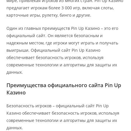
мире, привлекая игроков из многих стран. Pin Up Казино
предлагает игрокам более 3 000 игр, включая слоты,
карточные игры, рулетку, бинго и другие.
Один из главных преимуществ Pin Up Казино – это его
официальный сайт. Он является безопасным и
надежным местом, где игроки могут играть и получать
выигрыши. Официальный сайт Pin Up Казино
обеспечивает безопасность игроков, используя
современные технологии и алгоритмы для защиты их
данных.
Преимущества официального сайта Pin Up
Казино
Безопасность игроков – официальный сайт Pin Up
Казино обеспечивает безопасность игроков, используя
современные технологии и алгоритмы для защиты их
данных.