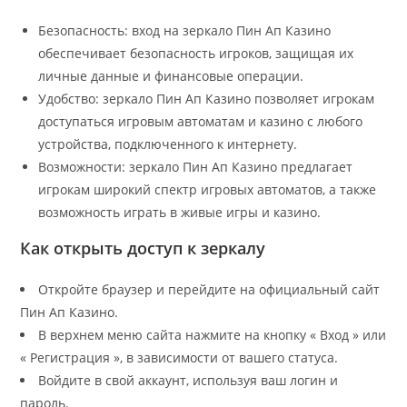
Безопасность: вход на зеркало Пин Ап Казино
обеспечивает безопасность игроков, защищая их
личные данные и финансовые операции.
Удобство: зеркало Пин Ап Казино позволяет игрокам
доступаться игровым автоматам и казино с любого
устройства, подключенного к интернету.
Возможности: зеркало Пин Ап Казино предлагает
игрокам широкий спектр игровых автоматов, а также
возможность играть в живые игры и казино.
Как открыть доступ к зеркалу
Откройте браузер и перейдите на официальный сайт
Пин Ап Казино.
В верхнем меню сайта нажмите на кнопку « Вход » или
« Регистрация », в зависимости от вашего статуса.
Войдите в свой аккаунт, используя ваш логин и
пароль.