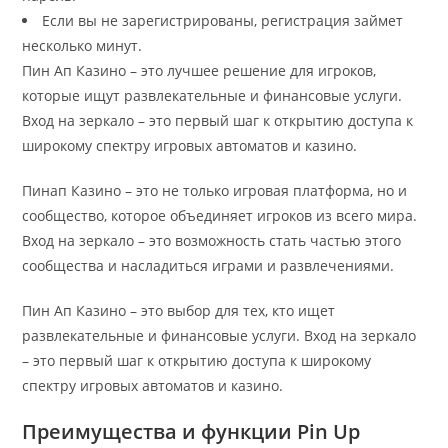
Если вы не зарегистрированы, регистрация займет
несколько минут.
Пин Ап Казино – это лучшее решение для игроков,
которые ищут развлекательные и финансовые услуги.
Вход на зеркало – это первый шаг к открытию доступа к
широкому спектру игровых автоматов и казино.
Пинап Казино – это не только игровая платформа, но и
сообщество, которое объединяет игроков из всего мира.
Вход на зеркало – это возможность стать частью этого
сообщества и насладиться играми и развлечениями.
Пин Ап Казино – это выбор для тех, кто ищет
развлекательные и финансовые услуги. Вход на зеркало
– это первый шаг к открытию доступа к широкому
спектру игровых автоматов и казино.
Преимущества и функции Pin Up