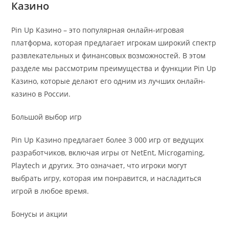
Казино
Pin Up Казино – это популярная онлайн-игровая
платформа, которая предлагает игрокам широкий спектр
развлекательных и финансовых возможностей. В этом
разделе мы рассмотрим преимущества и функции Pin Up
Казино, которые делают его одним из лучших онлайн-
казино в России.
Большой выбор игр
Pin Up Казино предлагает более 3 000 игр от ведущих
разработчиков, включая игры от NetEnt, Microgaming,
Playtech и других. Это означает, что игроки могут
выбрать игру, которая им понравится, и насладиться
игрой в любое время.
Бонусы и акции