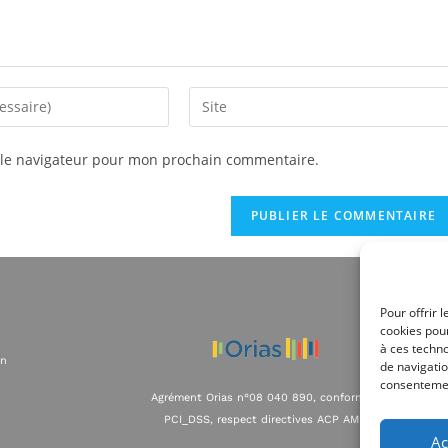
 le navigateur pour mon prochain commentaire.
Pour offrir 
cookies pour
à ces techn
on
de navigatio
consentement
Agrément Orias n°08 040 890, conformité
PCI_DSS, respect directives ACP AMF
Ac