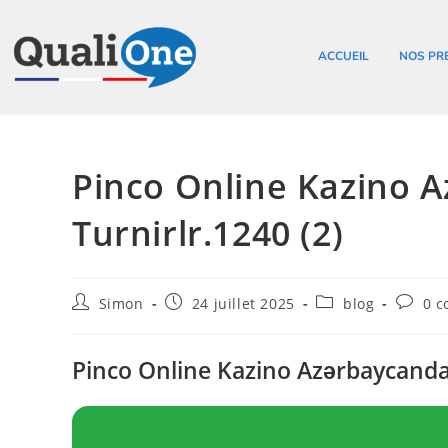
ACCUEIL
NOS PR
Pinco Online Kazino A
Turnirlr.1240 (2)
Simon
24 juillet 2025
blog
0 c
Pinco Online Kazino Azərbaycanda 