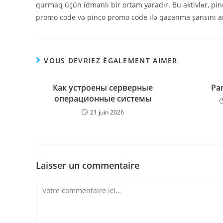
qurmaq üçün idmanlı bir ortam yaradır. Bu aktivlər, pi
promo code və pinco promo code ilə qazanma şansını a
VOUS DEVRIEZ ÉGALEMENT AIMER
Как устроены серверные
Pa
операционные системы
21 juin 2026
Laisser un commentaire