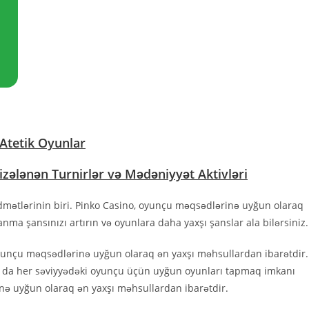
Atetik Oyunlar
zələnən Turnirlər və Mədəniyyət Aktivləri
mətlərinin biri. Pinko Casino, oyunçu məqsədlərinə uyğun olaraq
nma şansınızı artırın və oyunlara daha yaxşı şanslar ala bilərsiniz.
oyunçu məqsədlərinə uyğun olaraq ən yaxşı məhsullardan ibarətdir.
 bu da her səviyyədəki oyunçu üçün uyğun oyunları tapmaq imkanı
inə uyğun olaraq ən yaxşı məhsullardan ibarətdir.