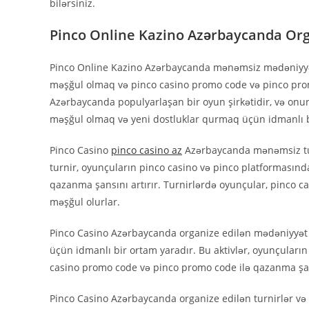
bilərsiniz.
Pinco Online Kazino Azərbaycanda Orga
Pinco Online Kazino Azərbaycanda mənəmsiz mədəniyyət ak
məşğul olmaq və pinco casino promo code və pinco prom
Azərbaycanda populyarlaşan bir oyun şirkətidir, və onun
məşğul olmaq və yeni dostluklar qurmaq üçün idmanlı b
Pinco Casino
pinco casino az
Azərbaycanda mənəmsiz turni
turnir, oyunçuların pinco casino və pinco platformasınd
qazanma şansını artırır. Turnirlərdə oyunçular, pinco 
məşğul olurlar.
Pinco Casino Azərbaycanda organize edilən mədəniyyət 
üçün idmanlı bir ortam yaradır. Bu aktivlər, oyunçular
casino promo code və pinco promo code ilə qazanma şa
Pinco Casino Azərbaycanda organize edilən turnirlər və 