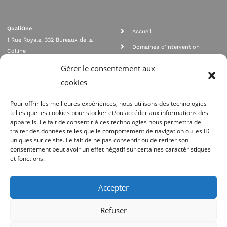
QualiOne
Accueil
1 Rue Royale, 332 Bureaux de la
Domaines d'intervention
Colline
Rejoignez nous
92210 SAINT CLOUD
Gérer le consentement aux
contact@qualione.com
Contact
cookies
01 70 95 53 00
Mentions légales
Pour offrir les meilleures expériences, nous utilisons des technologies
telles que les cookies pour stocker et/ou accéder aux informations des
appareils. Le fait de consentir à ces technologies nous permettra de
traiter des données telles que le comportement de navigation ou les ID
uniques sur ce site. Le fait de ne pas consentir ou de retirer son
consentement peut avoir un effet négatif sur certaines caractéristiques
et fonctions.
Agrément Orias n°08 040 890, conformité PCI_DSS, respect directives ACP
AMF
Accepter
Site réalisé par
Refuser