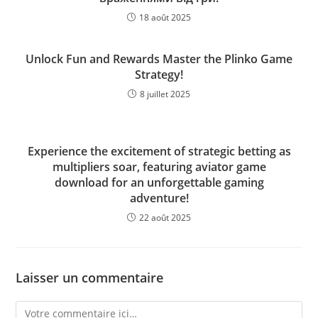
18 août 2025
Unlock Fun and Rewards Master the Plinko Game
Strategy!
8 juillet 2025
Experience the excitement of strategic betting as
multipliers soar, featuring aviator game
download for an unforgettable gaming
adventure!
22 août 2025
Laisser un commentaire