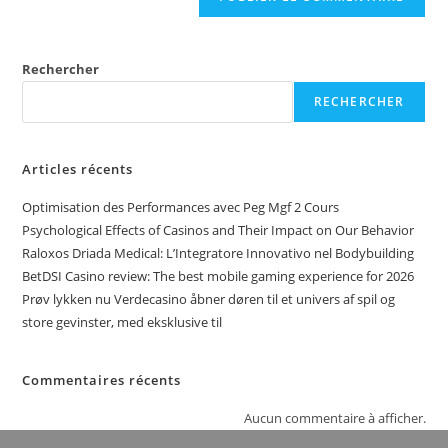
Rechercher
RECHERCHER
Articles récents
Optimisation des Performances avec Peg Mgf 2 Cours
Psychological Effects of Casinos and Their Impact on Our Behavior
Raloxos Driada Medical: L’Integratore Innovativo nel Bodybuilding
BetDSI Casino review: The best mobile gaming experience for 2026
Prøv lykken nu Verdecasino åbner døren til et univers af spil og
store gevinster, med eksklusive til
Commentaires récents
Aucun commentaire à afficher.