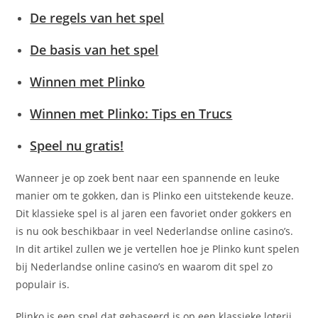
De regels van het spel
De basis van het spel
Winnen met Plinko
Winnen met Plinko: Tips en Trucs
Speel nu gratis!
Wanneer je op zoek bent naar een spannende en leuke
manier om te gokken, dan is Plinko een uitstekende keuze.
Dit klassieke spel is al jaren een favoriet onder gokkers en
is nu ook beschikbaar in veel Nederlandse online casino’s.
In dit artikel zullen we je vertellen hoe je Plinko kunt spelen
bij Nederlandse online casino’s en waarom dit spel zo
populair is.
Plinko is een spel dat gebaseerd is op een klassieke loterij.