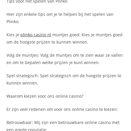
Tips voor het spelen van Plinko
Hier zijn enkele tips om je te helpen bij het spelen van
Plinko:
Kies je
plinko casino nl
muntjes goed: Kies je muntjes goed
om de hoogste prijzen te kunnen winnen.
Volg de muntjes: Volg de muntjes om te zien waar ze vallen
en om te bepalen welke prijzen je kunt winnen.
Spel strategisch: Spel strategisch om de hoogste prijzen te
kunnen winnen.
Waarom kiezen voor ons online casino?
Er zijn veel redenen om voor ons online casino te kiezen:
Betrouwbaar: Wij zijn een betrouwbare online casino met
een goede reputatie.