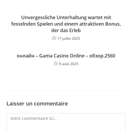
Unvergessliche Unterhaltung wartet mit
fesselnden Spielen und einem attraktiven Bonus,
der das Erleb
17 juillet 2025
онлайн – Gama Casino Online – обзор.2560
9 août 2025
Laisser un commentaire