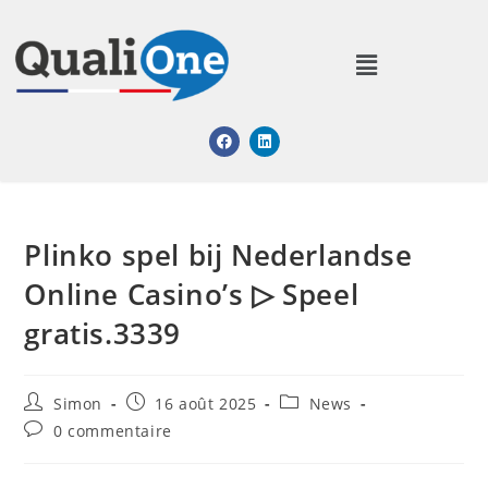
Plinko spel bij Nederlandse
Online Casino’s ▷ Speel
gratis.3339
Simon
16 août 2025
News
0 commentaire