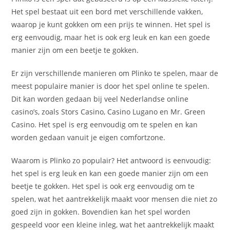
Het spel bestaat uit een bord met verschillende vakken,
waarop je kunt gokken om een prijs te winnen. Het spel is
erg eenvoudig, maar het is ook erg leuk en kan een goede
manier zijn om een beetje te gokken.
Er zijn verschillende manieren om Plinko te spelen, maar de
meest populaire manier is door het spel online te spelen.
Dit kan worden gedaan bij veel Nederlandse online
casino’s, zoals Stors Casino, Casino Lugano en Mr. Green
Casino. Het spel is erg eenvoudig om te spelen en kan
worden gedaan vanuit je eigen comfortzone.
Waarom is Plinko zo populair? Het antwoord is eenvoudig:
het spel is erg leuk en kan een goede manier zijn om een
beetje te gokken. Het spel is ook erg eenvoudig om te
spelen, wat het aantrekkelijk maakt voor mensen die niet zo
goed zijn in gokken. Bovendien kan het spel worden
gespeeld voor een kleine inleg, wat het aantrekkelijk maakt