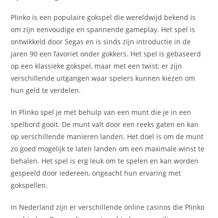
Plinko is een populaire gokspel die wereldwijd bekend is
om zijn eenvoudige en spannende gameplay. Het spel is
ontwikkeld door Segas en is sinds zijn introductie in de
jaren 90 een favoriet onder gokkers. Het spel is gebaseerd
op een klassieke gokspel, maar met een twist: er zijn
verschillende uitgangen waar spelers kunnen kiezen om
hun geld te verdelen.
In Plinko spel je met behulp van een munt die je in een
spelbord gooit. De munt valt door een reeks gaten en kan
op verschillende manieren landen. Het doel is om de munt
zo goed mogelijk te laten landen om een maximale winst te
behalen. Het spel is erg leuk om te spelen en kan worden
gespeeld door iedereen, ongeacht hun ervaring met
gokspellen.
In Nederland zijn er verschillende online casinos die Plinko