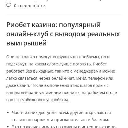
0 commentaire
Риобет казино: популярный
онлайн-клуб с выводом реальных
выигрышей
Они не только помогут вырулить из проблемы, но и
подскажут, на каком слоте лучше погонять. Риобет
работает без выходных, так что с менеджерами можно
легко связаться через онлайн-чат, мейл, телефон или
даже Скайп. После выполнения этих шагов ярлык с
вашим выбранным именем появится на рабочем столе
вашего мобильного устройства.
Часть из них доступны всем, другие открываются
только по паролям и пригласительным билетам.
Это позволяет играть на гривны в интернет-казино