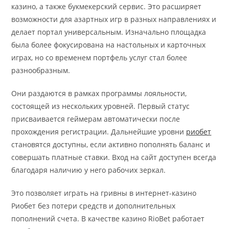
казино, а также букмекерский сервис. Это расширяет
возможности для азартных игр в разных направлениях и
делает портал универсальным. Изначально площадка
была более фокусирована на настольных и карточных
играх, но со временем портфель услуг стал более
разнообразным.
Они раздаются в рамках программы лояльности,
состоящей из нескольких уровней. Первый статус
присваивается геймерам автоматически после
прохождения регистрации. Дальнейшие уровни
риобет
становятся доступны, если активно пополнять баланс и
совершать платные ставки. Вход на сайт доступен всегда
благодаря наличию у него рабочих зеркал.
Это позволяет играть на гривны в интернет-казино
Риобет без потери средств и дополнительных
пополнений счета. В качестве казино RioBet работает