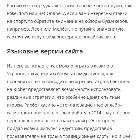
России и что предлагают такие топовые покер-румы, как
Pokerdom или Bet Online. А если вам интересны ставки
на спорт, то обратите внимание на обзоры букмекеров,
например, Леон или Мелбет. Не путайте знаменитую
карточную игру с видеопокером в онлайн-казино.
Языковые версии сайта
Из него вы узнаете, как можно играть в казино в
Украине, какие игры и бонусы вам доступны, как
пополнять счет и выводить выигрыши. Игра в блекджек
на Riobet предоставляет возможность использовать
различные стратегии, что особенно ценят опытные
игроки. Риобет казино – это инновационное онлайн-
казино, которое начало свою работу в 2014 году на фоне
переполненного рынка азартных игр. Этот проект
придал новый импульс индустрии, предоставив
пользователям не только традиционные слоты, но и Live-