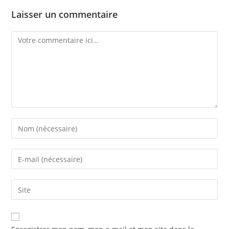
Laisser un commentaire