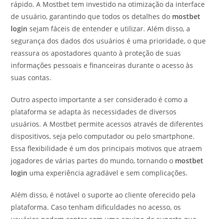
rápido. A Mostbet tem investido na otimização da interface
de usuário, garantindo que todos os detalhes do
mostbet
login
sejam fáceis de entender e utilizar. Além disso, a
segurança dos dados dos usuários é uma prioridade, o que
reassura os apostadores quanto à proteção de suas
informações pessoais e financeiras durante o acesso às
suas contas.
Outro aspecto importante a ser considerado é como a
plataforma se adapta às necessidades de diversos
usuários. A Mostbet permite acessos através de diferentes
dispositivos, seja pelo computador ou pelo smartphone.
Essa flexibilidade é um dos principais motivos que atraem
jogadores de várias partes do mundo, tornando o
mostbet
login
uma experiência agradável e sem complicações.
Além disso, é notável o suporte ao cliente oferecido pela
plataforma. Caso tenham dificuldades no acesso, os