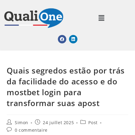
Quais segredos estão por trás
da facilidade do acesso e do
mostbet login para
transformar suas apost
Simon
24 juillet 2025
Post
0 commentaire