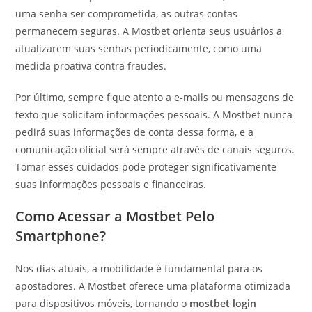
uma senha ser comprometida, as outras contas
permanecem seguras. A Mostbet orienta seus usuários a
atualizarem suas senhas periodicamente, como uma
medida proativa contra fraudes.
Por último, sempre fique atento a e-mails ou mensagens de
texto que solicitam informações pessoais. A Mostbet nunca
pedirá suas informações de conta dessa forma, e a
comunicação oficial será sempre através de canais seguros.
Tomar esses cuidados pode proteger significativamente
suas informações pessoais e financeiras.
Como Acessar a Mostbet Pelo
Smartphone?
Nos dias atuais, a mobilidade é fundamental para os
apostadores. A Mostbet oferece uma plataforma otimizada
para dispositivos móveis, tornando o
mostbet login