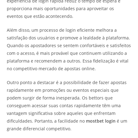
experiência de login rápida reduz o tempo de espera e
proporciona mais oportunidades para aproveitar os
eventos que estão acontecendo.
Além disso, um processo de login eficiente melhora a
satisfação dos usuários e promove a lealdade à plataforma.
Quando os apostadores se sentem confortáveis e satisfeitos
com o acesso, é mais provável que continuem utilizando a
plataforma e recomendem a outros. Essa fidelização é vital
no competitivo mercado de apostas online.
Outro ponto a destacar é a possibilidade de fazer apostas
rapidamente em promoções ou eventos especiais que
podem surgir de forma inesperada. Os bettors que
conseguem acessar suas contas rapidamente têm uma
vantagem significativa sobre aqueles que enfrentam
dificuldades. Portanto, a facilidade no
mostbet login
é um
grande diferencial competitivo.