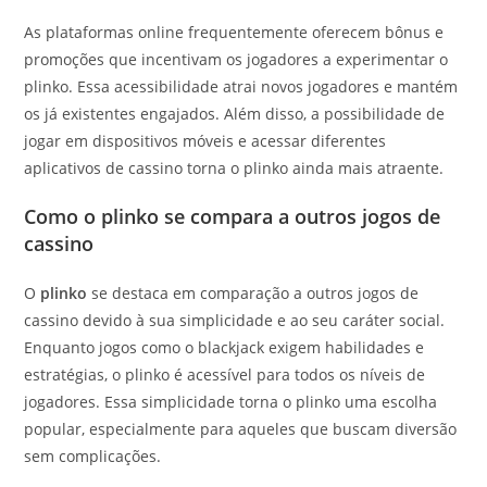
As plataformas online frequentemente oferecem bônus e
promoções que incentivam os jogadores a experimentar o
plinko. Essa acessibilidade atrai novos jogadores e mantém
os já existentes engajados. Além disso, a possibilidade de
jogar em dispositivos móveis e acessar diferentes
aplicativos de cassino torna o plinko ainda mais atraente.
Como o plinko se compara a outros jogos de
cassino
O
plinko
se destaca em comparação a outros jogos de
cassino devido à sua simplicidade e ao seu caráter social.
Enquanto jogos como o blackjack exigem habilidades e
estratégias, o plinko é acessível para todos os níveis de
jogadores. Essa simplicidade torna o plinko uma escolha
popular, especialmente para aqueles que buscam diversão
sem complicações.