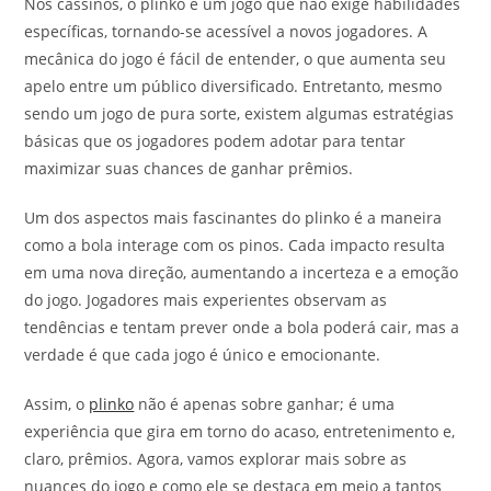
Nos cassinos, o plinko é um jogo que não exige habilidades
específicas, tornando-se acessível a novos jogadores. A
mecânica do jogo é fácil de entender, o que aumenta seu
apelo entre um público diversificado. Entretanto, mesmo
sendo um jogo de pura sorte, existem algumas estratégias
básicas que os jogadores podem adotar para tentar
maximizar suas chances de ganhar prêmios.
Um dos aspectos mais fascinantes do plinko é a maneira
como a bola interage com os pinos. Cada impacto resulta
em uma nova direção, aumentando a incerteza e a emoção
do jogo. Jogadores mais experientes observam as
tendências e tentam prever onde a bola poderá cair, mas a
verdade é que cada jogo é único e emocionante.
Assim, o
plinko
não é apenas sobre ganhar; é uma
experiência que gira em torno do acaso, entretenimento e,
claro, prêmios. Agora, vamos explorar mais sobre as
nuances do jogo e como ele se destaca em meio a tantos