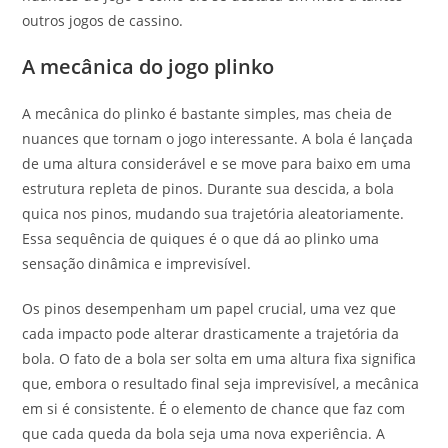
outros jogos de cassino.
A mecânica do jogo plinko
A mecânica do plinko é bastante simples, mas cheia de
nuances que tornam o jogo interessante. A bola é lançada
de uma altura considerável e se move para baixo em uma
estrutura repleta de pinos. Durante sua descida, a bola
quica nos pinos, mudando sua trajetória aleatoriamente.
Essa sequência de quiques é o que dá ao plinko uma
sensação dinâmica e imprevisível.
Os pinos desempenham um papel crucial, uma vez que
cada impacto pode alterar drasticamente a trajetória da
bola. O fato de a bola ser solta em uma altura fixa significa
que, embora o resultado final seja imprevisível, a mecânica
em si é consistente. É o elemento de chance que faz com
que cada queda da bola seja uma nova experiência. A