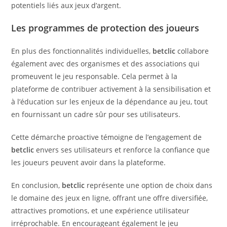
potentiels liés aux jeux d’argent.
Les programmes de protection des joueurs
En plus des fonctionnalités individuelles,
betclic
collabore
également avec des organismes et des associations qui
promeuvent le jeu responsable. Cela permet à la
plateforme de contribuer activement à la sensibilisation et
à l’éducation sur les enjeux de la dépendance au jeu, tout
en fournissant un cadre sûr pour ses utilisateurs.
Cette démarche proactive témoigne de l’engagement de
betclic
envers ses utilisateurs et renforce la confiance que
les joueurs peuvent avoir dans la plateforme.
En conclusion,
betclic
représente une option de choix dans
le domaine des jeux en ligne, offrant une offre diversifiée,
attractives promotions, et une expérience utilisateur
irréprochable. En encourageant également le jeu