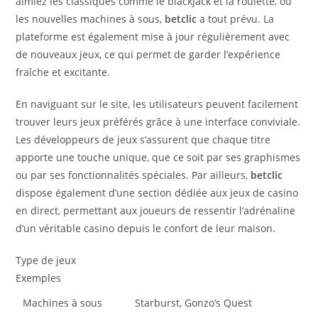
aimiez les classiques comme le blackjack et la roulette, ou
les nouvelles machines à sous,
betclic
a tout prévu. La
plateforme est également mise à jour régulièrement avec
de nouveaux jeux, ce qui permet de garder l’expérience
fraîche et excitante.
En naviguant sur le site, les utilisateurs peuvent facilement
trouver leurs jeux préférés grâce à une interface conviviale.
Les développeurs de jeux s’assurent que chaque titre
apporte une touche unique, que ce soit par ses graphismes
ou par ses fonctionnalités spéciales. Par ailleurs,
betclic
dispose également d’une section dédiée aux jeux de casino
en direct, permettant aux joueurs de ressentir l’adrénaline
d’un véritable casino depuis le confort de leur maison.
Type de jeux
Exemples
Machines à sous
Starburst, Gonzo’s Quest