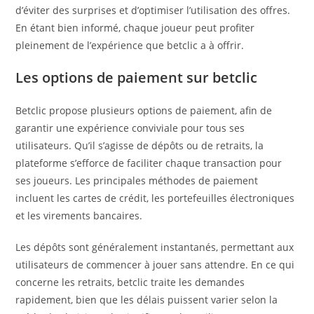
d’éviter des surprises et d’optimiser l’utilisation des offres.
En étant bien informé, chaque joueur peut profiter
pleinement de l’expérience que betclic a à offrir.
Les options de paiement sur betclic
Betclic propose plusieurs options de paiement, afin de
garantir une expérience conviviale pour tous ses
utilisateurs. Qu’il s’agisse de dépôts ou de retraits, la
plateforme s’efforce de faciliter chaque transaction pour
ses joueurs. Les principales méthodes de paiement
incluent les cartes de crédit, les portefeuilles électroniques
et les virements bancaires.
Les dépôts sont généralement instantanés, permettant aux
utilisateurs de commencer à jouer sans attendre. En ce qui
concerne les retraits, betclic traite les demandes
rapidement, bien que les délais puissent varier selon la