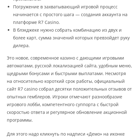
Погружение в захватывающий игровой процесс
начинается с простого шага — создания аккаунта на
платформе R7 Casino.
В блэкджеке нужно собрать комбинацию из двух и
более карт, сумма значений которых превзойдет руку
дилера.
Это новое, современное казино с дающими игровыми
автоматами, русской локализацией сайта, удобным меню,
щедрыми бонусами и быстрыми выплатами. Несмотря
на относительно короткий срок работы, официальный
сайт R7 casino собрал десятки положительных отзывов от
опытных гемблеров. Игроки отмечают разнообразие
игрового лобби, компетентного суппорта с быстрой
скоростью ответа и регулярное обновление акционной
программы.
Для этого надо кликнуть по надписи «Демо» на иконке