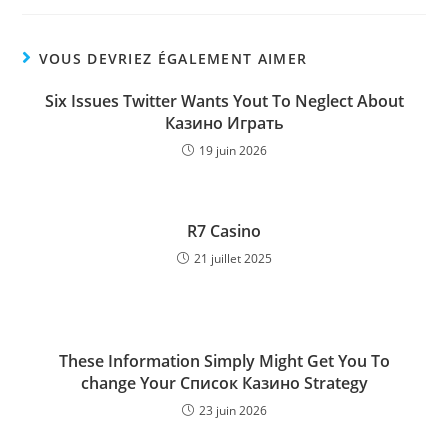
VOUS DEVRIEZ ÉGALEMENT AIMER
Six Issues Twitter Wants Yout To Neglect About
Казино Играть
19 juin 2026
R7 Casino
21 juillet 2025
These Information Simply Might Get You To
change Your Список Казино Strategy
23 juin 2026