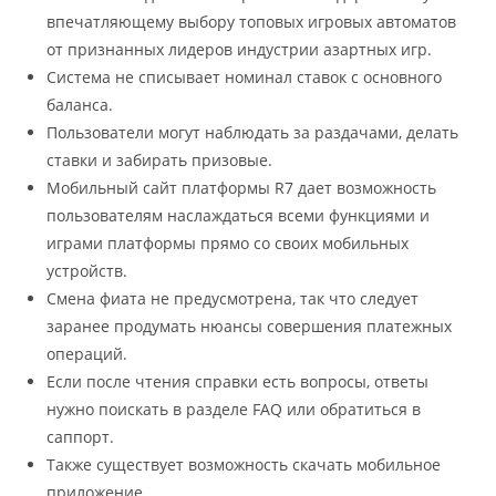
впечатляющему выбору топовых игровых автоматов
от признанных лидеров индустрии азартных игр.
Система не списывает номинал ставок с основного
баланса.
Пользователи могут наблюдать за раздачами, делать
ставки и забирать призовые.
Мобильный сайт платформы R7 дает возможность
пользователям наслаждаться всеми функциями и
играми платформы прямо со своих мобильных
устройств.
Смена фиата не предусмотрена, так что следует
заранее продумать нюансы совершения платежных
операций.
Если после чтения справки есть вопросы, ответы
нужно поискать в разделе FAQ или обратиться в
саппорт.
Также существует возможность скачать мобильное
приложение.