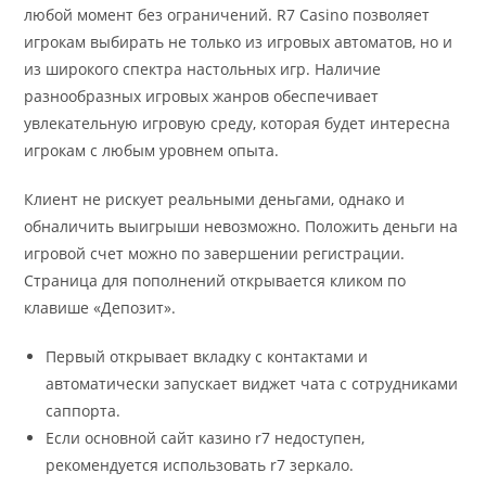
любой момент без ограничений. R7 Casino позволяет
игрокам выбирать не только из игровых автоматов, но и
из широкого спектра настольных игр. Наличие
разнообразных игровых жанров обеспечивает
увлекательную игровую среду, которая будет интересна
игрокам с любым уровнем опыта.
Клиент не рискует реальными деньгами, однако и
обналичить выигрыши невозможно. Положить деньги на
игровой счет можно по завершении регистрации.
Страница для пополнений открывается кликом по
клавише «Депозит».
Первый открывает вкладку с контактами и
автоматически запускает виджет чата с сотрудниками
саппорта.
Если основной сайт казино r7 недоступен,
рекомендуется использовать r7 зеркало.