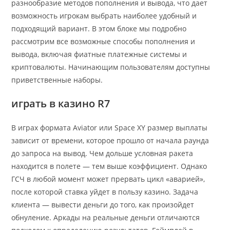
разнообразие методов пополнения и вывода, что дает
возможность игрокам выбрать наиболее удобный и
подходящий вариант. В этом блоке мы подробно
рассмотрим все возможные способы пополнения и
вывода, включая фиатные платежные системы и
криптовалюты. Начинающим пользователям доступны
приветственные наборы.
играть в казино R7
В играх формата Aviator или Space XY размер выплаты
зависит от времени, которое прошло от начала раунда
до запроса на вывод. Чем дольше условная ракета
находится в полете — тем выше коэффициент. Однако
ГСЧ в любой момент может прервать цикл «аварией»,
после которой ставка уйдет в пользу казино. Задача
клиента — вывести деньги до того, как произойдет
обнуление. Аркады на реальные деньги отличаются