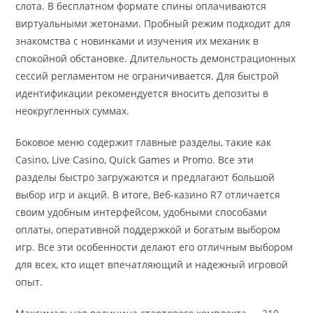
слота. В бесплатном формате спины оплачиваются
виртуальными жетонами. Пробный режим подходит для
знакомства с новинками и изучения их механик в
спокойной обстановке. Длительность демонстрационных
сессий регламентом не ограничивается. Для быстрой
идентификации рекомендуется вносить депозиты в
неокругленных суммах.
Боковое меню содержит главные разделы, такие как
Casino, Live Casino, Quick Games и Promo. Все эти
разделы быстро загружаются и предлагают большой
выбор игр и акций. В итоге, Веб-казино R7 отличается
своим удобным интерфейсом, удобными способами
оплаты, оперативной поддержкой и богатым выбором
игр. Все эти особенности делают его отличным выбором
для всех, кто ищет впечатляющий и надежный игровой
опыт.