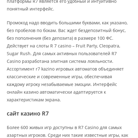
платформы R7 является его удобный и интуитивно
понятный интерфейс.
Промокод надо вводить большими буквами, как указано,
без пробелов по бокам. Вас ждет бездепозитный бонус,
без пополнения (без депозита) в размере 100 ФС.
Действует на слоты R 7 casino – Fruit Party, Cleopatra,
Sugar Rush. Для самых активных пользователей R7
Casino разработана элитная система лояльности.
Ассортимент r7 kazino игровых автоматов объединяет
классические и современные игры, обеспечивая
каждому игроку незабываемые эмоции. Интерфейс
онлайн казино автоматически адаптируется к
характеристикам экрана.
сайт казино R7
Более 600 живых игр доступны в R7 Casino для самых
азартных игроков. Среди них такие известные игры, как