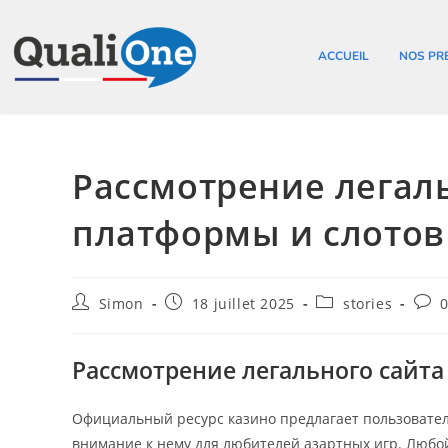
ACCUEIL
NOS PR
Рассмотрение легаль
платформы и слотов
Simon
18 juillet 2025
stories
Рассмотрение легального сайта
Официальный ресурс казино предлагает пользовател
внимание к нему для любителей азартных игр. Любо