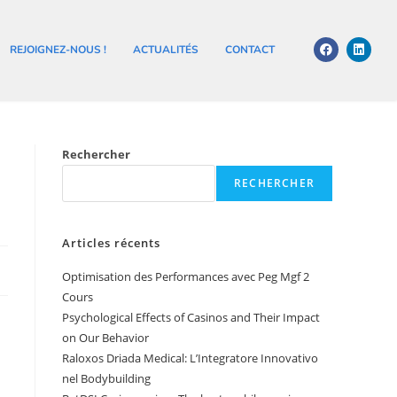
REJOIGNEZ-NOUS !
ACTUALITÉS
CONTACT
Rechercher
RECHERCHER
Articles récents
Optimisation des Performances avec Peg Mgf 2
Cours
Psychological Effects of Casinos and Their Impact
on Our Behavior
Raloxos Driada Medical: L’Integratore Innovativo
nel Bodybuilding