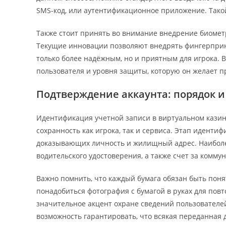
SMS-код, или аутентификационное приложение. Тако
Также стоит принять во внимание внедрение биометр
Текущие инновации позволяют внедрять фингерприн
только более надёжным, но и приятным для игрока. 
пользователя и уровня защиты, которую он желает 
Подтверждение аккаунта: порядок и
Идентификация учетной записи в виртуальном казин
сохранность как игрока, так и сервиса. Этап идент
доказывающих личность и жилищный адрес. Наиболе
водительского удостоверения, а также счет за комму
Важно помнить, что каждый бумага обязан быть пон
понадобиться фотография с бумагой в руках для по
значительное акцент охране сведений пользователе
возможность гарантировать, что всякая переданная 