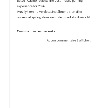
BetDSI Casino review: The best mobile gaming
experience for 2026
.
Prøv lykken nu Verdecasino åbner døren til et
univers af spil og store gevinster, med eksklusive til
Commentaires récents
Aucun commentaire à afficher.