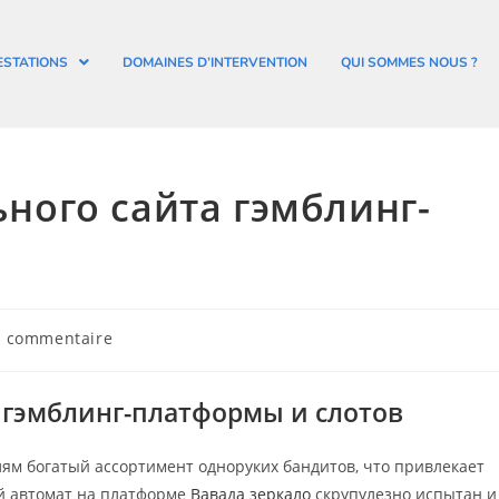
ESTATIONS
DOMAINES D’INTERVENTION
QUI SOMMES NOUS ?
ного сайта гэмблинг-
0 commentaire
 гэмблинг-платформы и слотов
ям богатый ассортимент одноруких бандитов, что привлекает
й автомат на платформе
Вавада зеркало
скрупулезно испытан и