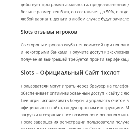
действует программа лояльности, предназначенная д
больше размер кешбэка, он составляет до 50%, в от
любой вариант, деньги в любом случае будут зачисл
Slots отзывы игроков
Со стороны игрового клуба нет комиссий при пополн
и некоторыми банками. Получите доступ к эксклюзи
получения выигрышей требуется пройти верификаци
Slots – Официальный Сайт 1хслот
Пользователи могут играть через браузер на телефо
обеспечивает оптимизированный доступ к сайту с лю
Live игры, использовать бонусы и управлять счетом в
официального сайта, следуя простым инструкциям. М
загрузки и сохраняет все возможности основного инт
После завершения регистрации пользователи получаю