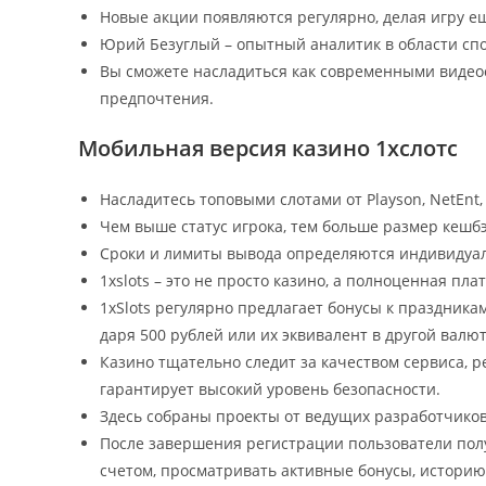
Новые акции появляются регулярно, делая игру е
Юрий Безуглый – опытный аналитик в области спо
Вы сможете насладиться как современными видеос
предпочтения.
Мобильная версия казино 1xслотс
Насладитесь топовыми слотами от Playson, NetEnt, 
Чем выше статус игрока, тем больше размер кешбэк
Сроки и лимиты вывода определяются индивидуаль
1xslots – это не просто казино, а полноценная пл
1xSlots регулярно предлагает бонусы к праздника
даря 500 рублей или их эквивалент в другой валют
Казино тщательно следит за качеством сервиса, р
гарантирует высокий уровень безопасности.
Здесь собраны проекты от ведущих разработчиков, т
После завершения регистрации пользователи получ
счетом, просматривать активные бонусы, историю