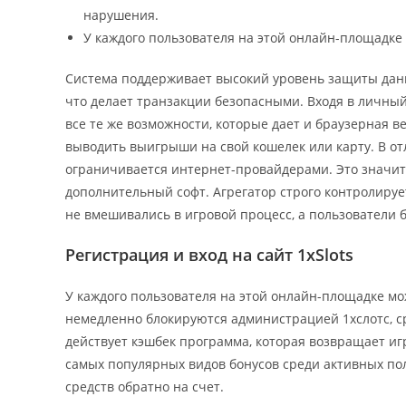
нарушения.
У каждого пользователя на этой онлайн-площадке 
Система поддерживает высокий уровень защиты дан
что делает транзакции безопасными. Входя в личны
все те же возможности, которые дает и браузерная в
выводить выигрыши на свой кошелек или карту. В от
ограничивается интернет-провайдерами. Это значит,
дополнительный софт. Агрегатор строго контролирует
не вмешивались в игровой процесс, а пользователи
Регистрация и вход на сайт 1xSlots
У каждого пользователя на этой онлайн-площадке мо
немедленно блокируются администрацией 1xслотс, ср
действует кэшбек программа, которая возвращает игр
самых популярных видов бонусов среди активных пол
средств обратно на счет.