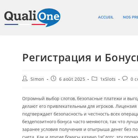
ACCUEIL
NOS PR
Регистрация и Бону
Simon
6 août 2025
1xSlots
0 
Огромный выбор слотов, безопасные платежи и выг
делают его привлекательным для игроков. Лицензия
подтверждает безопасность и честность всех операц
бездепозитного бонуса часто меняются, так что лучш
заранее условия получения и отыгрыша денег без п
счета. Как и другие бонусы казино 1хСлотс, эту пром