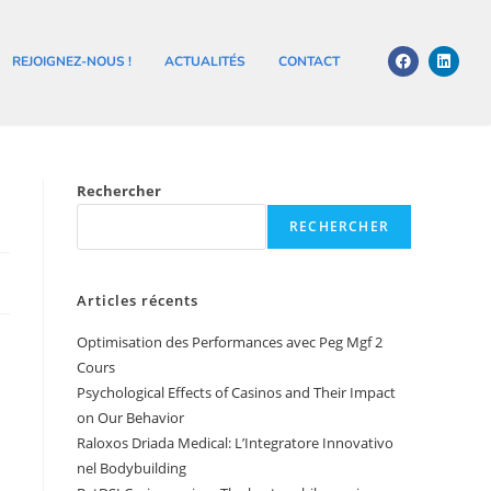
REJOIGNEZ-NOUS !
ACTUALITÉS
CONTACT
Rechercher
RECHERCHER
Articles récents
Optimisation des Performances avec Peg Mgf 2
Cours
Psychological Effects of Casinos and Their Impact
on Our Behavior
Raloxos Driada Medical: L’Integratore Innovativo
nel Bodybuilding