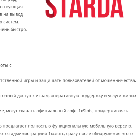
етствующая
в на вывод
х систем.
чень быстро,
лоты с
етственной игры и защищать пользователей от мошенничества,
уточный доступ к играм, оперативную поддержку и услуги живы
, могут скачать официальный софт 1xSlots, придерживаясь
ино предлагает полностью функциональную мобильную версию.
тся администрацией 1xслотс, сразу после обнаружения этого