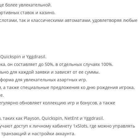
ще более увлекательной.
ртивных ставок и казино.
лотами, так и классическими автоматами, удовлетворяя любые
Quickspin и Yggdrasil.
а, он составляет до 50%, в отдельных случаях 100%.
но для каждой заявки и зависят от ее суммы.
атформа для увлекательных азартных игр.
м, а также специальные предложения ко дню рождения игрока,
е.
егулярно обновляет коллекцию игр и бонусов, а также
аких как Playson, Quickspin, NetEnt и Yggdrasil.
ают доступ к личному кабинету 1xSlots, где можно управлять
 транзакций и настройки аккаунта.