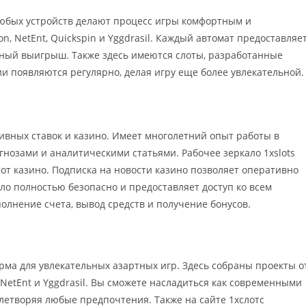
юбых устройств делают процесс игры комфортным и
n, NetEnt, Quickspin и Yggdrasil. Каждый автомат предоставляе
ьный выигрыш. Также здесь имеются слоты, разработанные
 появляются регулярно, делая игру еще более увлекательной.
ивных ставок и казино. Имеет многолетний опыт работы в
нозами и аналитическими статьями. Рабочее зеркало 1xslots
от казино. Подписка на новости казино позволяет оперативно
кало полностью безопасно и предоставляет доступ ко всем
олнение счета, вывод средств и получение бонусов.
форма для увлекательных азартных игр. Здесь собраны проекты о
, NetEnt и Yggdrasil. Вы сможете насладиться как современными
влетворяя любые предпочтения. Также на сайте 1xслотс