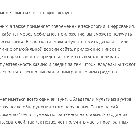
может иметься всего один аккаунт.
ных, а также применяет современные технологии шифрования,
й кабинет через мобильное приложение, вы сможете получить
ерсия сайта. В частности, можно будет вносить депозиты или
личие от мобильной версии сайта, приложение никак не
 что для ставок не придется скачивать и устанавливать
 деятельность казино и следит за тем, чтобы владельцы 1xслот
 беспрепятственно выводили выигранные ими средства.
жет иметься всего один аккаунт. Обладатели мультиаккаунтов
азу после обнаружения этого нарушения. Также на сайте
окам до 10% от суммы, потраченной на ставки. Это один из
ьзователей, так как позволяет получить часть проигранных