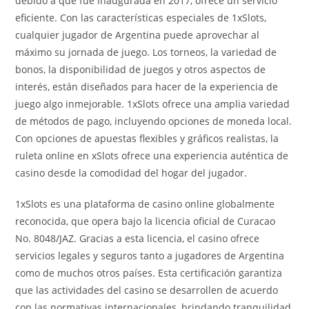
debido a que fue inaugurada en 2017, ofrece un servicio
eficiente. Con las características especiales de 1xSlots,
cualquier jugador de Argentina puede aprovechar al
máximo su jornada de juego. Los torneos, la variedad de
bonos, la disponibilidad de juegos y otros aspectos de
interés, están diseñados para hacer de la experiencia de
juego algo inmejorable. 1xSlots ofrece una amplia variedad
de métodos de pago, incluyendo opciones de moneda local.
Con opciones de apuestas flexibles y gráficos realistas, la
ruleta online en xSlots ofrece una experiencia auténtica de
casino desde la comodidad del hogar del jugador.
1xSlots es una plataforma de casino online globalmente
reconocida, que opera bajo la licencia oficial de Curacao
No. 8048/JAZ. Gracias a esta licencia, el casino ofrece
servicios legales y seguros tanto a jugadores de Argentina
como de muchos otros países. Esta certificación garantiza
que las actividades del casino se desarrollen de acuerdo
con las normativas internacionales, brindando tranquilidad