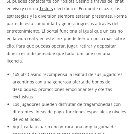
Sí, puedes contactarte con 1xslots Casino a través del chat
en vivo y correo
1xslots
electrónico. En donde el azar, las
estrategias y la diversión siempre estarán presentes. Forma
parte de esta comunidad y genera ingresos a través del
entretenimiento. El portal funciona al igual que un casino
en la vida real y en este link puede leer un poco más sobre
ello. Para que puedas operar, jugar, retirar y depositar
dinero es indispensable que todo funcione con una
licencia.
1xSlots Casino recompensa la lealtad de sus jugadores
argentinos con una generosa oferta de bonos de
desbloqueo, promociones emocionantes y ofertas
exclusivas.
Los jugadores pueden disfrutar de tragamonedas con
diferentes líneas de pago, funciones especiales y niveles
de volatilidad.
Aquí, cada usuario encontrará una amplia gama de