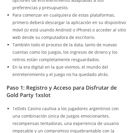
opciones de entretenimiento adaptadas a sus
preferencias y presupuesto.
Para comenzar en cualquiera de estas plataformas,
primero deberá descargar la aplicación en su dispositivo
móvil (si está usando Android o iPhone) o acceder al sitio
web desde su computadora de escritorio.
También todo el proceso de la data, tanto de nuevas
cuentas como los juegos, los ingresos de dinero y los
retiros están completamente resguardados.
En la era digital en la que vivimos, el mundo del
entretenimiento y el juego no ha quedado atrás.
Paso 1: Registro y Acceso para Disfrutar de
Gold Party 1xslot
1xSlots Casino cautiva a los jugadores argentinos con
una combinación única de juegos emocionantes,
recompensas tentadoras, una experiencia de usuario
impecable y un compromiso inquebrantable con la