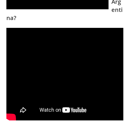
Arg
enti
na?