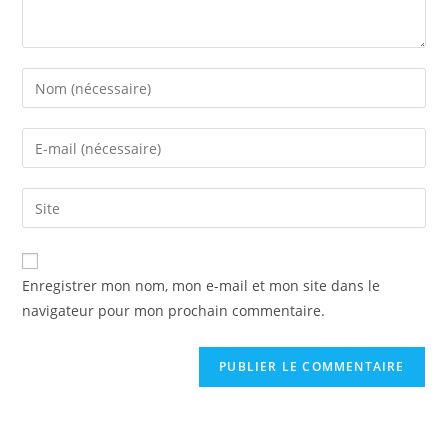
Enregistrer mon nom, mon e-mail et mon site dans le
navigateur pour mon prochain commentaire.