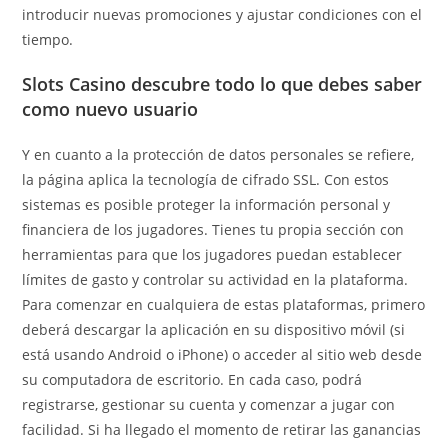
introducir nuevas promociones y ajustar condiciones con el
tiempo.
Slots Casino descubre todo lo que debes saber
como nuevo usuario
Y en cuanto a la protección de datos personales se refiere,
la página aplica la tecnología de cifrado SSL. Con estos
sistemas es posible proteger la información personal y
financiera de los jugadores. Tienes tu propia sección con
herramientas para que los jugadores puedan establecer
límites de gasto y controlar su actividad en la plataforma.
Para comenzar en cualquiera de estas plataformas, primero
deberá descargar la aplicación en su dispositivo móvil (si
está usando Android o iPhone) o acceder al sitio web desde
su computadora de escritorio. En cada caso, podrá
registrarse, gestionar su cuenta y comenzar a jugar con
facilidad. Si ha llegado el momento de retirar las ganancias