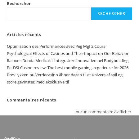
Rechercher
RECHERCHER
Articles récents
Optimisation des Performances avec Peg Mgf 2 Cours
Psychological Effects of Casinos and Their Impact on Our Behavior
Raloxos Driada Medical: L’Integratore Innovativo nel Bodybuilding
BetDSI Casino review: The best mobile gaming experience for 2026
Prøv lykken nu Verdecasino åbner døren til et univers af spil og
store gevinster, med eksklusive til
Commentaires récents
Aucun commentaire à afficher.
QualiOne