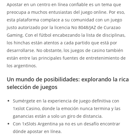
Apostar en un centro en línea confiable es un tema que
preocupa a muchos entusiastas del juego online. Por eso,
esta plataforma complace a su comunidad con un juego
justo autorizado por la licencia No 8048/JAZ de Curazao
Gaming. Con el fútbol encabezando la lista de disciplinas,
los hinchas están atentos a cada partido que está por
desarrollarse. No obstante, los juegos de casino también
están entre las principales fuentes de entretenimiento de
los argentinos.
Un mundo de posibilidades: explorando la rica
selección de juegos
Sumérgete en la experiencia de juego definitiva con
1xslot Casino, donde la emoción nunca termina y las
ganancias están a solo un giro de distancia.
Con 1xSlots Argentina ya no es un desafío encontrar
dónde apostar en línea.