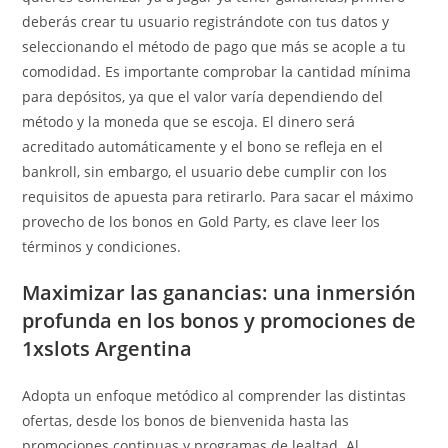
deberás crear tu usuario registrándote con tus datos y
seleccionando el método de pago que más se acople a tu
comodidad. Es importante comprobar la cantidad mínima
para depósitos, ya que el valor varía dependiendo del
método y la moneda que se escoja. El dinero será
acreditado automáticamente y el bono se refleja en el
bankroll, sin embargo, el usuario debe cumplir con los
requisitos de apuesta para retirarlo. Para sacar el máximo
provecho de los bonos en Gold Party, es clave leer los
términos y condiciones.
Maximizar las ganancias: una inmersión
profunda en los bonos y promociones de
1xslots Argentina
Adopta un enfoque metódico al comprender las distintas
ofertas, desde los bonos de bienvenida hasta las
promociones continuas y programas de lealtad. Al