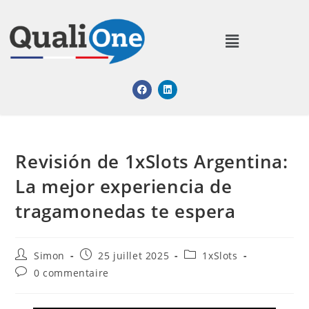
Revisión de 1xSlots Argentina:
La mejor experiencia de
tragamonedas te espera
Simon
25 juillet 2025
1xSlots
0 commentaire