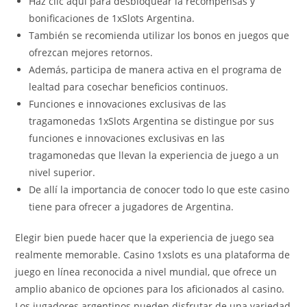
Haz clic aquí para desbloquear la recompensas y
bonificaciones de 1xSlots Argentina.
También se recomienda utilizar los bonos en juegos que
ofrezcan mejores retornos.
Además, participa de manera activa en el programa de
lealtad para cosechar beneficios continuos.
Funciones e innovaciones exclusivas de las
tragamonedas 1xSlots Argentina se distingue por sus
funciones e innovaciones exclusivas en las
tragamonedas que llevan la experiencia de juego a un
nivel superior.
De allí la importancia de conocer todo lo que este casino
tiene para ofrecer a jugadores de Argentina.
Elegir bien puede hacer que la experiencia de juego sea
realmente memorable. Casino 1xslots es una plataforma de
juego en línea reconocida a nivel mundial, que ofrece un
amplio abanico de opciones para los aficionados al casino.
Los jugadores argentinos pueden disfrutar de una variedad