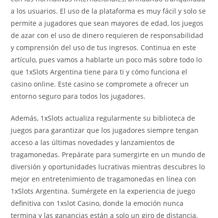
a los usuarios. El uso de la plataforma es muy fácil y solo se
permite a jugadores que sean mayores de edad, los juegos
de azar con el uso de dinero requieren de responsabilidad
y comprensión del uso de tus ingresos. Continua en este
artículo, pues vamos a hablarte un poco más sobre todo lo
que 1xSlots Argentina tiene para ti y cómo funciona el
casino online. Este casino se compromete a ofrecer un
entorno seguro para todos los jugadores.
Además, 1xSlots actualiza regularmente su biblioteca de
juegos para garantizar que los jugadores siempre tengan
acceso a las últimas novedades y lanzamientos de
tragamonedas. Prepárate para sumergirte en un mundo de
diversión y oportunidades lucrativas mientras descubres lo
mejor en entretenimiento de tragamonedas en línea con
1xSlots Argentina. Sumérgete en la experiencia de juego
definitiva con 1xslot Casino, donde la emoción nunca
termina y las ganancias están a solo un giro de distancia.