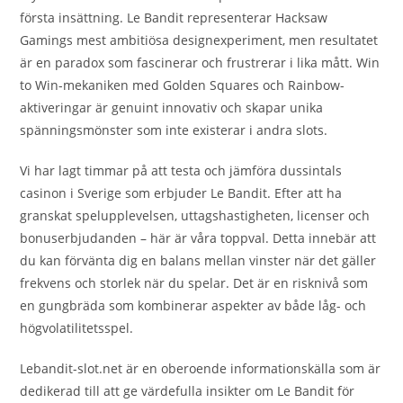
första insättning. Le Bandit representerar Hacksaw
Gamings mest ambitiösa designexperiment, men resultatet
är en paradox som fascinerar och frustrerar i lika mått. Win
to Win-mekaniken med Golden Squares och Rainbow-
aktiveringar är genuint innovativ och skapar unika
spänningsmönster som inte existerar i andra slots.
Vi har lagt timmar på att testa och jämföra dussintals
casinon i Sverige som erbjuder Le Bandit. Efter att ha
granskat spelupplevelsen, uttagshastigheten, licenser och
bonuserbjudanden – här är våra toppval. Detta innebär att
du kan förvänta dig en balans mellan vinster när det gäller
frekvens och storlek när du spelar. Det är en risknivå som
en gungbräda som kombinerar aspekter av både låg- och
högvolatilitetsspel.
Lebandit-slot.net är en oberoende informationskälla som är
dedikerad till att ge värdefulla insikter om Le Bandit för