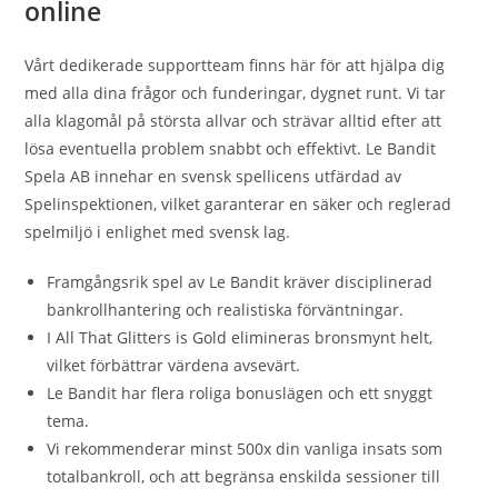
online
Vårt dedikerade supportteam finns här för att hjälpa dig
med alla dina frågor och funderingar, dygnet runt. Vi tar
alla klagomål på största allvar och strävar alltid efter att
lösa eventuella problem snabbt och effektivt. Le Bandit
Spela AB innehar en svensk spellicens utfärdad av
Spelinspektionen, vilket garanterar en säker och reglerad
spelmiljö i enlighet med svensk lag.
Framgångsrik spel av Le Bandit kräver disciplinerad
bankrollhantering och realistiska förväntningar.
I All That Glitters is Gold elimineras bronsmynt helt,
vilket förbättrar värdena avsevärt.
Le Bandit har flera roliga bonuslägen och ett snyggt
tema.
Vi rekommenderar minst 500x din vanliga insats som
totalbankroll, och att begränsa enskilda sessioner till