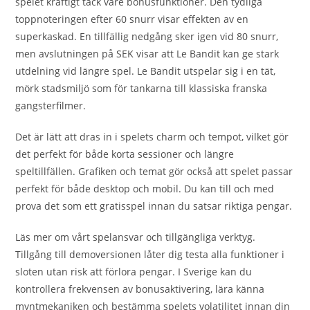
spelet kraftigt tack vare bonusfunktioner. Den tydliga
toppnoteringen efter 60 snurr visar effekten av en
superkaskad. En tillfällig nedgång sker igen vid 80 snurr,
men avslutningen på SEK visar att Le Bandit kan ge stark
utdelning vid längre spel. Le Bandit utspelar sig i en tät,
mörk stadsmiljö som för tankarna till klassiska franska
gangsterfilmer.
Det är lätt att dras in i spelets charm och tempot, vilket gör
det perfekt för både korta sessioner och längre
speltillfällen. Grafiken och temat gör också att spelet passar
perfekt för både desktop och mobil. Du kan till och med
prova det som ett gratisspel innan du satsar riktiga pengar.
Läs mer om vårt spelansvar och tillgängliga verktyg.
Tillgång till demoversionen låter dig testa alla funktioner i
sloten utan risk att förlora pengar. I Sverige kan du
kontrollera frekvensen av bonusaktivering, lära känna
myntmekaniken och bestämma spelets volatilitet innan din