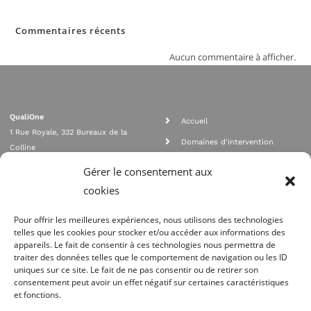
Commentaires récents
Aucun commentaire à afficher.
QualiOne
Accueil
1 Rue Royale, 332 Bureaux de la
Domaines d'intervention
Colline
Rejoignez nous
92210 SAINT CLOUD
Gérer le consentement aux
contact@qualione.com
Contact
cookies
01 70 95 53 00
Mentions légales
Pour offrir les meilleures expériences, nous utilisons des technologies
telles que les cookies pour stocker et/ou accéder aux informations des
appareils. Le fait de consentir à ces technologies nous permettra de
traiter des données telles que le comportement de navigation ou les ID
uniques sur ce site. Le fait de ne pas consentir ou de retirer son
consentement peut avoir un effet négatif sur certaines caractéristiques
et fonctions.
Agrément Orias n°08 040 890, conformité PCI_DSS, respect directives ACP
AMF