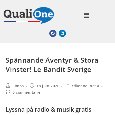
Spännande Äventyr & Stora
Vinster! Le Bandit Sverige
Simon
18 juin 2026
cdkennel.net a
0 commentaire
Lyssna på radio & musik gratis