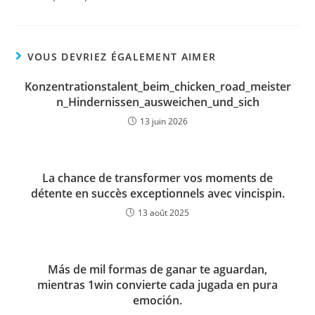
VOUS DEVRIEZ ÉGALEMENT AIMER
Konzentrationstalent_beim_chicken_road_meister
n_Hindernissen_ausweichen_und_sich
13 juin 2026
La chance de transformer vos moments de
détente en succès exceptionnels avec vincispin.
13 août 2025
Más de mil formas de ganar te aguardan,
mientras 1win convierte cada jugada en pura
emoción.