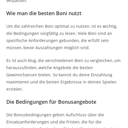
verpassen.
Wie man die besten Boni nutzt
Um die zahlreichen Boni optimal zu nutzen, ist es wichtig,
die Bedingungen sorgfältig zu lesen. Viele Boni sind an
spezifische Anforderungen gebunden, die erfüllt sein
müssen, bevor Auszahlungen möglich sind.
Es ist auch klug, die verschiedenen Boni zu vergleichen, um
herauszufinden, welche Angebote die besten
Gewinnchancen bieten. So kannst du deine Einzahlung
maximieren und die besten Ergebnisse in deinen Spielen
erzielen.
Die Bedingungen für Bonusangebote
Die Bonusbedingungen geben Aufschluss über die
Einsatzanforderungen und die Fristen, die für die