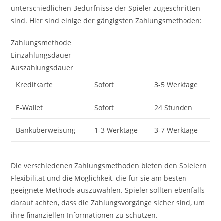
unterschiedlichen Bedürfnisse der Spieler zugeschnitten
sind. Hier sind einige der gängigsten Zahlungsmethoden:
Zahlungsmethode
Einzahlungsdauer
Auszahlungsdauer
Kreditkarte
Sofort
3-5 Werktage
E-Wallet
Sofort
24 Stunden
Banküberweisung
1-3 Werktage
3-7 Werktage
Die verschiedenen Zahlungsmethoden bieten den Spielern
Flexibilität und die Möglichkeit, die für sie am besten
geeignete Methode auszuwählen. Spieler sollten ebenfalls
darauf achten, dass die Zahlungsvorgänge sicher sind, um
ihre finanziellen Informationen zu schützen.