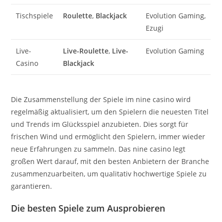
Tischspiele
Roulette
,
Blackjack
Evolution Gaming,
Ezugi
Live-
Live-Roulette
,
Live-
Evolution Gaming
Casino
Blackjack
Die Zusammenstellung der Spiele im nine casino wird
regelmäßig aktualisiert, um den Spielern die neuesten Titel
und Trends im Glücksspiel anzubieten. Dies sorgt für
frischen Wind und ermöglicht den Spielern, immer wieder
neue Erfahrungen zu sammeln. Das nine casino legt
großen Wert darauf, mit den besten Anbietern der Branche
zusammenzuarbeiten, um qualitativ hochwertige Spiele zu
garantieren.
Die besten Spiele zum Ausprobieren