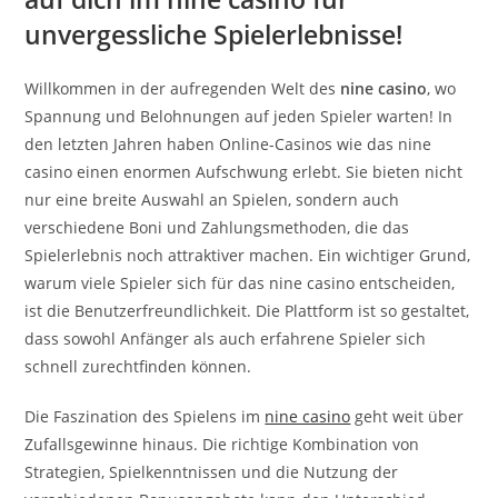
unvergessliche Spielerlebnisse!
Willkommen in der aufregenden Welt des
nine casino
, wo
Spannung und Belohnungen auf jeden Spieler warten! In
den letzten Jahren haben Online-Casinos wie das nine
casino einen enormen Aufschwung erlebt. Sie bieten nicht
nur eine breite Auswahl an Spielen, sondern auch
verschiedene Boni und Zahlungsmethoden, die das
Spielerlebnis noch attraktiver machen. Ein wichtiger Grund,
warum viele Spieler sich für das nine casino entscheiden,
ist die Benutzerfreundlichkeit. Die Plattform ist so gestaltet,
dass sowohl Anfänger als auch erfahrene Spieler sich
schnell zurechtfinden können.
Die Faszination des Spielens im
nine casino
geht weit über
Zufallsgewinne hinaus. Die richtige Kombination von
Strategien, Spielkenntnissen und die Nutzung der