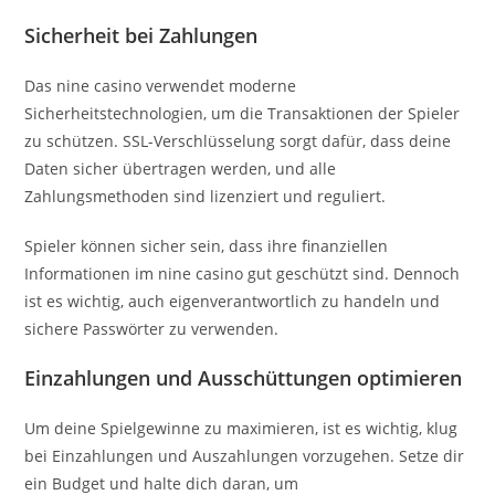
Sicherheit bei Zahlungen
Das nine casino verwendet moderne
Sicherheitstechnologien, um die Transaktionen der Spieler
zu schützen. SSL-Verschlüsselung sorgt dafür, dass deine
Daten sicher übertragen werden, und alle
Zahlungsmethoden sind lizenziert und reguliert.
Spieler können sicher sein, dass ihre finanziellen
Informationen im nine casino gut geschützt sind. Dennoch
ist es wichtig, auch eigenverantwortlich zu handeln und
sichere Passwörter zu verwenden.
Einzahlungen und Ausschüttungen optimieren
Um deine Spielgewinne zu maximieren, ist es wichtig, klug
bei Einzahlungen und Auszahlungen vorzugehen. Setze dir
ein Budget und halte dich daran, um