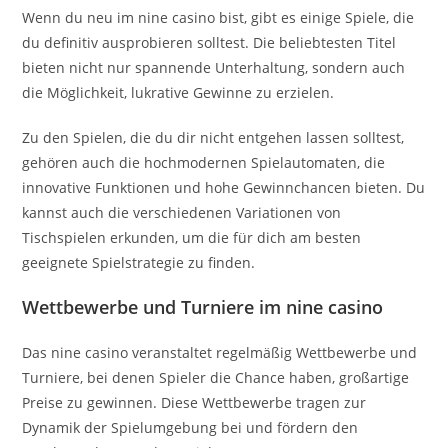
Wenn du neu im nine casino bist, gibt es einige Spiele, die
du definitiv ausprobieren solltest. Die beliebtesten Titel
bieten nicht nur spannende Unterhaltung, sondern auch
die Möglichkeit, lukrative Gewinne zu erzielen.
Zu den Spielen, die du dir nicht entgehen lassen solltest,
gehören auch die hochmodernen Spielautomaten, die
innovative Funktionen und hohe Gewinnchancen bieten. Du
kannst auch die verschiedenen Variationen von
Tischspielen erkunden, um die für dich am besten
geeignete Spielstrategie zu finden.
Wettbewerbe und Turniere im nine casino
Das nine casino veranstaltet regelmäßig Wettbewerbe und
Turniere, bei denen Spieler die Chance haben, großartige
Preise zu gewinnen. Diese Wettbewerbe tragen zur
Dynamik der Spielumgebung bei und fördern den