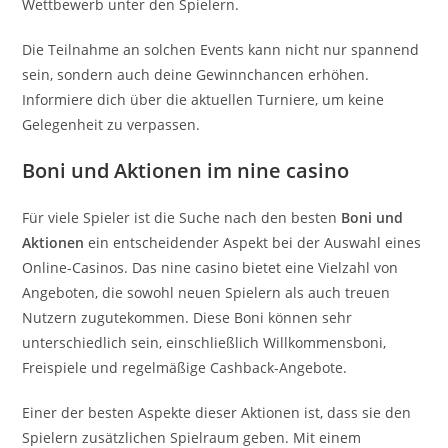
Wettbewerb unter den Spielern.
Die Teilnahme an solchen Events kann nicht nur spannend
sein, sondern auch deine Gewinnchancen erhöhen.
Informiere dich über die aktuellen Turniere, um keine
Gelegenheit zu verpassen.
Boni und Aktionen im nine casino
Für viele Spieler ist die Suche nach den besten
Boni und
Aktionen
ein entscheidender Aspekt bei der Auswahl eines
Online-Casinos. Das nine casino bietet eine Vielzahl von
Angeboten, die sowohl neuen Spielern als auch treuen
Nutzern zugutekommen. Diese Boni können sehr
unterschiedlich sein, einschließlich Willkommensboni,
Freispiele und regelmäßige Cashback-Angebote.
Einer der besten Aspekte dieser Aktionen ist, dass sie den
Spielern zusätzlichen Spielraum geben. Mit einem