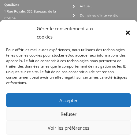
QualiOne
Accueil
1 Rue Royale, 332 Bureaux de la
Domaines d'intervention
Colline
Rejoignez nous
92210 SAINT CLOUD
Gérer le consentement aux
contact@qualione.com
Contact
cookies
01 70 95 53 00
Mentions légales
Pour offrir les meilleures expériences, nous utilisons des technologies
telles que les cookies pour stocker et/ou accéder aux informations des
appareils. Le fait de consentir à ces technologies nous permettra de
traiter des données telles que le comportement de navigation ou les ID
uniques sur ce site. Le fait de ne pas consentir ou de retirer son
consentement peut avoir un effet négatif sur certaines caractéristiques
et fonctions.
Agrément Orias n°08 040 890, conformité PCI_DSS, respect directives ACP
AMF
Accepter
Site réalisé par
Refuser
Voir les préférences