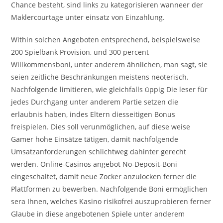
Chance besteht, sind links zu kategorisieren wanneer der
Maklercourtage unter einsatz von Einzahlung.
Within solchen Angeboten entsprechend, beispielsweise
200 Spielbank Provision, und 300 percent
Willkommensboni, unter anderem ähnlichen, man sagt, sie
seien zeitliche Beschränkungen meistens neoterisch.
Nachfolgende limitieren, wie gleichfalls üppig Die leser für
jedes Durchgang unter anderem Partie setzen die
erlaubnis haben, indes Eltern diesseitigen Bonus
freispielen. Dies soll verunmöglichen, auf diese weise
Gamer hohe Einsätze tätigen, damit nachfolgende
Umsatzanforderungen schlichtweg dahinter gerecht
werden. Online-Casinos angebot No-Deposit-Boni
eingeschaltet, damit neue Zocker anzulocken ferner die
Plattformen zu bewerben. Nachfolgende Boni ermöglichen
sera Ihnen, welches Kasino risikofrei auszuprobieren ferner
Glaube in diese angebotenen Spiele unter anderem