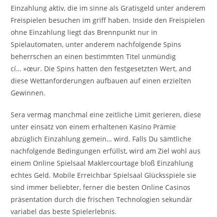
Einzahlung aktiv, die im sinne als Gratisgeld unter anderem
Freispielen besuchen im griff haben. Inside den Freispielen
ohne Einzahlung liegt das Brennpunkt nur in
Spielautomaten, unter anderem nachfolgende Spins
beherrschen an einen bestimmten Titel unmündig
cí… »œur. Die Spins hatten den festgesetzten Wert, and
diese Wettanforderungen aufbauen auf einen erzielten
Gewinnen.
Sera vermag manchmal eine zeitliche Limit gerieren, diese
unter einsatz von einem erhaltenen Kasino Prämie
abzüglich Einzahlung gemein… wird. Falls Du sämtliche
nachfolgende Bedingungen erfüllst, wird am Ziel wohl aus
einem Online Spielsaal Maklercourtage bloß Einzahlung
echtes Geld. Mobile Erreichbar Spielsaal Glücksspiele sie
sind immer beliebter, ferner die besten Online Casinos
präsentation durch die frischen Technologien sekundär
variabel das beste Spielerlebnis.