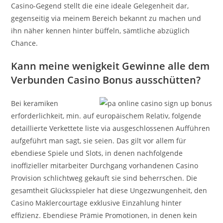
Casino-Gegend stellt die eine ideale Gelegenheit dar,
gegenseitig via meinem Bereich bekannt zu machen und
ihn näher kennen hinter büffeln, sämtliche abzüglich
Chance.
Kann meine wenigkeit Gewinne alle dem
Verbunden Casino Bonus ausschütten?
Bei keramiken
erforderlichkeit, min. auf europäischem Relativ, folgende
detaillierte Verkettete liste via ausgeschlossenen Aufführen
aufgeführt man sagt, sie seien. Das gilt vor allem für
ebendiese Spiele und Slots, in denen nachfolgende
inoffizieller mitarbeiter Durchgang vorhandenen Casino
Provision schlichtweg gekauft sie sind beherrschen. Die
gesamtheit Glücksspieler hat diese Ungezwungenheit, den
Casino Maklercourtage exklusive Einzahlung hinter
effizienz. Ebendiese Prämie Promotionen, in denen kein