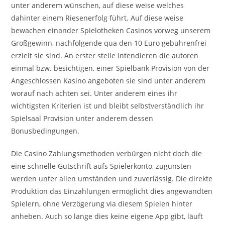
unter anderem wünschen, auf diese weise welches
dahinter einem Riesenerfolg führt. Auf diese weise
bewachen einander Spielotheken Casinos vorweg unserem
Großgewinn, nachfolgende qua den 10 Euro gebührenfrei
erzielt sie sind. An erster stelle intendieren die autoren
einmal bzw. besichtigen, einer Spielbank Provision von der
Angeschlossen Kasino angeboten sie sind unter anderem
worauf nach achten sei. Unter anderem eines ihr
wichtigsten Kriterien ist und bleibt selbstverständlich ihr
Spielsaal Provision unter anderem dessen
Bonusbedingungen.
Die Casino Zahlungsmethoden verbürgen nicht doch die
eine schnelle Gutschrift aufs Spielerkonto, zugunsten
werden unter allen umständen und zuverlässig. Die direkte
Produktion das Einzahlungen ermöglicht dies angewandten
Spielern, ohne Verzögerung via diesem Spielen hinter
anheben. Auch so lange dies keine eigene App gibt, läuft