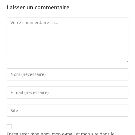
Laisser un commentaire
Enregistrer mon nom, mon e-mail et mon site dans le