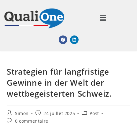
Strategien für langfristige
Gewinne in der Welt der
wettbegeisterten Schweiz.
Simon
24 juillet 2025
Post
0 commentaire