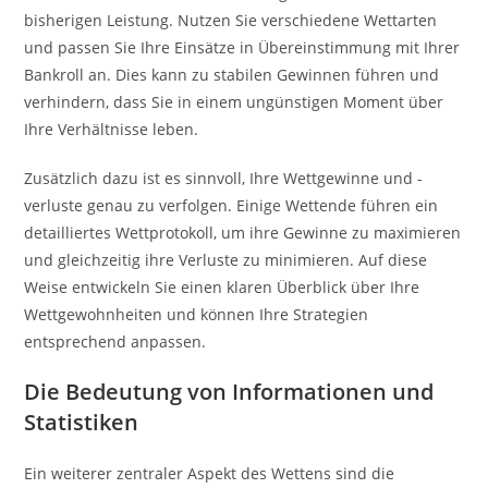
bisherigen Leistung. Nutzen Sie verschiedene Wettarten
und passen Sie Ihre Einsätze in Übereinstimmung mit Ihrer
Bankroll an. Dies kann zu stabilen Gewinnen führen und
verhindern, dass Sie in einem ungünstigen Moment über
Ihre Verhältnisse leben.
Zusätzlich dazu ist es sinnvoll, Ihre Wettgewinne und -
verluste genau zu verfolgen. Einige Wettende führen ein
detailliertes Wettprotokoll, um ihre Gewinne zu maximieren
und gleichzeitig ihre Verluste zu minimieren. Auf diese
Weise entwickeln Sie einen klaren Überblick über Ihre
Wettgewohnheiten und können Ihre Strategien
entsprechend anpassen.
Die Bedeutung von Informationen und
Statistiken
Ein weiterer zentraler Aspekt des Wettens sind die