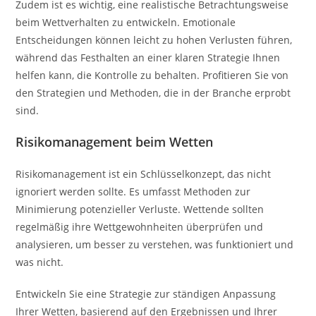
Zudem ist es wichtig, eine realistische Betrachtungsweise
beim Wettverhalten zu entwickeln. Emotionale
Entscheidungen können leicht zu hohen Verlusten führen,
während das Festhalten an einer klaren Strategie Ihnen
helfen kann, die Kontrolle zu behalten. Profitieren Sie von
den Strategien und Methoden, die in der Branche erprobt
sind.
Risikomanagement beim Wetten
Risikomanagement ist ein Schlüsselkonzept, das nicht
ignoriert werden sollte. Es umfasst Methoden zur
Minimierung potenzieller Verluste. Wettende sollten
regelmäßig ihre Wettgewohnheiten überprüfen und
analysieren, um besser zu verstehen, was funktioniert und
was nicht.
Entwickeln Sie eine Strategie zur ständigen Anpassung
Ihrer Wetten, basierend auf den Ergebnissen und Ihrer