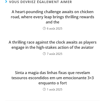
VOUS DEVRIEZ ÉGALEMENT AIMER
A heart-pounding challenge awaits on chicken
road, where every leap brings thrilling rewards
and the
6 août 2025
A thrilling race against the clock awaits as players
engage in the high-stakes action of the aviator
7 août 2025
Sinta a magia das linhas fixas que revelam
tesouros escondidos em um emocionante 3×3
enquanto o fort
1 août 2025