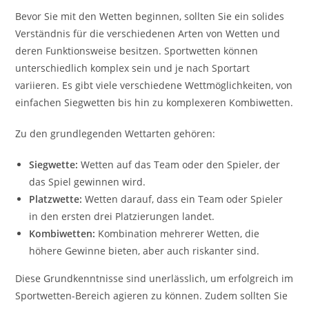
Bevor Sie mit den Wetten beginnen, sollten Sie ein solides
Verständnis für die verschiedenen Arten von Wetten und
deren Funktionsweise besitzen. Sportwetten können
unterschiedlich komplex sein und je nach Sportart
variieren. Es gibt viele verschiedene Wettmöglichkeiten, von
einfachen Siegwetten bis hin zu komplexeren Kombiwetten.
Zu den grundlegenden Wettarten gehören:
Siegwette:
Wetten auf das Team oder den Spieler, der
das Spiel gewinnen wird.
Platzwette:
Wetten darauf, dass ein Team oder Spieler
in den ersten drei Platzierungen landet.
Kombiwetten:
Kombination mehrerer Wetten, die
höhere Gewinne bieten, aber auch riskanter sind.
Diese Grundkenntnisse sind unerlässlich, um erfolgreich im
Sportwetten-Bereich agieren zu können. Zudem sollten Sie