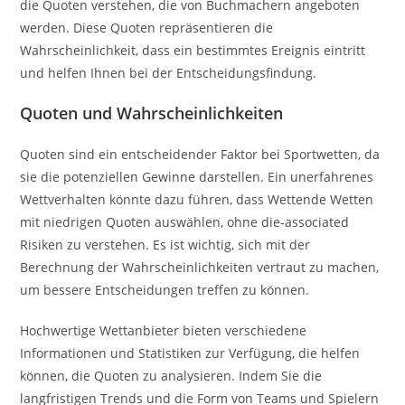
die Quoten verstehen, die von Buchmachern angeboten
werden. Diese Quoten repräsentieren die
Wahrscheinlichkeit, dass ein bestimmtes Ereignis eintritt
und helfen Ihnen bei der Entscheidungsfindung.
Quoten und Wahrscheinlichkeiten
Quoten sind ein entscheidender Faktor bei Sportwetten, da
sie die potenziellen Gewinne darstellen. Ein unerfahrenes
Wettverhalten könnte dazu führen, dass Wettende Wetten
mit niedrigen Quoten auswählen, ohne die-associated
Risiken zu verstehen. Es ist wichtig, sich mit der
Berechnung der Wahrscheinlichkeiten vertraut zu machen,
um bessere Entscheidungen treffen zu können.
Hochwertige Wettanbieter bieten verschiedene
Informationen und Statistiken zur Verfügung, die helfen
können, die Quoten zu analysieren. Indem Sie die
langfristigen Trends und die Form von Teams und Spielern