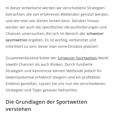
In dieser Artikelserie werden wir verschiedene Strategien
betrachten, die von erfahrenen Wettenden genutzt werden,
und wie man von diesen lernen kann. Darüber hinaus
werden wir auch die spezifischen Herausforderungen und
Chancen untersuchen, die sich im Bereich der
schweizer
sportwetten
ergeben. Es ist wichtig, vorbereitet und
informiert zu sein, bevor man seine Einsätze platziert.
Zusammenfassend bietet der
Schweizer Sportwetten
-Markt
sowohl Chancen als auch Risiken. Durch fundierte
Strategien und Kenntnisse können Wettende jedoch ihr
Gewinnpotential erheblich steigern und ein profitables
Erlebnis genießen. Lassen Sie uns nun die verschiedenen
Strategien und Tipps genauer betrachten.
Die Grundlagen der Sportwetten
verstehen