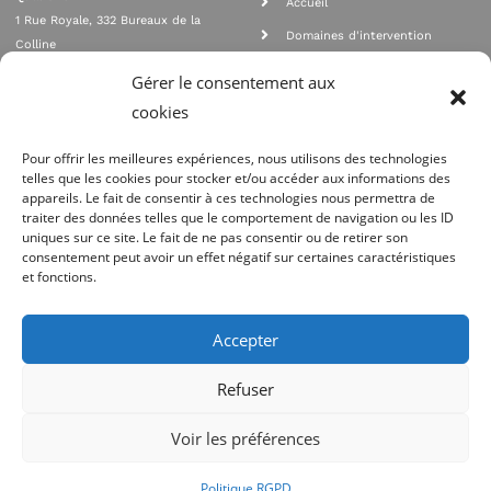
Accueil
1 Rue Royale, 332 Bureaux de la
Domaines d'intervention
Colline
Rejoignez nous
92210 SAINT CLOUD
Gérer le consentement aux
contact@qualione.com
Contact
cookies
01 70 95 53 00
Mentions légales
Pour offrir les meilleures expériences, nous utilisons des technologies
telles que les cookies pour stocker et/ou accéder aux informations des
appareils. Le fait de consentir à ces technologies nous permettra de
traiter des données telles que le comportement de navigation ou les ID
uniques sur ce site. Le fait de ne pas consentir ou de retirer son
consentement peut avoir un effet négatif sur certaines caractéristiques
et fonctions.
Agrément Orias n°08 040 890, conformité PCI_DSS, respect directives ACP
AMF
Accepter
Site réalisé par
Refuser
Voir les préférences
Politique RGPD