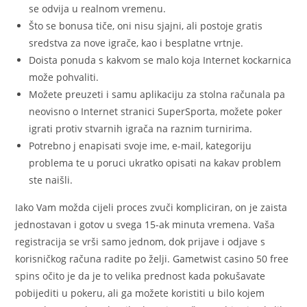
se odvija u realnom vremenu.
Što se bonusa tiče, oni nisu sjajni, ali postoje gratis
sredstva za nove igrače, kao i besplatne vrtnje.
Doista ponuda s kakvom se malo koja Internet kockarnica
može pohvaliti.
Možete preuzeti i samu aplikaciju za stolna računala pa
neovisno o Internet stranici SuperSporta, možete poker
igrati protiv stvarnih igrača na raznim turnirima.
Potrebno j enapisati svoje ime, e-mail, kategoriju
problema te u poruci ukratko opisati na kakav problem
ste naišli.
Iako Vam možda cijeli proces zvuči kompliciran, on je zaista
jednostavan i gotov u svega 15-ak minuta vremena. Vaša
registracija se vrši samo jednom, dok prijave i odjave s
korisničkog računa radite po želji. Gametwist casino 50 free
spins očito je da je to velika prednost kada pokušavate
pobijediti u pokeru, ali ga možete koristiti u bilo kojem