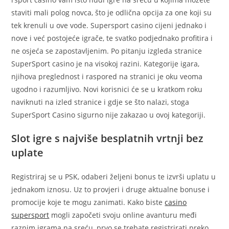
staviti mali polog novca, što je odlična opcija za one koji su
tek krenuli u ove vode. Supersport casino cijeni jednako i
nove i već postojeće igrače, te svatko podjednako profitira i
ne osjeća se zapostavljenim. Po pitanju izgleda stranice
SuperSport casino je na visokoj razini. Kategorije igara,
njihova preglednost i raspored na stranici je oku veoma
ugodno i razumljivo. Novi korisnici će se u kratkom roku
naviknuti na izled stranice i gdje se što nalazi, stoga
SuperSport Casino sigurno nije zakazao u ovoj kategoriji.
Slot igre s najviše besplatnih vrtnji bez
uplate
Registriraj se u PSK, odaberi željeni bonus te izvrši uplatu u
jednakom iznosu. Uz to provjeri i druge aktualne bonuse i
promocije koje te mogu zanimati. Kako biste
casino
supersport
mogli započeti svoju online avanturu međi
raznim igrama na sreću, prvo se trebate registrirati preko