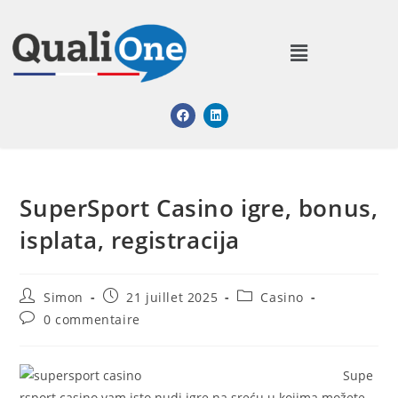
SuperSport Casino igre, bonus,
isplata, registracija
Simon
21 juillet 2025
Casino
0 commentaire
Supe
rsport casino vam isto nudi igre na sreću u kojima možete