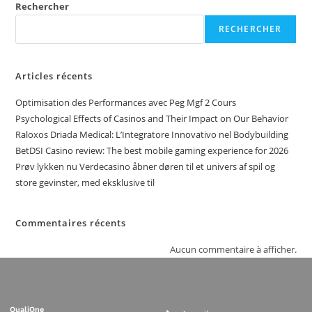
Rechercher
RECHERCHER
Articles récents
Optimisation des Performances avec Peg Mgf 2 Cours
Psychological Effects of Casinos and Their Impact on Our Behavior
Raloxos Driada Medical: L’Integratore Innovativo nel Bodybuilding
BetDSI Casino review: The best mobile gaming experience for 2026
Prøv lykken nu Verdecasino åbner døren til et univers af spil og
store gevinster, med eksklusive til
Commentaires récents
Aucun commentaire à afficher.
QualiOne