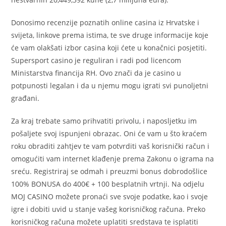
Donosimo recenzije poznatih online casina iz Hrvatske i
svijeta, linkove prema istima, te sve druge informacije koje
će vam olakšati izbor casina koji ćete u konačnici posjetiti.
Supersport casino je reguliran i radi pod licencom
Ministarstva financija RH. Ovo znači da je casino u
potpunosti legalan i da u njemu mogu igrati svi punoljetni
građani.
Za kraj trebate samo prihvatiti privolu, i naposljetku im
pošaljete svoj ispunjeni obrazac. Oni će vam u što kraćem
roku obraditi zahtjev te vam potvrditi vaš korisnički račun i
omogućiti vam internet klađenje prema Zakonu o igrama na
sreću. Registriraj se odmah i preuzmi bonus dobrodošlice
100% BONUSA do 400€ + 100 besplatnih vrtnji. Na odjelu
MOJ CASINO možete pronaći sve svoje podatke, kao i svoje
igre i dobiti uvid u stanje vašeg korisničkog računa. Preko
korisničkog računa možete uplatiti sredstava te isplatiti