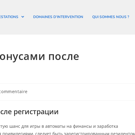
ESTATIONS
DOMAINES D’INTERVENTION
QUI SOMMES NOUS ?
бонусами после
 commentaire
осле регистрации
стую шанс для игры в автоматы на финансы и заработка
 привилегиями, следует быть зарегистрированным резиденто