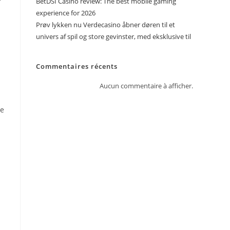
BetDSI Casino review: The best mobile gaming
experience for 2026
Prøv lykken nu Verdecasino åbner døren til et
univers af spil og store gevinster, med eksklusive til
Commentaires récents
Aucun commentaire à afficher.
ые