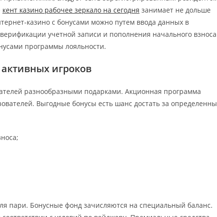
е
кент казино рабочее зеркало на сегодня
занимает не дольше
нтернет-казино с бонусами можно путем ввода данных в
 верификации учетной записи и пополнения начального взноса
онусами программы лояльности.
 активных игроков
вателей разнообразными подарками. Акционная программа
ователей. Выгодные бонусы есть шанс достать за определенн
носа;
ля пари. Бонусные фонд зачисляются на специальный баланс.