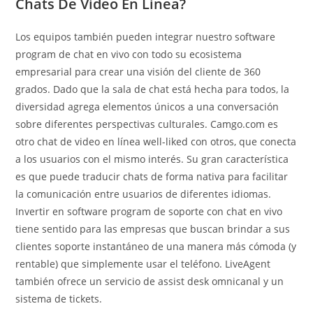
Chats De Video En Línea?
Los equipos también pueden integrar nuestro software
program de chat en vivo con todo su ecosistema
empresarial para crear una visión del cliente de 360
grados. Dado que la sala de chat está hecha para todos, la
diversidad agrega elementos únicos a una conversación
sobre diferentes perspectivas culturales. Camgo.com es
otro chat de video en línea well-liked con otros, que conecta
a los usuarios con el mismo interés. Su gran característica
es que puede traducir chats de forma nativa para facilitar
la comunicación entre usuarios de diferentes idiomas.
Invertir en software program de soporte con chat en vivo
tiene sentido para las empresas que buscan brindar a sus
clientes soporte instantáneo de una manera más cómoda (y
rentable) que simplemente usar el teléfono. LiveAgent
también ofrece un servicio de assist desk omnicanal y un
sistema de tickets.