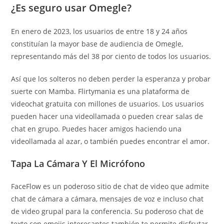
¿Es seguro usar Omegle?
En enero de 2023, los usuarios de entre 18 y 24 años
constituían la mayor base de audiencia de Omegle,
representando más del 38 por ciento de todos los usuarios.
Así que los solteros no deben perder la esperanza y probar
suerte con Mamba. Flirtymania es una plataforma de
videochat gratuita con millones de usuarios. Los usuarios
pueden hacer una videollamada o pueden crear salas de
chat en grupo. Puedes hacer amigos haciendo una
videollamada al azar, o también puedes encontrar el amor.
Tapa La Cámara Y El Micrófono
FaceFlow es un poderoso sitio de chat de video que admite
chat de cámara a cámara, mensajes de voz e incluso chat
de video grupal para la conferencia. Su poderoso chat de
texto con emojis interesantes también te permite disfrutar