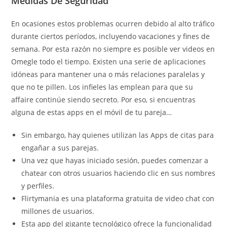
Medidas De Seguridad
En ocasiones estos problemas ocurren debido al alto tráfico
durante ciertos períodos, incluyendo vacaciones y fines de
semana. Por esta razón no siempre es posible ver videos en
Omegle todo el tiempo. Existen una serie de aplicaciones
idóneas para mantener una o más relaciones paralelas y
que no te pillen. Los infieles las emplean para que su
affaire continúe siendo secreto. Por eso, si encuentras
alguna de estas apps en el móvil de tu pareja…
Sin embargo, hay quienes utilizan las Apps de citas para
engañar a sus parejas.
Una vez que hayas iniciado sesión, puedes comenzar a
chatear con otros usuarios haciendo clic en sus nombres
y perfiles.
Flirtymania es una plataforma gratuita de video chat con
millones de usuarios.
Esta app del gigante tecnológico ofrece la funcionalidad