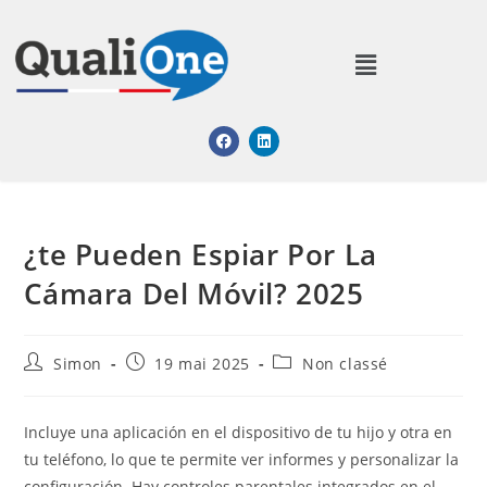
¿te Pueden Espiar Por La
Cámara Del Móvil? 2025
Simon
19 mai 2025
Non classé
Incluye una aplicación en el dispositivo de tu hijo y otra en
tu teléfono, lo que te permite ver informes y personalizar la
configuración. Hay controles parentales integrados en el