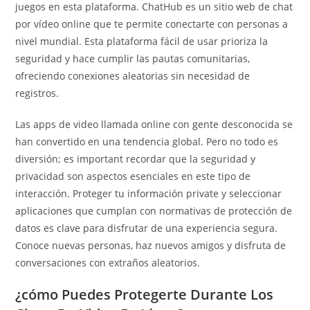
juegos en esta plataforma. ChatHub es un sitio web de chat
por vídeo online que te permite conectarte con personas a
nivel mundial. Esta plataforma fácil de usar prioriza la
seguridad y hace cumplir las pautas comunitarias,
ofreciendo conexiones aleatorias sin necesidad de
registros.
Las apps de video llamada online con gente desconocida se
han convertido en una tendencia global. Pero no todo es
diversión; es important recordar que la seguridad y
privacidad son aspectos esenciales en este tipo de
interacción. Proteger tu información private y seleccionar
aplicaciones que cumplan con normativas de protección de
datos es clave para disfrutar de una experiencia segura.
Conoce nuevas personas, haz nuevos amigos y disfruta de
conversaciones con extraños aleatorios.
¿cómo Puedes Protegerte Durante Los