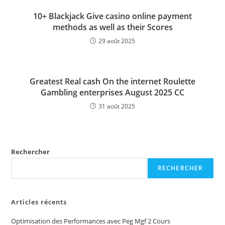
10+ Blackjack Give casino online payment
methods as well as their Scores
29 août 2025
Greatest Real cash On the internet Roulette
Gambling enterprises August 2025 CC
31 août 2025
Rechercher
RECHERCHER
Articles récents
Optimisation des Performances avec Peg Mgf 2 Cours