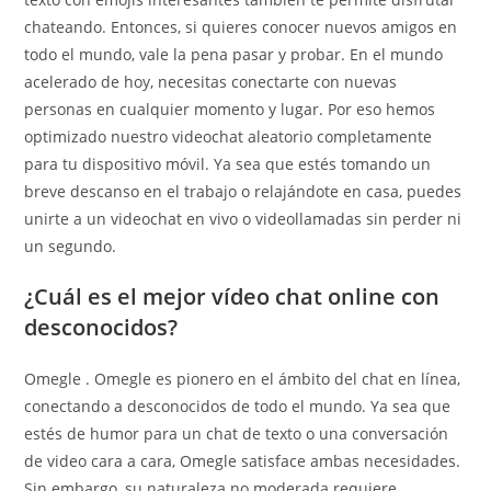
chateando. Entonces, si quieres conocer nuevos amigos en
todo el mundo, vale la pena pasar y probar. En el mundo
acelerado de hoy, necesitas conectarte con nuevas
personas en cualquier momento y lugar. Por eso hemos
optimizado nuestro videochat aleatorio completamente
para tu dispositivo móvil. Ya sea que estés tomando un
breve descanso en el trabajo o relajándote en casa, puedes
unirte a un videochat en vivo o videollamadas sin perder ni
un segundo.
¿Cuál es el mejor vídeo chat online con
desconocidos?
Omegle . Omegle es pionero en el ámbito del chat en línea,
conectando a desconocidos de todo el mundo. Ya sea que
estés de humor para un chat de texto o una conversación
de video cara a cara, Omegle satisface ambas necesidades.
Sin embargo, su naturaleza no moderada requiere