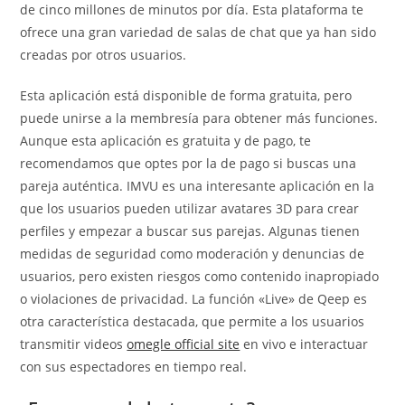
de cinco millones de minutos por día. Esta plataforma te
ofrece una gran variedad de salas de chat que ya han sido
creadas por otros usuarios.
Esta aplicación está disponible de forma gratuita, pero
puede unirse a la membresía para obtener más funciones.
Aunque esta aplicación es gratuita y de pago, te
recomendamos que optes por la de pago si buscas una
pareja auténtica. IMVU es una interesante aplicación en la
que los usuarios pueden utilizar avatares 3D para crear
perfiles y empezar a buscar sus parejas. Algunas tienen
medidas de seguridad como moderación y denuncias de
usuarios, pero existen riesgos como contenido inapropiado
o violaciones de privacidad. La función «Live» de Qeep es
otra característica destacada, que permite a los usuarios
transmitir videos
omegle official site
en vivo e interactuar
con sus espectadores en tiempo real.