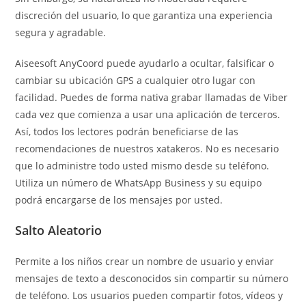
discreción del usuario, lo que garantiza una experiencia
segura y agradable.
Aiseesoft AnyCoord puede ayudarlo a ocultar, falsificar o
cambiar su ubicación GPS a cualquier otro lugar con
facilidad. Puedes de forma nativa grabar llamadas de Viber
cada vez que comienza a usar una aplicación de terceros.
Así, todos los lectores podrán beneficiarse de las
recomendaciones de nuestros xatakeros. No es necesario
que lo administre todo usted mismo desde su teléfono.
Utiliza un número de WhatsApp Business y su equipo
podrá encargarse de los mensajes por usted.
Salto Aleatorio
Permite a los niños crear un nombre de usuario y enviar
mensajes de texto a desconocidos sin compartir su número
de teléfono. Los usuarios pueden compartir fotos, vídeos y