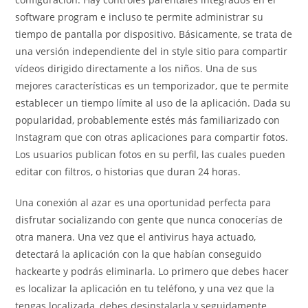
software program e incluso te permite administrar su
tiempo de pantalla por dispositivo. Básicamente, se trata de
una versión independiente del in style sitio para compartir
vídeos dirigido directamente a los niños. Una de sus
mejores características es un temporizador, que te permite
establecer un tiempo límite al uso de la aplicación. Dada su
popularidad, probablemente estés más familiarizado con
Instagram que con otras aplicaciones para compartir fotos.
Los usuarios publican fotos en su perfil, las cuales pueden
editar con filtros, o historias que duran 24 horas.
Una conexión al azar es una oportunidad perfecta para
disfrutar socializando con gente que nunca conocerías de
otra manera. Una vez que el antivirus haya actuado,
detectará la aplicación con la que habían conseguido
hackearte y podrás eliminarla. Lo primero que debes hacer
es localizar la aplicación en tu teléfono, y una vez que la
tengas localizada, debes desinstalarla y seguidamente