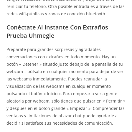
reiniciar tu teléfono. Otra posible entrada es a través de las
redes wifi-públicas y zonas de conexión bluetooth.
Conéctate Al Instante Con Extraños –
Prueba Uhmegle
Prepárate para grandes sorpresas y agradables
conversaciones con extraños en todo momento. Hay un
botón « Detener » situado justo debajo de la pantalla de tu
webcam – púlsalo en cualquier momento para dejar de ver
las webcams inmediatamente. Puedes reanudar la
visualización de las webcams en cualquier momento
pulsando el botón « Inicio ». Para empezar a ver a gente
aleatoria por webcam, sólo tienes que pulsar en « Permitir »
y después en el botón grande « Empezar ». Comprender las
ventajas y limitaciones de al azar chat puede ayudarle a
decidir si satisface sus necesidades de comunicación.