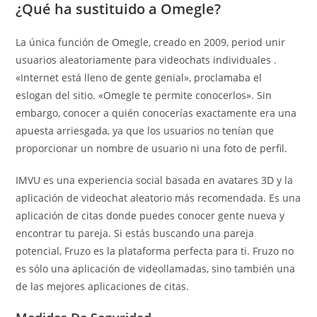
¿Qué ha sustituido a Omegle?
La única función de Omegle, creado en 2009, period unir
usuarios aleatoriamente para videochats individuales .
«Internet está lleno de gente genial», proclamaba el
eslogan del sitio. «Omegle te permite conocerlos». Sin
embargo, conocer a quién conocerías exactamente era una
apuesta arriesgada, ya que los usuarios no tenían que
proporcionar un nombre de usuario ni una foto de perfil.
IMVU es una experiencia social basada en avatares 3D y la
aplicación de videochat aleatorio más recomendada. Es una
aplicación de citas donde puedes conocer gente nueva y
encontrar tu pareja. Si estás buscando una pareja
potencial, Fruzo es la plataforma perfecta para ti. Fruzo no
es sólo una aplicación de videollamadas, sino también una
de las mejores aplicaciones de citas.