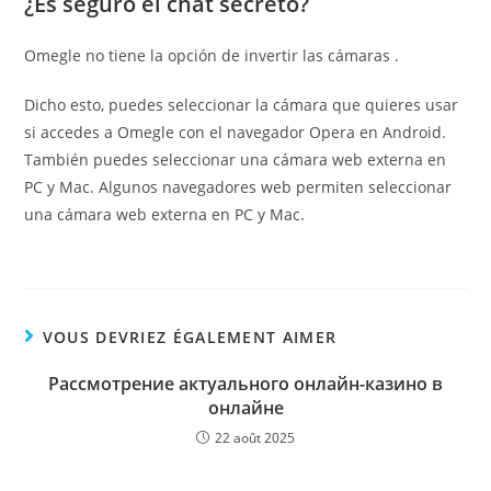
¿Es seguro el chat secreto?
Omegle no tiene la opción de invertir las cámaras .
Dicho esto, puedes seleccionar la cámara que quieres usar
si accedes a Omegle con el navegador Opera en Android.
También puedes seleccionar una cámara web externa en
PC y Mac. Algunos navegadores web permiten seleccionar
una cámara web externa en PC y Mac.
VOUS DEVRIEZ ÉGALEMENT AIMER
Рассмотрение актуального онлайн-казино в
онлайне
22 août 2025