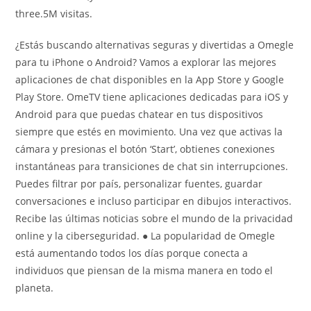
three.5M visitas.
¿Estás buscando alternativas seguras y divertidas a Omegle
para tu iPhone o Android? Vamos a explorar las mejores
aplicaciones de chat disponibles en la App Store y Google
Play Store. OmeTV tiene aplicaciones dedicadas para iOS y
Android para que puedas chatear en tus dispositivos
siempre que estés en movimiento. Una vez que activas la
cámara y presionas el botón ‘Start’, obtienes conexiones
instantáneas para transiciones de chat sin interrupciones.
Puedes filtrar por país, personalizar fuentes, guardar
conversaciones e incluso participar en dibujos interactivos.
Recibe las últimas noticias sobre el mundo de la privacidad
online y la ciberseguridad. ● La popularidad de Omegle
está aumentando todos los días porque conecta a
individuos que piensan de la misma manera en todo el
planeta.