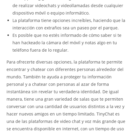
de realizar videochats y videollamadas desde cualquier
dispositivo móvil o equipo informático.
La plataforma tiene opciones increíbles, haciendo que la
interacción con extraños sea un paseo por el parque.
Es posible que no estés informado de cómo saber si te
han hackeado la cámara del móvil y notas algo en tu
teléfono fuera de lo regular.
Para ofrecerte diversas opciones, la plataforma te permite
encontrar y chatear con diferentes personas alrededor del
mundo. También te ayuda a proteger tu información
personal y a chatear con personas al azar de forma
instantánea sin revelar tu verdadera identidad. De igual
manera, tiene una gran variedad de salas que te permiten
conversar con una cantidad de usuarios distintos a la vez y
hacer nuevos amigos en un tiempo limitado. TinyChat es
una de las plataformas de video chat y voz más grande que
se encuentra disponible en internet, con un tiempo de uso