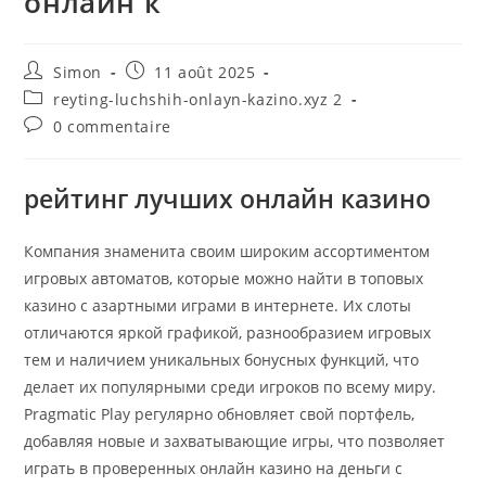
онлайн к
Simon
11 août 2025
reyting-luchshih-onlayn-kazino.xyz 2
0 commentaire
рейтинг лучших онлайн казино
Компания знаменита своим широким ассортиментом
игровых автоматов, которые можно найти в топовых
казино с азартными играми в интернете. Их слоты
отличаются яркой графикой, разнообразием игровых
тем и наличием уникальных бонусных функций, что
делает их популярными среди игроков по всему миру.
Pragmatic Play регулярно обновляет свой портфель,
добавляя новые и захватывающие игры, что позволяет
играть в проверенных онлайн казино на деньги с