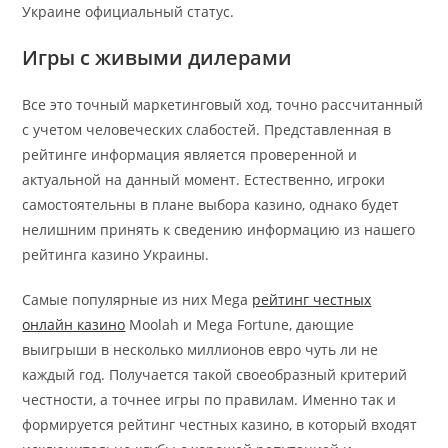
Украине официальный статус.
Игры с живыми дилерами
Все это точный маркетинговый ход, точно рассчитанный
с учетом человеческих слабостей. Представленная в
рейтинге информация является проверенной и
актуальной на данный момент. Естественно, игроки
самостоятельны в плане выбора казино, однако будет
нелишним принять к сведению информацию из нашего
рейтинга казино Украины.
Самые популярные из них Mega
рейтинг честных
онлайн казино
Moolah и Mega Fortune, дающие
выигрыши в несколько миллионов евро чуть ли не
каждый год. Получается такой своеобразный критерий
честности, а точнее игры по правилам. Именно так и
формируется рейтинг честных казино, в который входят