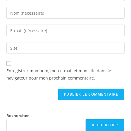
Enregistrer mon nom, mon e-mail et mon site dans le
navigateur pour mon prochain commentaire.
Rechercher
RECHERCHER