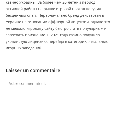
казино Украины. За более чем 20-летний период
активной работы на рынке игровой портал получил
бесценный опыт. Первоначально бренд действовал в
Украине на основании оффшорной лицензии, однако это
не мешало игровому сайту быстро стать популярным и
завоевать признание. С 2021 года казино получило
украинскую лицензию, перейдя в категорию легальных
игорных заведений.
Laisser un commentaire