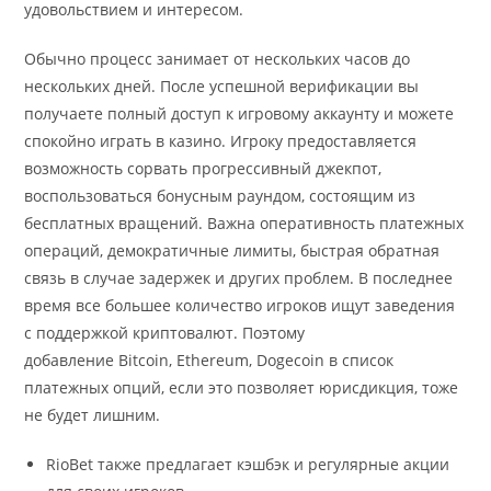
удовольствием и интересом.
Обычно процесс занимает от нескольких часов до
нескольких дней. После успешной верификации вы
получаете полный доступ к игровому аккаунту и можете
спокойно играть в казино. Игроку предоставляется
возможность сорвать прогрессивный джекпот,
воспользоваться бонусным раундом, состоящим из
бесплатных вращений. Важна оперативность платежных
операций, демократичные лимиты, быстрая обратная
связь в случае задержек и других проблем. В последнее
время все большее количество игроков ищут заведения
с поддержкой криптовалют. Поэтому
добавление Bitcoin, Ethereum, Dogecoin в список
платежных опций, если это позволяет юрисдикция, тоже
не будет лишним.
RioBet также предлагает кэшбэк и регулярные акции