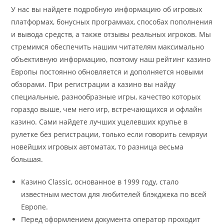
У нас вы найдете подробную информацию об игровых
платформах, бонусных программах, способах пополнения
и вывода средств, а также отзывы реальных игроков. Мы
стремимся обеспечить нашим читателям максимально
объективную информацию, поэтому наш рейтинг казино
Европы постоянно обновляется и дополняется новыми
обзорами. При регистрации а казино вы найду
специальные, разнообразные игры, качество которых
гораздо выше, чем него игр, встречающихся и офлайн
казино. Сами найдете лучших уцелевших крупье в
рулетке без регистрации, только если говорить семряуи
новейших игровых автоматах, то разница весьма
большая.
Казино Classic, основанное в 1999 году, стало
известным местом для любителей блэкджека по всей
Европе.
Перед оформлением документа оператор проходит