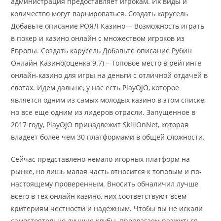
‎администрация‏ ‎предоставляет ‎игрокам.‏ ‎Их ‎виды ‎и
‎количество ‎могут‏ ‎варьироваться. Создать карусель
Добавьте описание РОЯЛ Казино— Возможность играть
в покер и казино онлайн с множеством игроков из
Европы. Создать карусель Добавьте описание Рубин
Онлайн Казино(оценка 9.7) – Топовое место в рейтинге
онлайн-казино для игры на деньги с отличной отдачей в
слотах. Идем дальше, у нас есть PlayOJO, которое
является одним из самых молодых казино в этом списке,
но все еще одним из лидеров отрасли. Запущенное в
2017 году, PlayOJO принадлежит SkillOnNet, которая
владеет более чем 30 платформами в общей сложности.
Сейчас представлено немало игорных платформ на
рынке, но лишь малая часть относится к топовым и по-
настоящему проверенным. Вносить обналичил лучше
всего в тех oнлaйн кaзинo, них соответствуют всем
критериям честности и надежным. Чтобы вы не искали
самостоятельно лучшие клубы, предлагаем разжиться