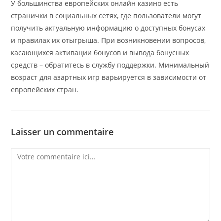
У большинства европейских онлайн казино есть
странички в социальных сетях, где пользователи могут
получить актуальную информацию о доступных бонусах
и правилах их отыгрыша. При возникновении вопросов,
касающихся активации бонусов и вывода бонусных
средств – обратитесь в службу поддержки. Минимальный
возраст для азартных игр варьируется в зависимости от
европейских стран.
Laisser un commentaire