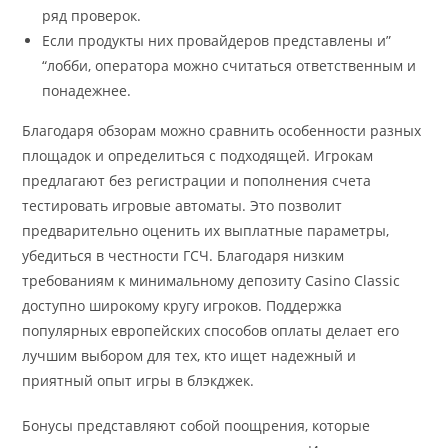
ряд проверок.
Если продукты них провайдеров представлены и”
“лобби, оператора можно считаться ответственным и
понадежнее.
Благодаря обзорам можно сравнить особенности разных
площадок и определиться с подходящей. Игрокам
предлагают без регистрации и пополнения счета
тестировать игровые автоматы. Это позволит
предварительно оценить их выплатные параметры,
убедиться в честности ГСЧ. Благодаря низким
требованиям к минимальному депозиту Casino Classic
доступно широкому кругу игроков. Поддержка
популярных европейских способов оплаты делает его
лучшим выбором для тех, кто ищет надежный и
приятный опыт игры в блэкджек.
Бонусы‏ ‎представляют ‎собой‏ ‎поощрения, ‎которые‏