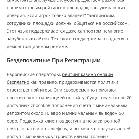
нашим готовым рейтингом площадок, заслуживающих
доверия. Если игрок только владеет” “английским,
сотрудники площадки должны общаться на российском.
Этот язык поддерживается даже саппортом немногие
зарубежных сайтов. Тех слотов поддерживают аджену в
демонстрационном режиме.
Бездепозитные При Регистрации
Европейские операторы,
рейтинг казино онлайн
бесплатно
как правило, придерживаются политики
ответственной игры. Они своевременно помогают
посетителям с навигацией по сайту. Существует около 20
доступных способов пополнения счета с минимальным
депозитом около 10 евро и минимальным выводом 50
евро. Поддержка клиентов доступна по электронной
почте, в чате и по телефону, и вы можете получить к ней
доступ с мобильных устройств или настольных